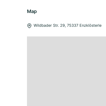
Map
Wildbader Str. 29, 75337 Enzklösterle