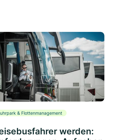
uhrpark & Flottenmanagement
eisebusfahrer werden: