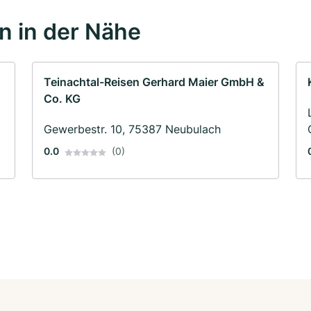
 in der Nähe
Teinachtal-Reisen Gerhard Maier GmbH &
Co. KG
Gewerbestr. 10, 75387 Neubulach
0.0
(0)