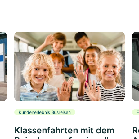
Kundenerlebnis Busreisen
F
Klassenfahrten mit dem
R