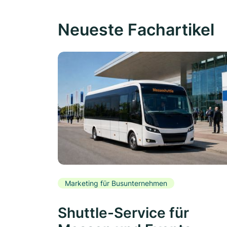
Neueste Fachartikel
Marketing für Busunternehmen
Shuttle-Service für