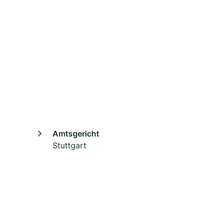
Amtsgericht
Stuttgart