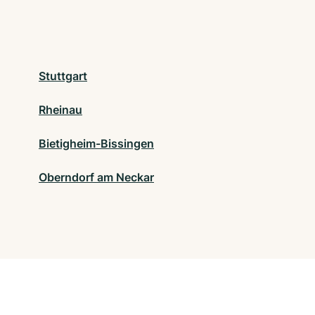
Stuttgart
Rheinau
Bietigheim-Bissingen
Oberndorf am Neckar