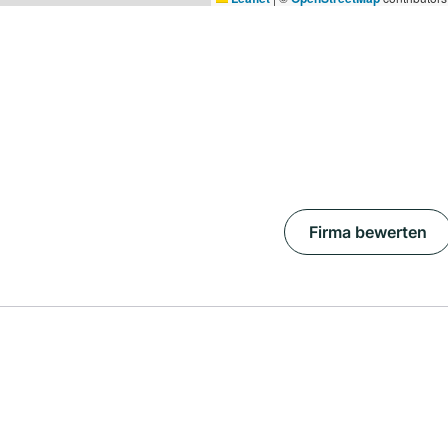
Firma bewerten