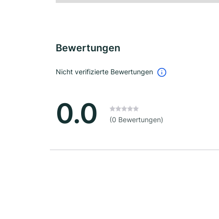
Bewertungen
Nicht verifizierte Bewertungen
0.0
(0 Bewertungen)