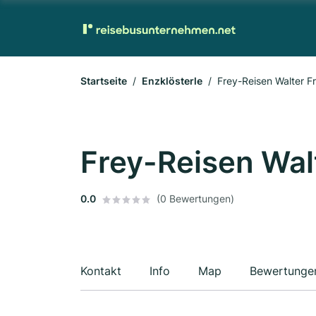
Startseite
Enzklösterle
Frey-Reisen Walter Fr
Frey-Reisen Walt
0.0
(0 Bewertungen)
Kontakt
Info
Map
Bewertunge