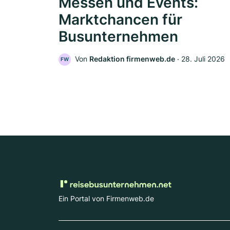
Messen und Events:
Marktchancen für
Busunternehmen
Von
Redaktion firmenweb.de
‧
28. Juli 2026
FW
Ein Portal von Firmenweb.de