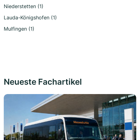
Niederstetten (1)
Lauda-Königshofen (1)
Mulfingen (1)
Neueste Fachartikel