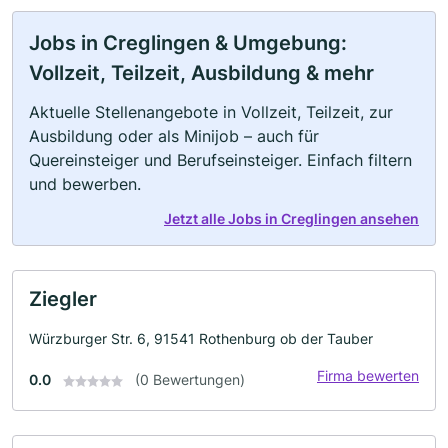
Jobs in Creglingen & Umgebung:
Vollzeit, Teilzeit, Ausbildung & mehr
Aktuelle Stellenangebote in Vollzeit, Teilzeit, zur
Ausbildung oder als Minijob – auch für
Quereinsteiger und Berufseinsteiger. Einfach filtern
und bewerben.
Jetzt alle Jobs in Creglingen ansehen
Ziegler
Würzburger Str. 6, 91541 Rothenburg ob der Tauber
Firma bewerten
0.0
(0 Bewertungen)