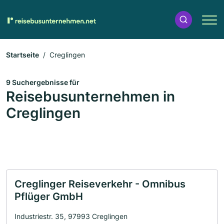
Startseite
Creglingen
9 Suchergebnisse für
Reisebusunternehmen in
Creglingen
Creglinger Reiseverkehr - Omnibus
Pflüger GmbH
Industriestr. 35, 97993 Creglingen