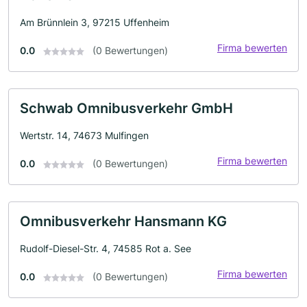
Am Brünnlein 3, 97215 Uffenheim
Firma bewerten
0.0
(0 Bewertungen)
Schwab Omnibusverkehr GmbH
Wertstr. 14, 74673 Mulfingen
Firma bewerten
0.0
(0 Bewertungen)
Omnibusverkehr Hansmann KG
Rudolf-Diesel-Str. 4, 74585 Rot a. See
Firma bewerten
0.0
(0 Bewertungen)