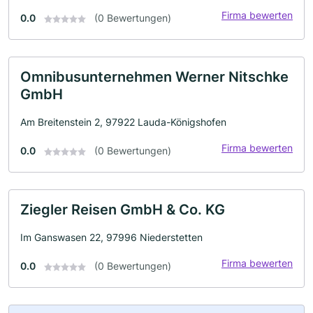
Firma bewerten
0.0
(0 Bewertungen)
Omnibusunternehmen Werner Nitschke
GmbH
Am Breitenstein 2, 97922 Lauda-Königshofen
Firma bewerten
0.0
(0 Bewertungen)
Ziegler Reisen GmbH & Co. KG
Im Ganswasen 22, 97996 Niederstetten
Firma bewerten
0.0
(0 Bewertungen)