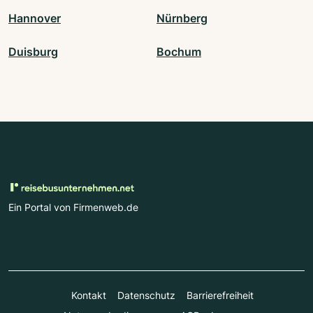
Hannover
Nürnberg
Duisburg
Bochum
Ein Portal von Firmenweb.de
Kontakt
Datenschutz
Barrierefreiheit