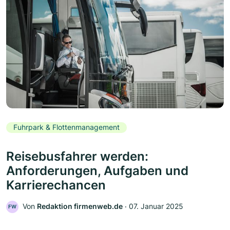
Fuhrpark & Flottenmanagement
Reisebusfahrer werden:
Anforderungen, Aufgaben und
Karrierechancen
Von
Redaktion firmenweb.de
‧
07. Januar 2025
FW