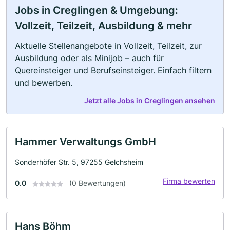
Jobs in Creglingen & Umgebung:
Vollzeit, Teilzeit, Ausbildung & mehr
Aktuelle Stellenangebote in Vollzeit, Teilzeit, zur
Ausbildung oder als Minijob – auch für
Quereinsteiger und Berufseinsteiger. Einfach filtern
und bewerben.
Jetzt alle Jobs in Creglingen ansehen
Hammer Verwaltungs GmbH
Sonderhöfer Str. 5, 97255 Gelchsheim
Firma bewerten
0.0
(0 Bewertungen)
Hans Böhm