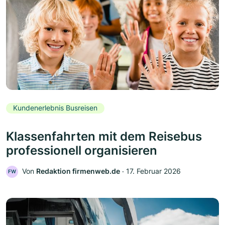
Kundenerlebnis Busreisen
Klassenfahrten mit dem Reisebus
professionell organisieren
Von
Redaktion firmenweb.de
‧
17. Februar 2026
FW