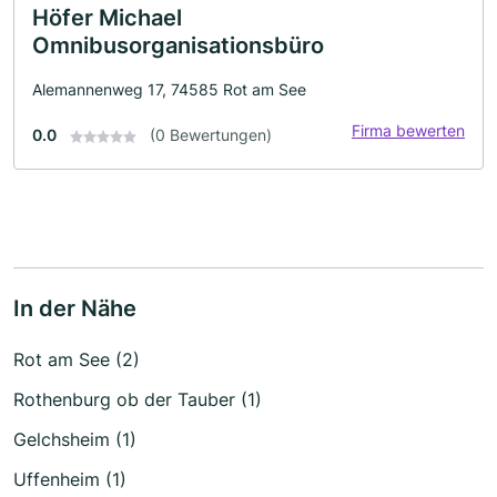
Höfer Michael
Omnibusorganisationsbüro
Alemannenweg 17, 74585 Rot am See
Firma bewerten
0.0
(0 Bewertungen)
In der Nähe
Rot am See (2)
Rothenburg ob der Tauber (1)
Gelchsheim (1)
Uffenheim (1)