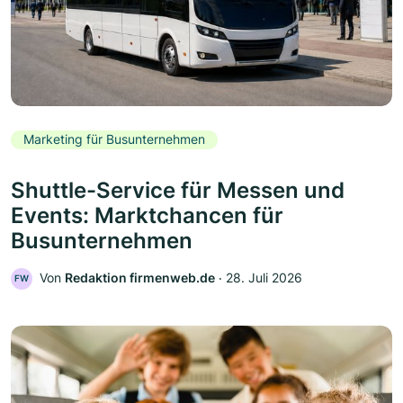
Marketing für Busunternehmen
Shuttle-Service für Messen und
Events: Marktchancen für
Busunternehmen
Von
Redaktion firmenweb.de
‧
28. Juli 2026
FW