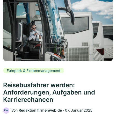
Fuhrpark & Flottenmanagement
Reisebusfahrer werden:
Anforderungen, Aufgaben und
Karrierechancen
Von
Redaktion firmenweb.de
‧
07. Januar 2025
FW