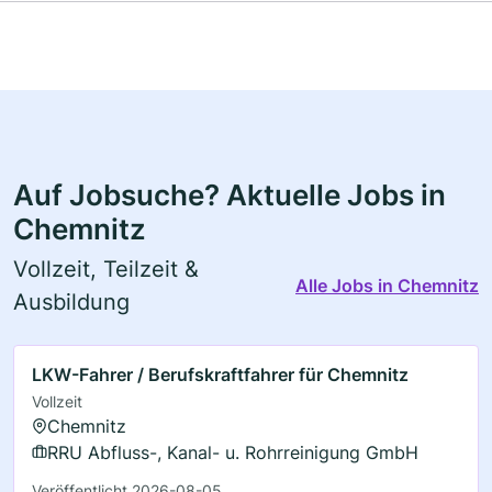
Auf Jobsuche? Aktuelle Jobs in
Chemnitz
Vollzeit, Teilzeit &
Alle Jobs in Chemnitz
Ausbildung
LKW-Fahrer / Berufskraftfahrer für Chemnitz
Vollzeit
Chemnitz
RRU Abfluss-, Kanal- u. Rohrreinigung GmbH
Veröffentlicht 2026-08-05