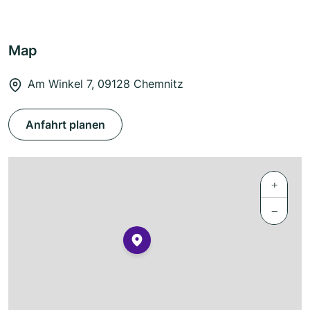
Map
Am Winkel 7, 09128 Chemnitz
Anfahrt planen
+
−