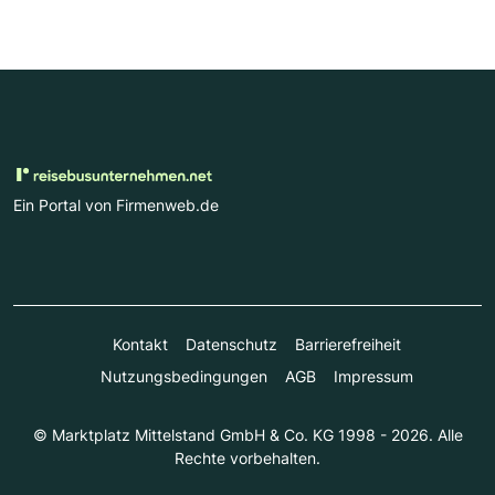
Ein Portal von Firmenweb.de
Kontakt
Datenschutz
Barrierefreiheit
Nutzungsbedingungen
AGB
Impressum
© Marktplatz Mittelstand GmbH & Co. KG 1998 - 2026. Alle
Rechte vorbehalten.