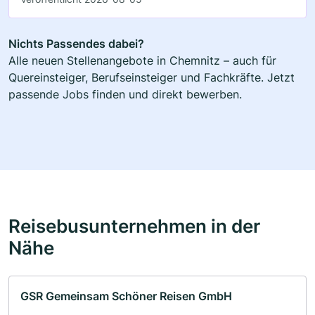
Nichts Passendes dabei?
Alle neuen Stellenangebote in Chemnitz – auch für
Quereinsteiger, Berufseinsteiger und Fachkräfte. Jetzt
passende Jobs finden und direkt bewerben.
Reisebusunternehmen in der
Nähe
GSR Gemeinsam Schöner Reisen GmbH