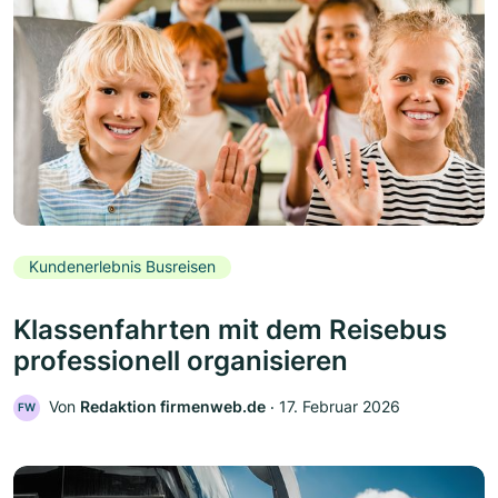
Kundenerlebnis Busreisen
Klassenfahrten mit dem Reisebus
professionell organisieren
Von
Redaktion firmenweb.de
‧
17. Februar 2026
FW