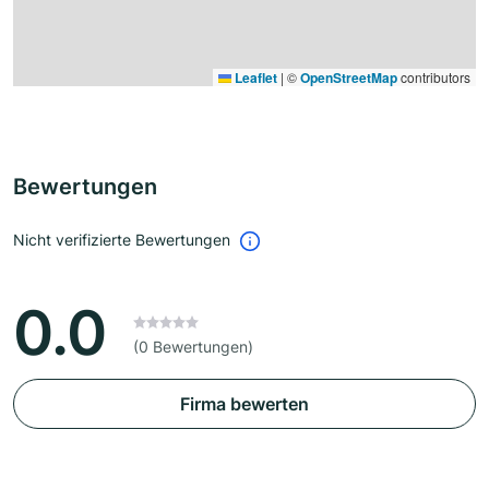
Leaflet
|
©
OpenStreetMap
contributors
Bewertungen
Nicht verifizierte Bewertungen
0.0
(0 Bewertungen)
Firma bewerten