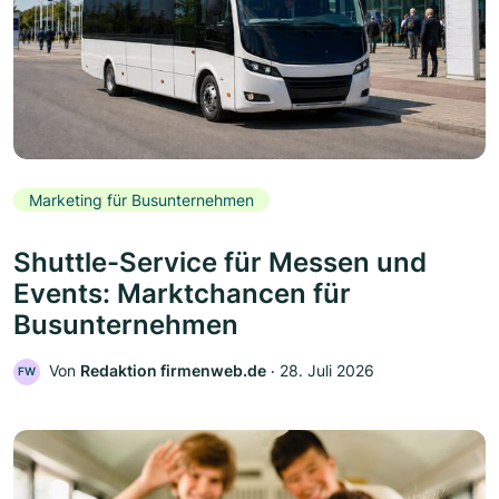
Marketing für Busunternehmen
Shuttle-Service für Messen und
Events: Marktchancen für
Busunternehmen
Von
Redaktion firmenweb.de
‧
28. Juli 2026
FW