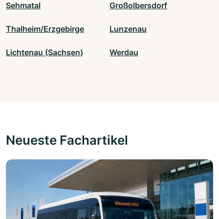
Sehmatal
Großolbersdorf
Thalheim/Erzgebirge
Lunzenau
Lichtenau (Sachsen)
Werdau
Neueste Fachartikel