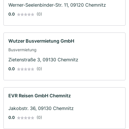
Werner-Seelenbinder-Str. 11, 09120 Chemnitz
0.0
(0)
Wutzer Busvermietung GmbH
Busvermietung
Zietenstraße 3, 09130 Chemnitz
0.0
(0)
EVR Reisen GmbH Chemnitz
Jakobstr. 36, 09130 Chemnitz
0.0
(0)