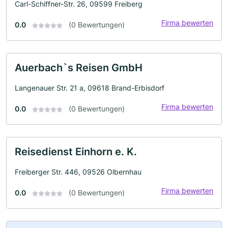
Carl-Schiffner-Str. 26, 09599 Freiberg
Firma bewerten
0.0
(0 Bewertungen)
Auerbach`s Reisen GmbH
Langenauer Str. 21 a, 09618 Brand-Erbisdorf
Firma bewerten
0.0
(0 Bewertungen)
Reisedienst Einhorn e. K.
Freiberger Str. 446, 09526 Olbernhau
Firma bewerten
0.0
(0 Bewertungen)