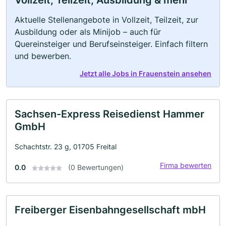
Vollzeit, Teilzeit, Ausbildung & mehr
Aktuelle Stellenangebote in Vollzeit, Teilzeit, zur
Ausbildung oder als Minijob – auch für
Quereinsteiger und Berufseinsteiger. Einfach filtern
und bewerben.
Jetzt alle Jobs in Frauenstein ansehen
Sachsen-Express Reisedienst Hammer
GmbH
Schachtstr. 23 g, 01705 Freital
Firma bewerten
0.0
(0 Bewertungen)
Freiberger Eisenbahngesellschaft mbH