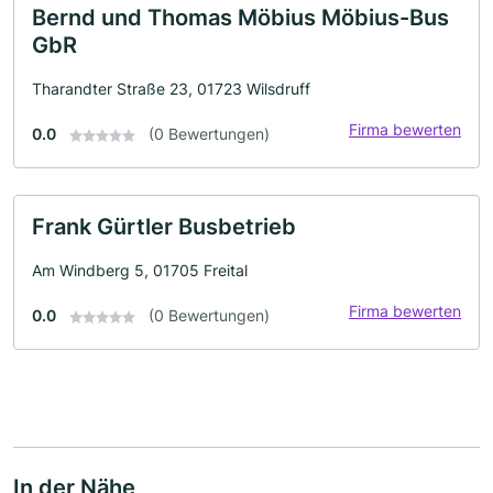
Bernd und Thomas Möbius Möbius-Bus
GbR
Tharandter Straße 23, 01723 Wilsdruff
Firma bewerten
0.0
(0 Bewertungen)
Frank Gürtler Busbetrieb
Am Windberg 5, 01705 Freital
Firma bewerten
0.0
(0 Bewertungen)
In der Nähe