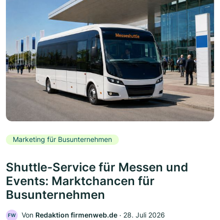
Marketing für Busunternehmen
Shuttle-Service für Messen und
Events: Marktchancen für
Busunternehmen
Von
Redaktion firmenweb.de
‧
28. Juli 2026
FW