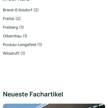
Brand-Erbisdorf (2)
Freital (2)
Freiberg (1)
Olbernhau (1)
Pockau-Lengefeld (1)
Wilsdruff (1)
Neueste Fachartikel