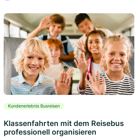
Kundenerlebnis Busreisen
Klassenfahrten mit dem Reisebus
professionell organisieren