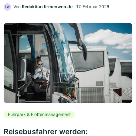
Von
Redaktion firmenweb.de
‧
17. Februar 2026
FW
Fuhrpark & Flottenmanagement
Reisebusfahrer werden: