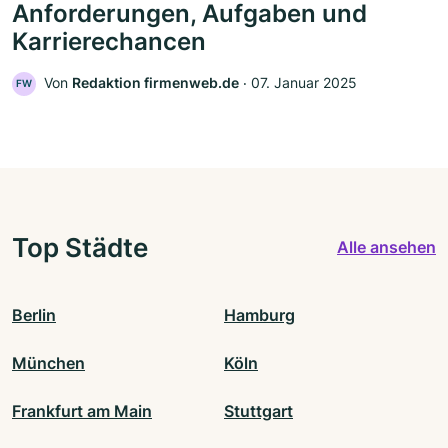
Anforderungen, Aufgaben und
Karrierechancen
Von
Redaktion firmenweb.de
‧
07. Januar 2025
FW
Top Städte
Alle ansehen
Berlin
Hamburg
München
Köln
Frankfurt am Main
Stuttgart