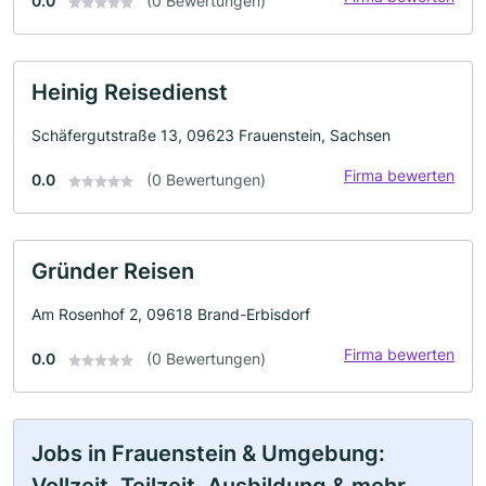
0.0
(0 Bewertungen)
Heinig Reisedienst
Schäfergutstraße 13, 09623 Frauenstein, Sachsen
Firma bewerten
0.0
(0 Bewertungen)
Gründer Reisen
Am Rosenhof 2, 09618 Brand-Erbisdorf
Firma bewerten
0.0
(0 Bewertungen)
Jobs in Frauenstein & Umgebung: