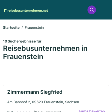
Startseite
Frauenstein
10 Suchergebnisse für
Reisebusunternehmen in
Frauenstein
Zimmermann Siegfried
Am Bahnhof 2, 09623 Frauenstein, Sachsen
Firma bewerten