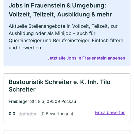
Jobs in Frauenstein & Umgebung:
Vollzeit, Teilzeit, Ausbildung & mehr
Aktuelle Stellenangebote in Vollzeit, Teilzeit, zur
Ausbildung oder als Minijob – auch für
Quereinsteiger und Berufseinsteiger. Einfach filtern
und bewerben.
Jetzt alle Jobs in Frauenstein ansehen
Bustouristik Schreiter e. K. Inh. Tilo
Schreiter
Freiberger Str. 8 a, 09509 Pockau
Firma bewerten
0.0
(0 Bewertungen)