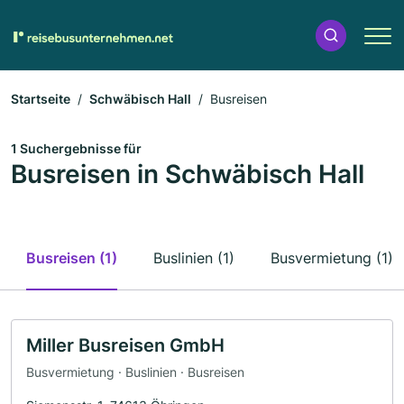
Startseite
Schwäbisch Hall
Busreisen
1 Suchergebnisse für
Busreisen in Schwäbisch Hall
Busreisen (1)
Buslinien (1)
Busvermietung (1)
Miller Busreisen GmbH
Busvermietung · Buslinien · Busreisen