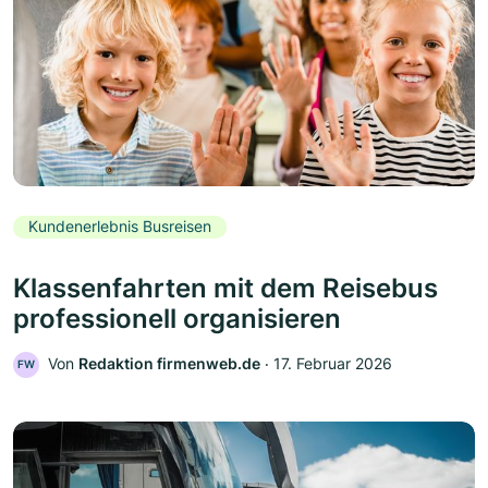
Kundenerlebnis Busreisen
Klassenfahrten mit dem Reisebus
professionell organisieren
Von
Redaktion firmenweb.de
‧
17. Februar 2026
FW