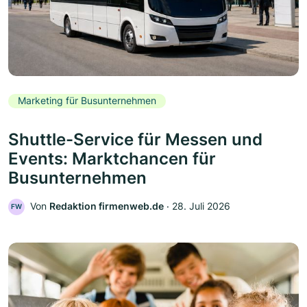
Marketing für Busunternehmen
Shuttle-Service für Messen und
Events: Marktchancen für
Busunternehmen
Von
Redaktion firmenweb.de
‧
28. Juli 2026
FW