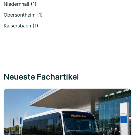
Niedernhall (1)
Obersontheim (1)
Kaisersbach (1)
Neueste Fachartikel