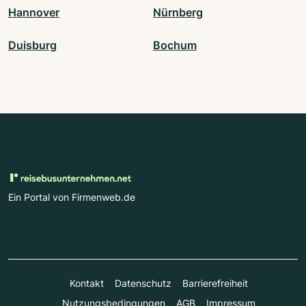
Hannover
Nürnberg
Duisburg
Bochum
Ein Portal von Firmenweb.de
Kontakt
Datenschutz
Barrierefreiheit
Nutzungsbedingungen
AGB
Impressum