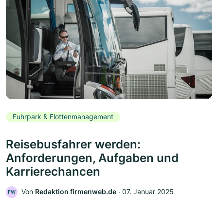
Fuhrpark & Flottenmanagement
Reisebusfahrer werden:
Anforderungen, Aufgaben und
Karrierechancen
Von
Redaktion firmenweb.de
‧
07. Januar 2025
FW