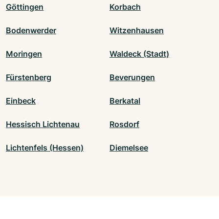
Göttingen
Korbach
Bodenwerder
Witzenhausen
Moringen
Waldeck (Stadt)
Fürstenberg
Beverungen
Einbeck
Berkatal
Hessisch Lichtenau
Rosdorf
Lichtenfels (Hessen)
Diemelsee