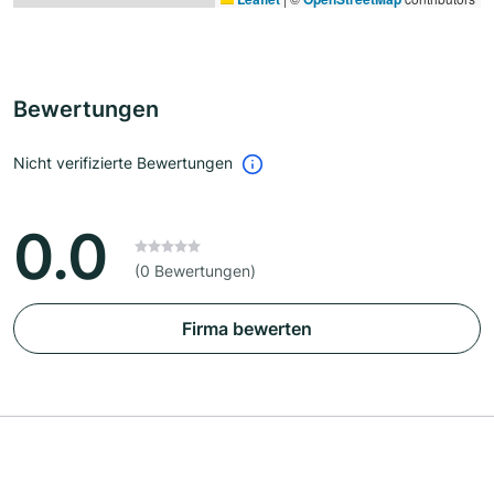
Bewertungen
Nicht verifizierte Bewertungen
0.0
(0 Bewertungen)
Firma bewerten