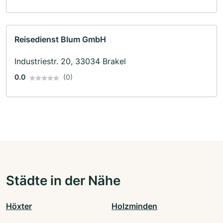
Reisedienst Blum GmbH
Industriestr. 20, 33034 Brakel
0.0
(0)
Städte in der Nähe
Höxter
Holzminden