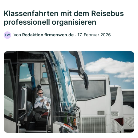
Klassenfahrten mit dem Reisebus
professionell organisieren
Von
Redaktion firmenweb.de
‧
17. Februar 2026
FW