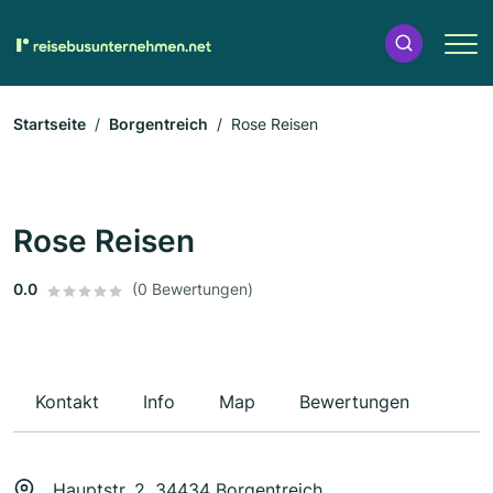
Startseite
Borgentreich
Rose Reisen
Rose Reisen
0.0
(0 Bewertungen)
Kontakt
Info
Map
Bewertungen
Hauptstr. 2, 34434 Borgentreich