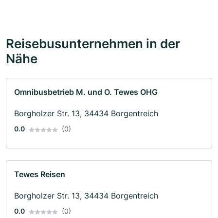
Reisebusunternehmen in der
Nähe
Omnibusbetrieb M. und O. Tewes OHG
Borgholzer Str. 13, 34434 Borgentreich
0.0
(0)
Tewes Reisen
Borgholzer Str. 13, 34434 Borgentreich
0.0
(0)