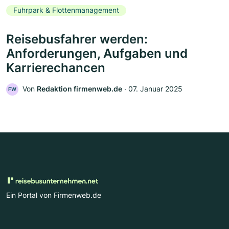
Fuhrpark & Flottenmanagement
Reisebusfahrer werden:
Anforderungen, Aufgaben und
Karrierechancen
Von
Redaktion firmenweb.de
‧
07. Januar 2025
FW
Ein Portal von Firmenweb.de