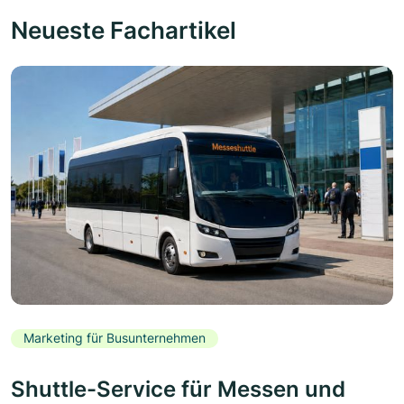
Neueste Fachartikel
Marketing für Busunternehmen
Shuttle-Service für Messen und