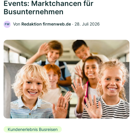
Events: Marktchancen für
Busunternehmen
Von
Redaktion firmenweb.de
‧
28. Juli 2026
FW
Kundenerlebnis Busreisen