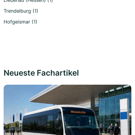
Liebenau (Hessen) (1)
Trendelburg (1)
Hofgeismar (1)
Neueste Fachartikel