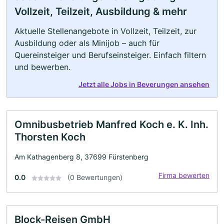
Vollzeit, Teilzeit, Ausbildung & mehr
Aktuelle Stellenangebote in Vollzeit, Teilzeit, zur
Ausbildung oder als Minijob – auch für
Quereinsteiger und Berufseinsteiger. Einfach filtern
und bewerben.
Jetzt alle Jobs in Beverungen ansehen
Omnibusbetrieb Manfred Koch e. K. Inh.
Thorsten Koch
Am Kathagenberg 8, 37699 Fürstenberg
Firma bewerten
0.0
(0 Bewertungen)
Block-Reisen GmbH