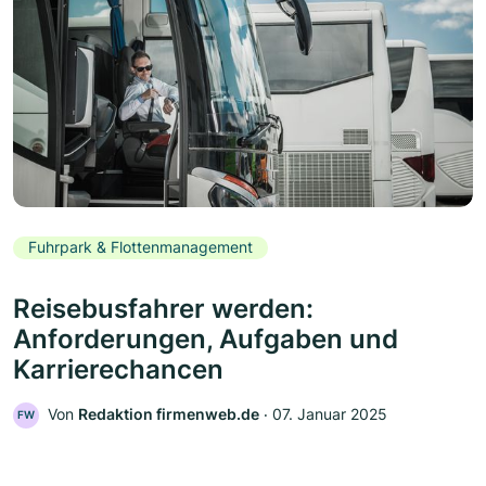
Fuhrpark & Flottenmanagement
Reisebusfahrer werden:
Anforderungen, Aufgaben und
Karrierechancen
Von
Redaktion firmenweb.de
‧
07. Januar 2025
FW