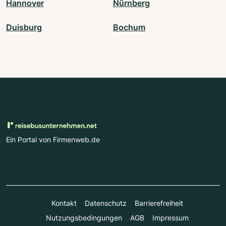
Hannover
Nürnberg
Duisburg
Bochum
Ein Portal von Firmenweb.de
Kontakt
Datenschutz
Barrierefreiheit
Nutzungsbedingungen
AGB
Impressum