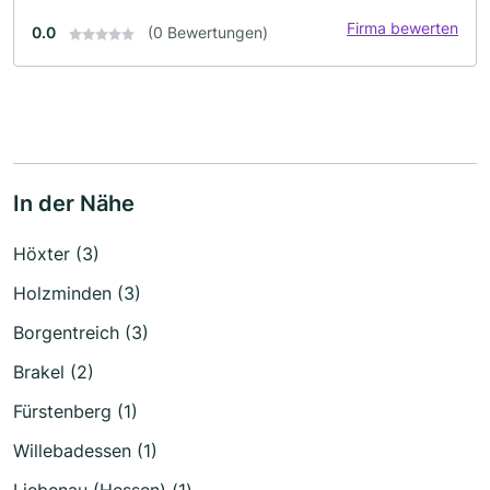
Firma bewerten
0.0
(0 Bewertungen)
In der Nähe
Höxter (3)
Holzminden (3)
Borgentreich (3)
Brakel (2)
Fürstenberg (1)
Willebadessen (1)