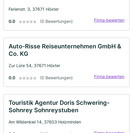
Ferienstr. 3, 37671 Höxter
Firma bewerten
0.0
(0 Bewertungen)
Auto-Risse Reiseunternehmen GmbH &
Co. KG
Zur Lüre 54, 37671 Höxter
Firma bewerten
0.0
(0 Bewertungen)
Touristik Agentur Doris Schwering-
Sohnrey Sohnreystuben
Am Wildenkiel 14, 37603 Holzminden
Firma bewerten