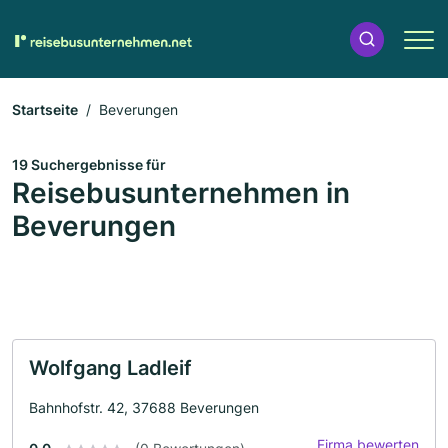
Startseite
Beverungen
19 Suchergebnisse für
Reisebusunternehmen in
Beverungen
Wolfgang Ladleif
Bahnhofstr. 42, 37688 Beverungen
Firma bewerten