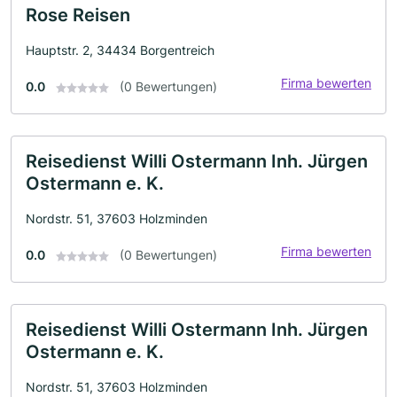
Rose Reisen
Hauptstr. 2, 34434 Borgentreich
Firma bewerten
0.0
(0 Bewertungen)
Reisedienst Willi Ostermann Inh. Jürgen
Ostermann e. K.
Nordstr. 51, 37603 Holzminden
Firma bewerten
0.0
(0 Bewertungen)
Reisedienst Willi Ostermann Inh. Jürgen
Ostermann e. K.
Nordstr. 51, 37603 Holzminden