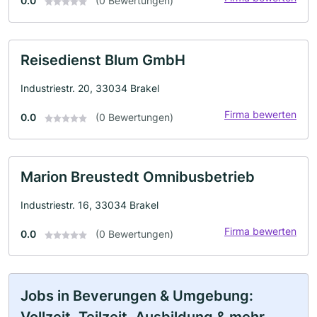
0.0
(0 Bewertungen)
Reisedienst Blum GmbH
Industriestr. 20, 33034 Brakel
Firma bewerten
0.0
(0 Bewertungen)
Marion Breustedt Omnibusbetrieb
Industriestr. 16, 33034 Brakel
Firma bewerten
0.0
(0 Bewertungen)
Jobs in Beverungen & Umgebung: