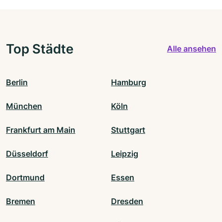
Top Städte
Alle ansehen
Berlin
Hamburg
München
Köln
Frankfurt am Main
Stuttgart
Düsseldorf
Leipzig
Dortmund
Essen
Bremen
Dresden