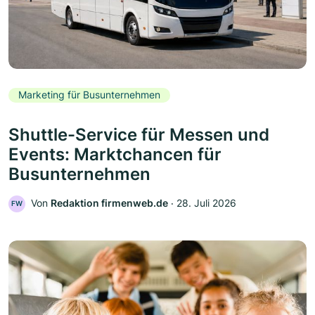
Marketing für Busunternehmen
Shuttle-Service für Messen und
Events: Marktchancen für
Busunternehmen
Von
Redaktion firmenweb.de
‧
28. Juli 2026
FW