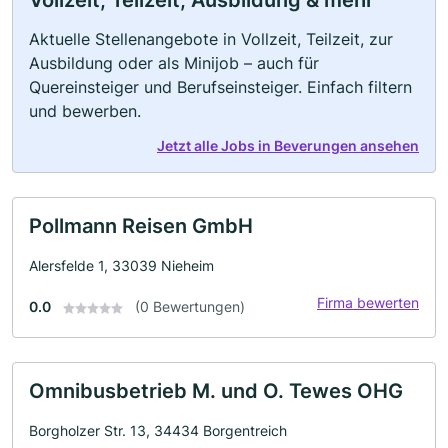
Vollzeit, Teilzeit, Ausbildung & mehr
Aktuelle Stellenangebote in Vollzeit, Teilzeit, zur
Ausbildung oder als Minijob – auch für
Quereinsteiger und Berufseinsteiger. Einfach filtern
und bewerben.
Jetzt alle Jobs in Beverungen ansehen
Pollmann Reisen GmbH
Alersfelde 1, 33039 Nieheim
Firma bewerten
0.0
(0 Bewertungen)
Omnibusbetrieb M. und O. Tewes OHG
Borgholzer Str. 13, 34434 Borgentreich