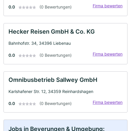
Firma bewerten
0.0
(0 Bewertungen)
Hecker Reisen GmbH & Co. KG
Bahnhofstr. 34, 34396 Liebenau
Firma bewerten
0.0
(0 Bewertungen)
Omnibusbetrieb Sallwey GmbH
Karlshafener Str. 12, 34359 Reinhardshagen
Firma bewerten
0.0
(0 Bewertungen)
Jobs in Beverungen & Umgebung: