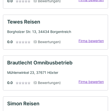
0.0
(0 Bewertungen)
Tewes Reisen
Borgholzer Str. 13, 34434 Borgentreich
Firma bewerten
0.0
(0 Bewertungen)
Brautlecht Omnibusbetrieb
Mühlenwinkel 23, 37671 Höxter
Firma bewerten
0.0
(0 Bewertungen)
Simon Reisen