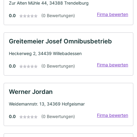
Zur Alten Mühle 44, 34388 Trendelburg
Firma bewerten
0.0
(0 Bewertungen)
Greitemeier Josef Omnibusbetrieb
Heckerweg 2, 34439 Willebadessen
Firma bewerten
0.0
(0 Bewertungen)
Werner Jordan
Weidemannstr. 13, 34369 Hofgeismar
Firma bewerten
0.0
(0 Bewertungen)