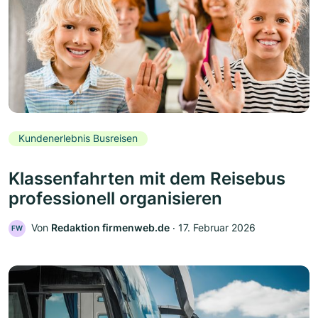
Kundenerlebnis Busreisen
Klassenfahrten mit dem Reisebus
professionell organisieren
Von
Redaktion firmenweb.de
‧
17. Februar 2026
FW