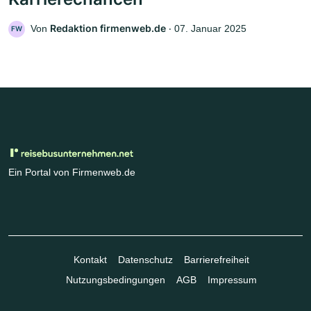
Redaktion firmenweb.de
Von
‧
07. Januar 2025
FW
Ein Portal von Firmenweb.de
Kontakt
Datenschutz
Barrierefreiheit
Nutzungsbedingungen
AGB
Impressum