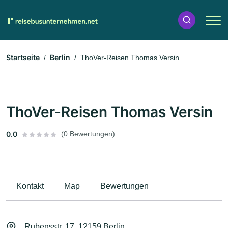
Startseite
Berlin
ThoVer-Reisen Thomas Versin
ThoVer-Reisen Thomas Versin
0.0
(0 Bewertungen)
Kontakt
Map
Bewertungen
Rubensstr. 17, 12159 Berlin