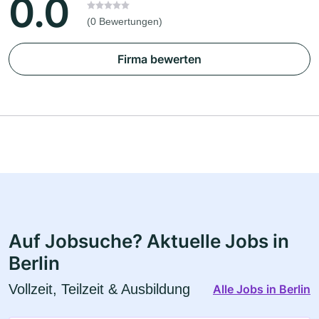
0.0
(0 Bewertungen)
Firma bewerten
Auf Jobsuche? Aktuelle Jobs in
Berlin
Vollzeit, Teilzeit & Ausbildung
Alle Jobs in Berlin