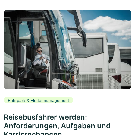
Fuhrpark & Flottenmanagement
Reisebusfahrer werden:
Anforderungen, Aufgaben und
Karrierechancen