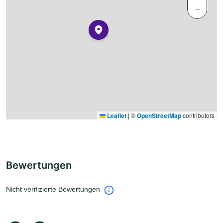
−
Leaflet
|
©
OpenStreetMap
contributors
Bewertungen
Nicht verifizierte Bewertungen