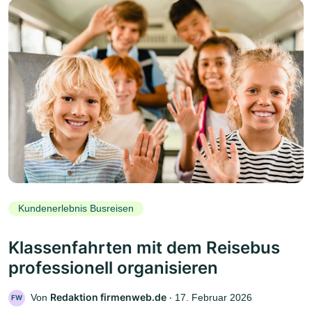
Kundenerlebnis Busreisen
Klassenfahrten mit dem Reisebus
professionell organisieren
Redaktion firmenweb.de
Von
‧
17. Februar 2026
FW