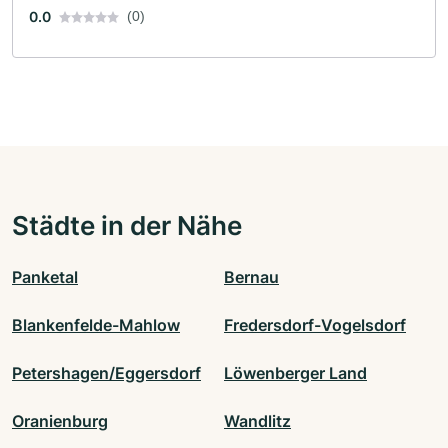
0.0
(0)
Städte in der Nähe
Panketal
Bernau
Blankenfelde-Mahlow
Fredersdorf-Vogelsdorf
Petershagen/Eggersdorf
Löwenberger Land
Oranienburg
Wandlitz