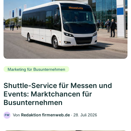
Marketing für Busunternehmen
Shuttle-Service für Messen und
Events: Marktchancen für
Busunternehmen
Redaktion firmenweb.de
Von
‧
28. Juli 2026
FW