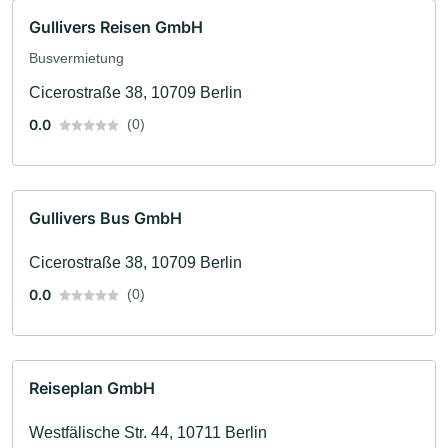
Gullivers Reisen GmbH
Busvermietung
Cicerostraße 38, 10709 Berlin
0.0
(0)
Gullivers Bus GmbH
Cicerostraße 38, 10709 Berlin
0.0
(0)
Reiseplan GmbH
Westfälische Str. 44, 10711 Berlin