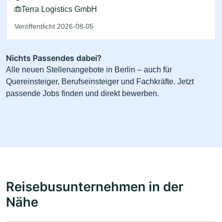
Terra Logistics GmbH
Veröffentlicht 2026-08-05
Nichts Passendes dabei?
Alle neuen Stellenangebote in Berlin – auch für
Quereinsteiger, Berufseinsteiger und Fachkräfte. Jetzt
passende Jobs finden und direkt bewerben.
Reisebusunternehmen in der
Nähe