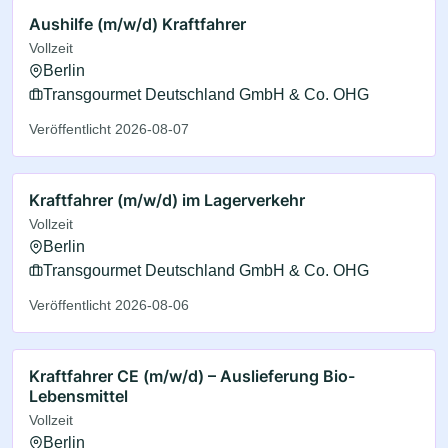
Aushilfe (m/w/d) Kraftfahrer
Vollzeit
Berlin
Transgourmet Deutschland GmbH & Co. OHG
Veröffentlicht 2026-08-07
Kraftfahrer (m/w/d) im Lagerverkehr
Vollzeit
Berlin
Transgourmet Deutschland GmbH & Co. OHG
Veröffentlicht 2026-08-06
Kraftfahrer CE (m/w/d) – Auslieferung Bio-
Lebensmittel
Vollzeit
Berlin