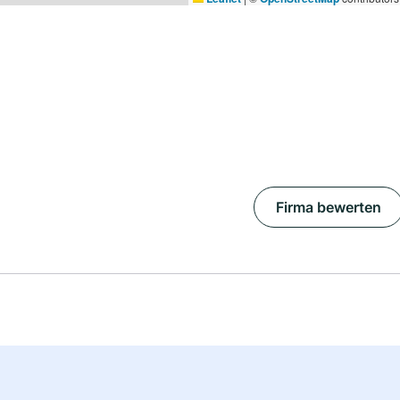
Firma bewerten