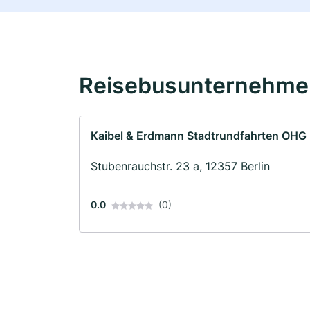
Reisebusunternehmen
Kaibel & Erdmann Stadtrundfahrten OHG
Stubenrauchstr. 23 a, 12357 Berlin
0.0
(0)