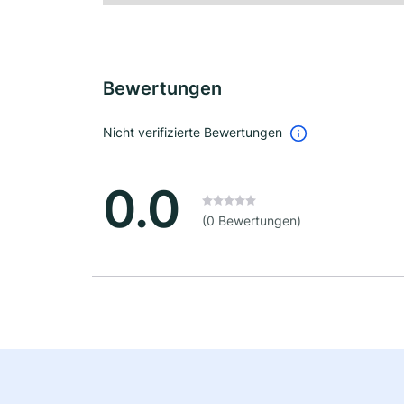
Bewertungen
Nicht verifizierte Bewertungen
0.0
(0 Bewertungen)