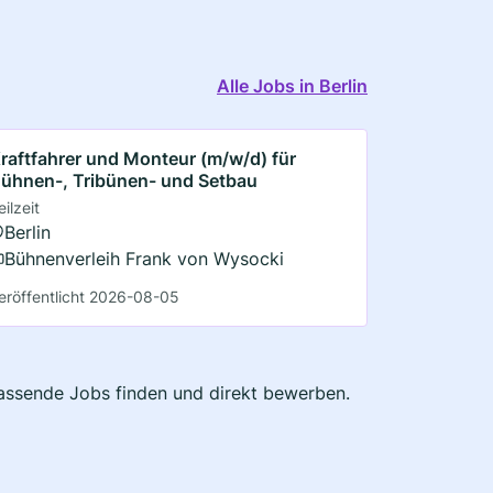
Alle Jobs in Berlin
raftfahrer und Monteur (m/w/d) für
ühnen-, Tribünen- und Setbau
eilzeit
Berlin
Bühnenverleih Frank von Wysocki
eröffentlicht 2026-08-05
 passende Jobs finden und direkt bewerben.