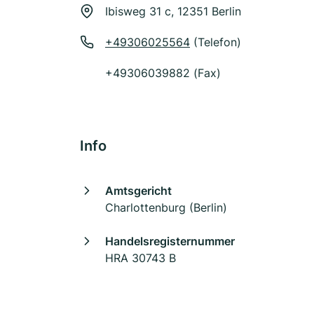
Ibisweg 31 c, 12351 Berlin
+49306025564
(Telefon)
+49306039882 (Fax)
Info
Amtsgericht
Charlottenburg (Berlin)
Handelsregisternummer
HRA 30743 B