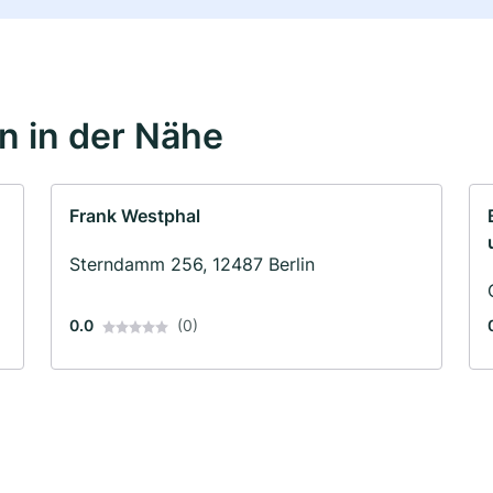
 in der Nähe
Frank Westphal
Sterndamm 256, 12487 Berlin
0.0
(0)