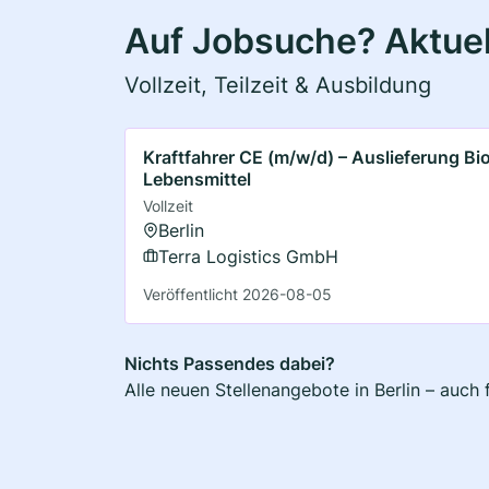
Auf Jobsuche? Aktuell
Vollzeit, Teilzeit & Ausbildung
Kraftfahrer CE (m/w/d) – Auslieferung Bi
Lebensmittel
Vollzeit
Berlin
Terra Logistics GmbH
Veröffentlicht 2026-08-05
Nichts Passendes dabei?
Alle neuen Stellenangebote in Berlin – auch