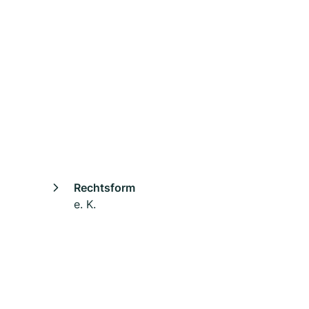
Rechtsform
e. K.