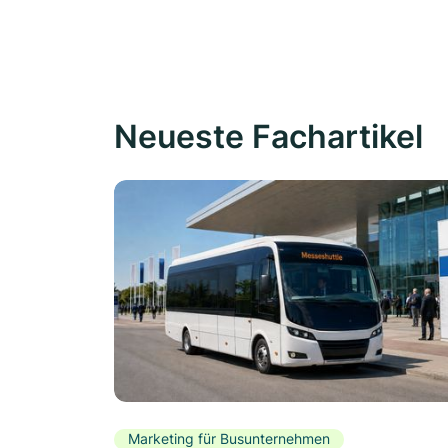
Neueste Fachartikel
Marketing für Busunternehmen