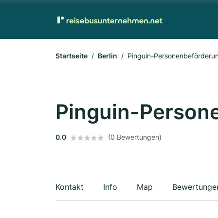
Startseite
Berlin
Pinguin-Personenbeförderun
Pinguin-Persone
0.0
(0 Bewertungen)
Kontakt
Info
Map
Bewertunge