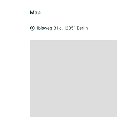
Map
Ibisweg 31 c, 12351 Berlin