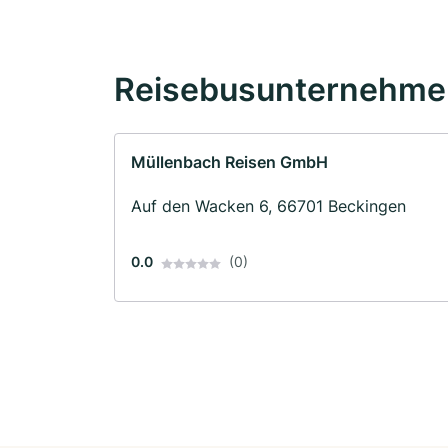
Reisebusunternehmen
Müllenbach Reisen GmbH
Auf den Wacken 6, 66701 Beckingen
0.0
(0)