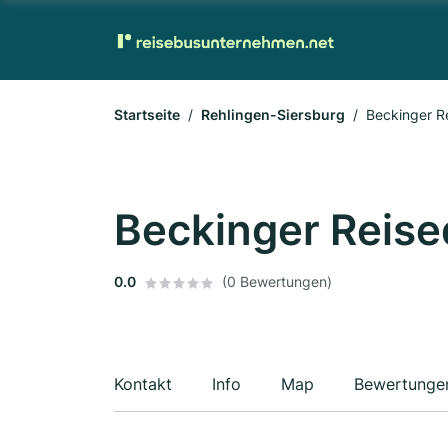
Startseite
Rehlingen-Siersburg
Beckinger R
Beckinger Reis
0.0
(0 Bewertungen)
Kontakt
Info
Map
Bewertunge