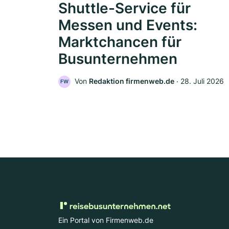
Shuttle-Service für
Messen und Events:
Marktchancen für
Busunternehmen
Von
Redaktion firmenweb.de
‧
28. Juli 2026
FW
Ein Portal von Firmenweb.de