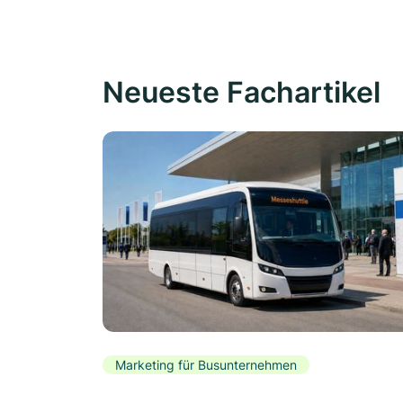
Neueste Fachartikel
Marketing für Busunternehmen