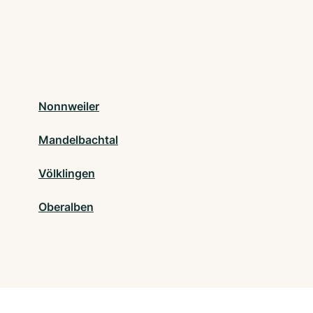
Nonnweiler
Mandelbachtal
Völklingen
Oberalben