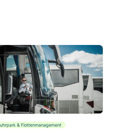
uhrpark & Flottenmanagement