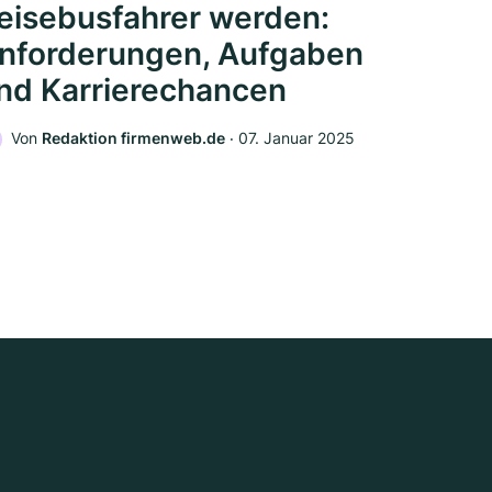
eisebusfahrer werden:
nforderungen, Aufgaben
nd Karrierechancen
Von
Redaktion firmenweb.de
‧
07. Januar 2025