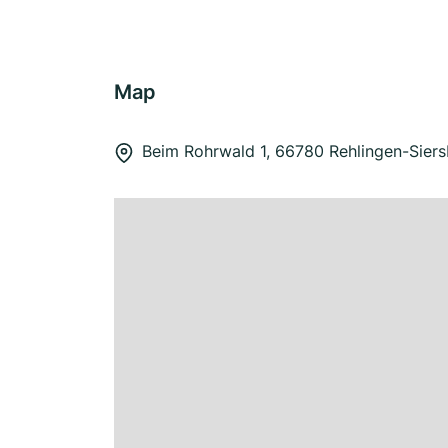
Map
Beim Rohrwald 1, 66780 Rehlingen-Sier