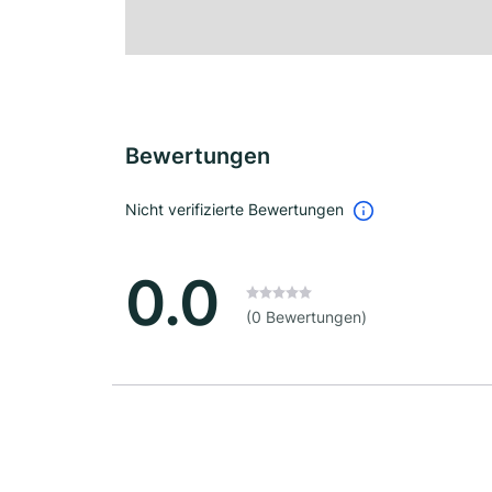
Bewertungen
Nicht verifizierte Bewertungen
0.0
(0 Bewertungen)