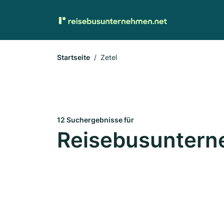
Startseite
Zetel
12 Suchergebnisse für
Reisebusunterne