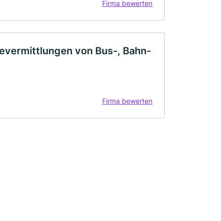
Firma bewerten
vermittlungen von Bus-, Bahn-
Firma bewerten