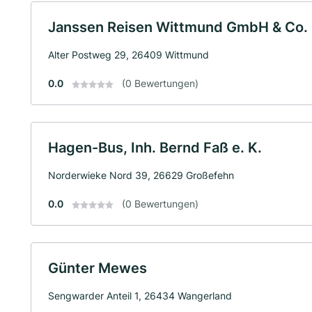
Janssen Reisen Wittmund GmbH & Co.
Alter Postweg 29, 26409 Wittmund
0.0
(0 Bewertungen)
Hagen-Bus, Inh. Bernd Faß e. K.
Norderwieke Nord 39, 26629 Großefehn
0.0
(0 Bewertungen)
Günter Mewes
Sengwarder Anteil 1, 26434 Wangerland