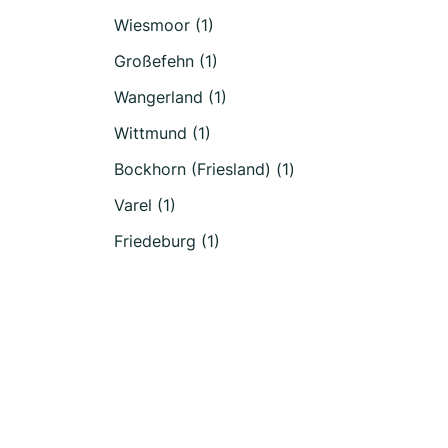
Wiesmoor (1)
Großefehn (1)
Wangerland (1)
Wittmund (1)
Bockhorn (Friesland) (1)
Varel (1)
Friedeburg (1)