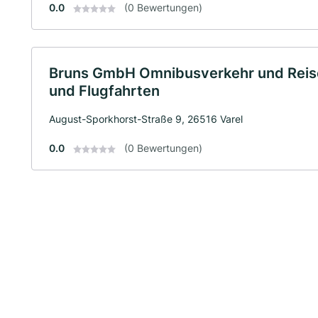
0.0
(0 Bewertungen)
Bruns GmbH Omnibusverkehr und Reise
und Flugfahrten
August-Sporkhorst-Straße 9, 26516 Varel
0.0
(0 Bewertungen)