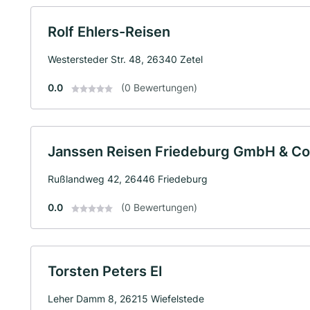
Rolf Ehlers-Reisen
Westersteder Str. 48, 26340 Zetel
0.0
(0 Bewertungen)
Janssen Reisen Friedeburg GmbH & Co
Rußlandweg 42, 26446 Friedeburg
0.0
(0 Bewertungen)
Torsten Peters EI
Leher Damm 8, 26215 Wiefelstede