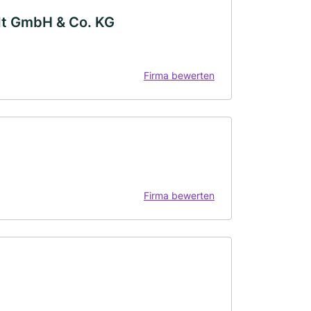
dt GmbH & Co. KG
Firma bewerten
Firma bewerten