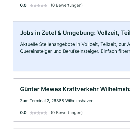
0.0
(0 Bewertungen)
Jobs in Zetel & Umgebung: Vollzeit, Tei
Aktuelle Stellenangebote in Vollzeit, Teilzeit, zur
Quereinsteiger und Berufseinsteiger. Einfach filte
Günter Mewes Kraftverkehr Wilhelmsha
Zum Terminal 2, 26388 Wilhelmshaven
0.0
(0 Bewertungen)