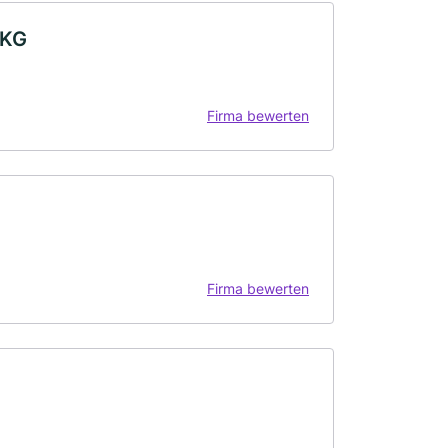
 KG
Firma bewerten
Firma bewerten