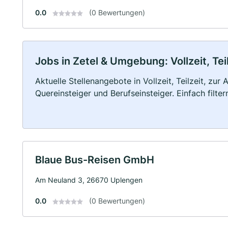
0.0
(0 Bewertungen)
Jobs in Zetel & Umgebung: Vollzeit, Tei
Aktuelle Stellenangebote in Vollzeit, Teilzeit, zur
Quereinsteiger und Berufseinsteiger. Einfach filte
Blaue Bus-Reisen GmbH
Am Neuland 3, 26670 Uplengen
0.0
(0 Bewertungen)