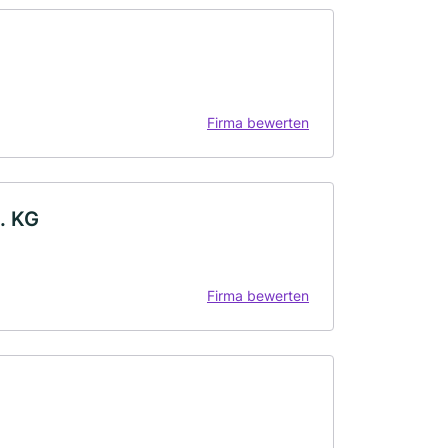
Firma bewerten
. KG
Firma bewerten