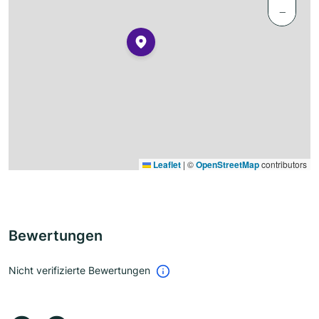
−
Leaflet
|
©
OpenStreetMap
contributors
Bewertungen
Nicht verifizierte Bewertungen