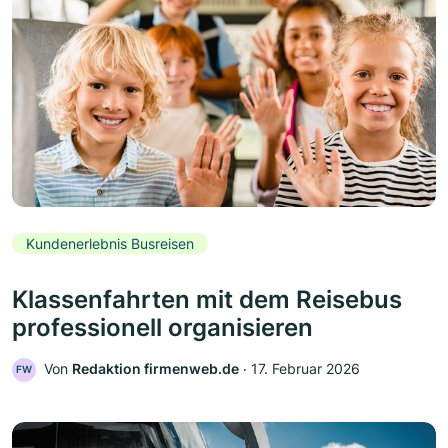
Kundenerlebnis Busreisen
Klassenfahrten mit dem Reisebus
professionell organisieren
Von
Redaktion firmenweb.de
‧
17. Februar 2026
FW