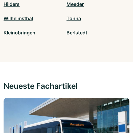
Hilders
Meeder
Wilhelmsthal
Tonna
Kleinobringen
Berlstedt
Neueste Fachartikel