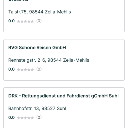
Talstr.75, 98544 Zella-Mehlis
0.0
(0)
RVG Schöne Reisen GmbH
Rennsteigstr. 2-6, 98544 Zella-Mehlis
0.0
(0)
DRK - Rettungsdienst und Fahrdienst gGmbH Suhl
Bahnhofstr. 13, 98527 Suhl
0.0
(0)