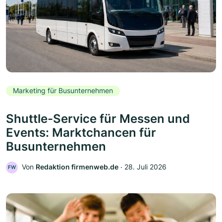
Marketing für Busunternehmen
Shuttle-Service für Messen und
Events: Marktchancen für
Busunternehmen
Von
Redaktion firmenweb.de
‧
28. Juli 2026
FW