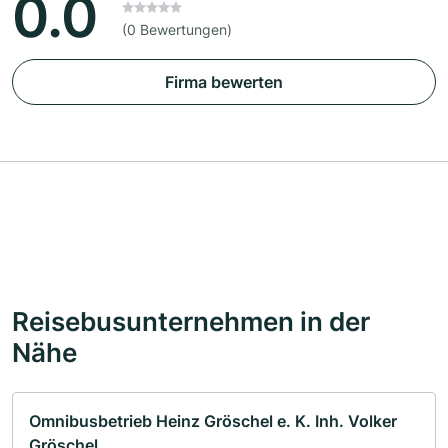
0.0
(0 Bewertungen)
Firma bewerten
Reisebusunternehmen in der
Nähe
Omnibusbetrieb Heinz Gröschel e. K. Inh. Volker
Gröschel