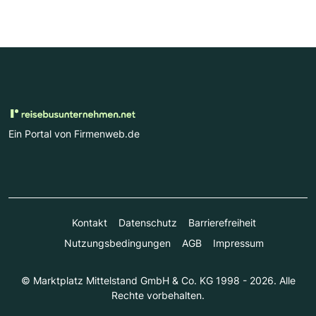
Ein Portal von Firmenweb.de
Kontakt
Datenschutz
Barrierefreiheit
Nutzungsbedingungen
AGB
Impressum
© Marktplatz Mittelstand GmbH & Co. KG 1998 - 2026. Alle
Rechte vorbehalten.