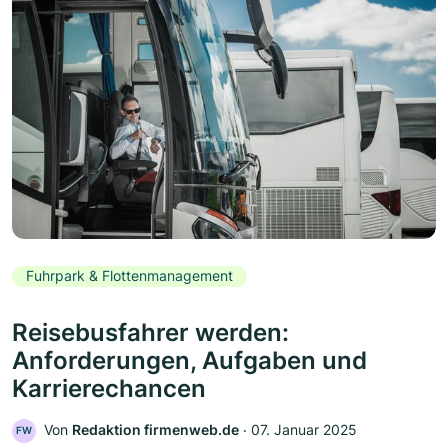
Fuhrpark & Flottenmanagement
Reisebusfahrer werden:
Anforderungen, Aufgaben und
Karrierechancen
Von
Redaktion firmenweb.de
‧
07. Januar 2025
FW