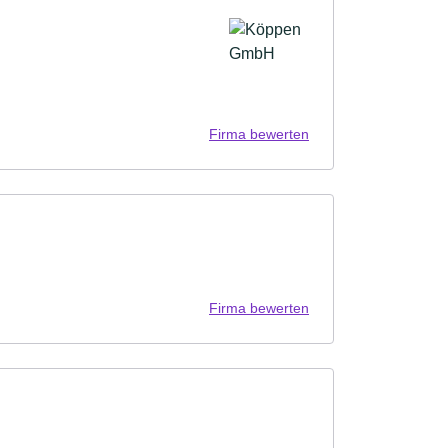
Firma bewerten
Firma bewerten