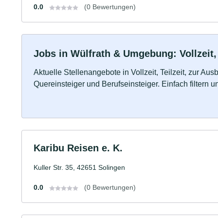
0.0
(0 Bewertungen)
Jobs in Wülfrath & Umgebung: Vollzeit,
Aktuelle Stellenangebote in Vollzeit, Teilzeit, zur Aus
Quereinsteiger und Berufseinsteiger. Einfach filtern 
Karibu Reisen e. K.
Kuller Str. 35, 42651 Solingen
0.0
(0 Bewertungen)