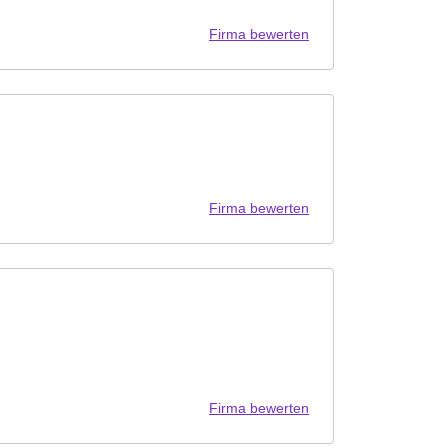
Firma bewerten
Firma bewerten
Firma bewerten