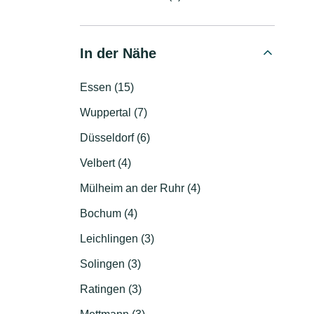
In der Nähe
Essen (15)
Wuppertal (7)
Düsseldorf (6)
Velbert (4)
Mülheim an der Ruhr (4)
Bochum (4)
Leichlingen (3)
Solingen (3)
Ratingen (3)