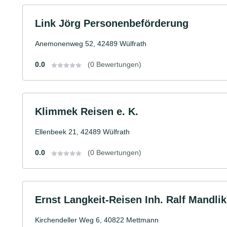
Link Jörg Personenbeförderung
Anemonenweg 52, 42489 Wülfrath
0.0
(0 Bewertungen)
Klimmek Reisen e. K.
Ellenbeek 21, 42489 Wülfrath
0.0
(0 Bewertungen)
Ernst Langkeit-Reisen Inh. Ralf Mandlik
Kirchendeller Weg 6, 40822 Mettmann