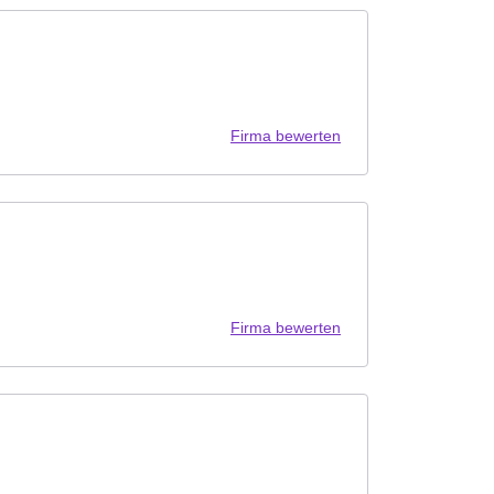
Firma bewerten
Firma bewerten