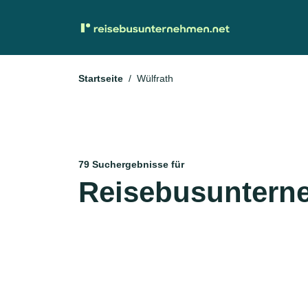
Startseite
Wülfrath
79 Suchergebnisse für
Reisebusunterne