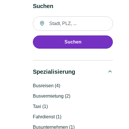
Suchen
Suche nach Ort
Suchen
Spezialisierung
Busreisen (4)
Busvermietung (2)
Taxi (1)
Fahrdienst (1)
Busunternehmen (1)