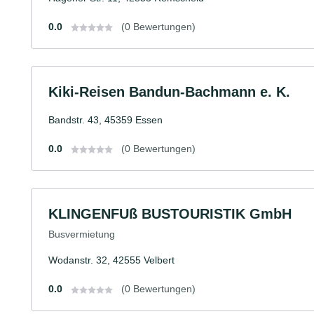
0.0
(0 Bewertungen)
Kiki-Reisen Bandun-Bachmann e. K.
Bandstr. 43, 45359 Essen
0.0
(0 Bewertungen)
KLINGENFUß BUSTOURISTIK GmbH
Busvermietung
Wodanstr. 32, 42555 Velbert
0.0
(0 Bewertungen)