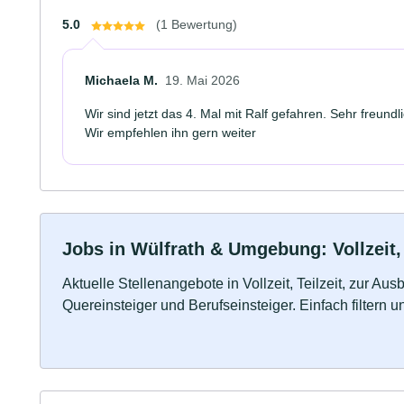
5.0
(1 Bewertung)
Michaela M.
19. Mai 2026
Wir sind jetzt das 4. Mal mit Ralf gefahren. Sehr freund
Wir empfehlen ihn gern weiter
Jobs in Wülfrath & Umgebung: Vollzeit,
Aktuelle Stellenangebote in Vollzeit, Teilzeit, zur Aus
Quereinsteiger und Berufseinsteiger. Einfach filtern 