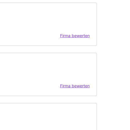
Firma bewerten
Firma bewerten