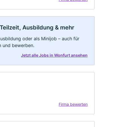
Teilzeit, Ausbildung & mehr
 Ausbildung oder als Minijob – auch für
rn und bewerben.
Jetzt alle Jobs in Wonfurt ansehen
Firma bewerten