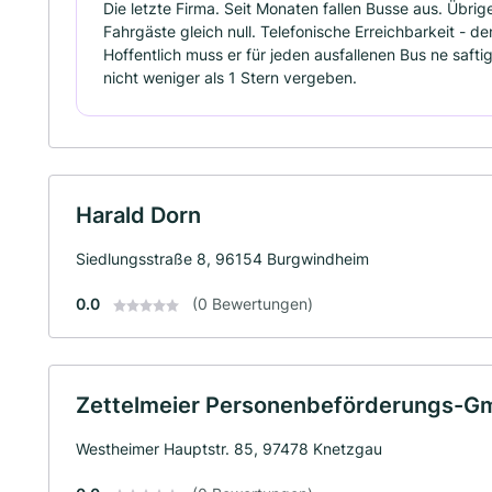
Die letzte Firma. Seit Monaten fallen Busse aus. Übrige
Fahrgäste gleich null. Telefonische Erreichbarkeit - de
Hoffentlich muss er für jeden ausfallenen Bus ne safti
nicht weniger als 1 Stern vergeben.
Harald Dorn
Siedlungsstraße 8, 96154 Burgwindheim
0.0
(0 Bewertungen)
Zettelmeier Personenbeförderungs-
Westheimer Hauptstr. 85, 97478 Knetzgau