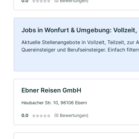
0.0
(0 Bewertungen)
Jobs in Wonfurt & Umgebung: Vollzeit, 
Aktuelle Stellenangebote in Vollzeit, Teilzeit, zur
Quereinsteiger und Berufseinsteiger. Einfach filte
Ebner Reisen GmbH
Heubacher Str. 10, 96106 Ebern
0.0
(0 Bewertungen)