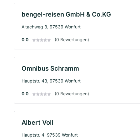
bengel-reisen GmbH & Co.KG
Altachweg 3, 97539 Wonfurt
0.0
(0 Bewertungen)
Omnibus Schramm
Hauptstr. 43, 97539 Wonfurt
0.0
(0 Bewertungen)
Albert Voll
Hauptstr. 4, 97539 Wonfurt