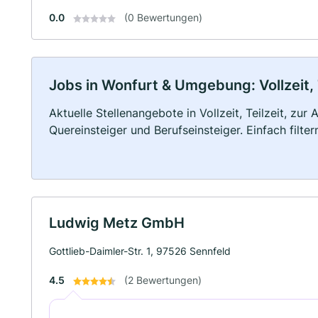
0.0
(0 Bewertungen)
Jobs in Wonfurt & Umgebung: Vollzeit, 
Aktuelle Stellenangebote in Vollzeit, Teilzeit, zur
Quereinsteiger und Berufseinsteiger. Einfach filte
Ludwig Metz GmbH
Gottlieb-Daimler-Str. 1, 97526 Sennfeld
4.5
(2 Bewertungen)