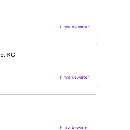
Firma bewerten
o. KG
Firma bewerten
Firma bewerten