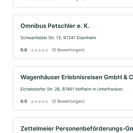
Omnibus Petschler e. K.
Schwanfelder Str. 13, 97247 Eisenheim
0.0
(0 Bewertungen)
Wagenhäuser Erlebnisreisen GmbH & C
Eichelsdorfer Str. 28, 97461 Hofheim in Unterfranken
0.0
(0 Bewertungen)
Zettelmeier Personenbeförderungs-