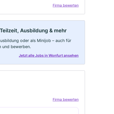
Firma bewerten
Teilzeit, Ausbildung & mehr
 Ausbildung oder als Minijob – auch für
rn und bewerben.
Jetzt alle Jobs in Wonfurt ansehen
Firma bewerten