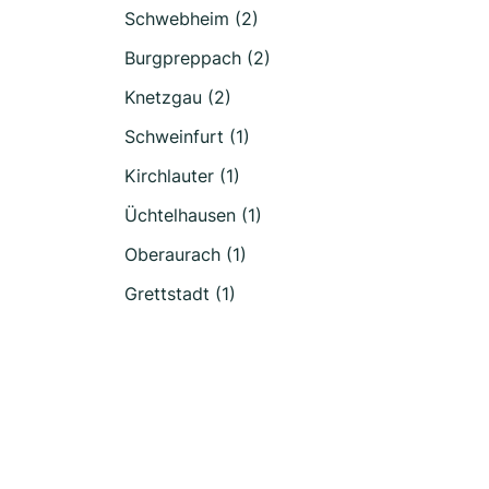
Schwebheim (2)
Burgpreppach (2)
Knetzgau (2)
Schweinfurt (1)
Kirchlauter (1)
Üchtelhausen (1)
Oberaurach (1)
Grettstadt (1)