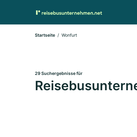
Startseite
Wonfurt
29 Suchergebnisse für
Reisebusuntern