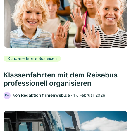
Kundenerlebnis Busreisen
Klassenfahrten mit dem Reisebus
professionell organisieren
Von
Redaktion firmenweb.de
‧
17. Februar 2026
FW