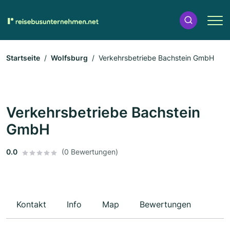
Startseite
Wolfsburg
Verkehrsbetriebe Bachstein GmbH
Verkehrsbetriebe Bachstein
GmbH
0.0
(0 Bewertungen)
Kontakt
Info
Map
Bewertungen