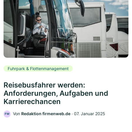
Fuhrpark & Flottenmanagement
Reisebusfahrer werden:
Anforderungen, Aufgaben und
Karrierechancen
Von
Redaktion firmenweb.de
‧
07. Januar 2025
FW