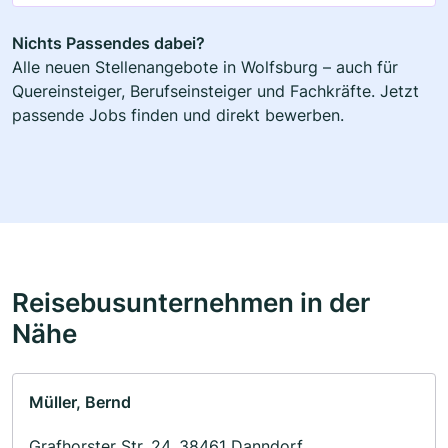
Nichts Passendes dabei?
Alle neuen Stellenangebote in Wolfsburg – auch für
Quereinsteiger, Berufseinsteiger und Fachkräfte. Jetzt
passende Jobs finden und direkt bewerben.
Reisebusunternehmen in der
Nähe
Müller, Bernd
Grafhorster Str. 24, 38461 Danndorf