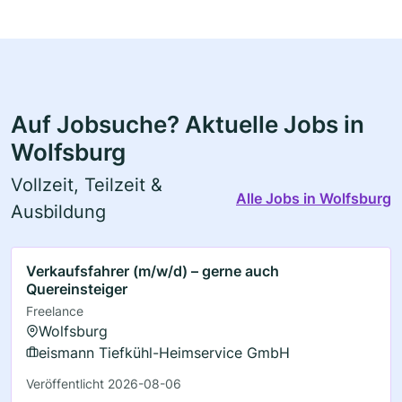
Auf Jobsuche? Aktuelle Jobs in
Wolfsburg
Vollzeit, Teilzeit &
Alle Jobs in Wolfsburg
Ausbildung
Verkaufsfahrer (m/w/d) – gerne auch
Quereinsteiger
Freelance
Wolfsburg
eismann Tiefkühl-Heimservice GmbH
Veröffentlicht 2026-08-06