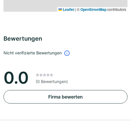
Leaflet
|
©
OpenStreetMap
contributors
Bewertungen
Nicht verifizierte Bewertungen
0.0
(0 Bewertungen)
Firma bewerten