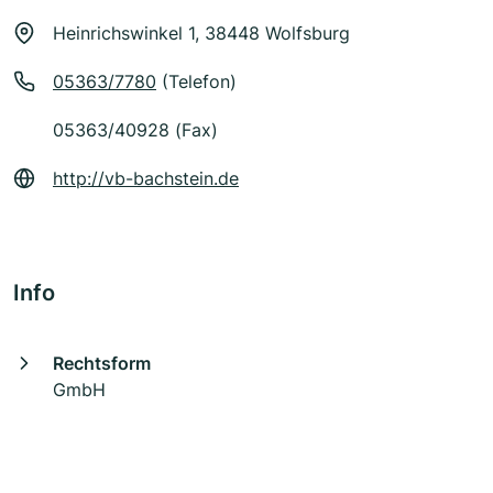
Heinrichswinkel 1, 38448 Wolfsburg
05363/7780
(Telefon)
05363/40928 (Fax)
http://vb-bachstein.de
Info
Rechtsform
GmbH