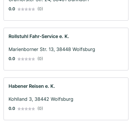
0.0
(0)
Rollstuhl Fahr-Service e. K.
Marienborner Str. 13, 38448 Wolfsburg
0.0
(0)
Habener Reisen e. K.
Kohlland 3, 38442 Wolfsburg
0.0
(0)