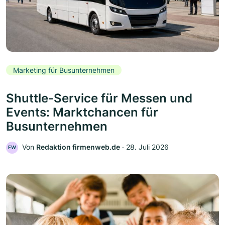
Marketing für Busunternehmen
Shuttle-Service für Messen und
Events: Marktchancen für
Busunternehmen
Von
Redaktion firmenweb.de
‧
28. Juli 2026
FW