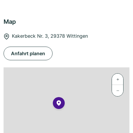
Map
Kakerbeck Nr. 3, 29378 Wittingen
Anfahrt planen
+
−