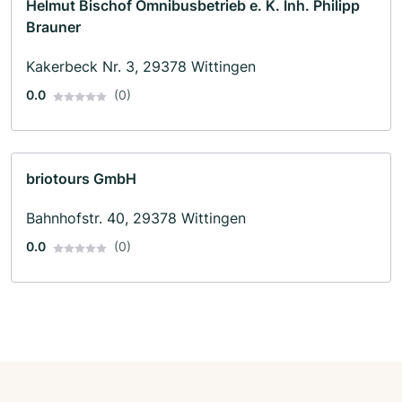
Helmut Bischof Omnibusbetrieb e. K. Inh. Philipp
Brauner
Kakerbeck Nr. 3, 29378 Wittingen
0.0
(0)
briotours GmbH
Bahnhofstr. 40, 29378 Wittingen
0.0
(0)