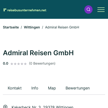
Startseite
Wittingen
Admiral Reisen GmbH
Admiral Reisen GmbH
0.0
(0 Bewertungen)
Kontakt
Info
Map
Bewertungen
Kakerbeck Nr. 3, 29378 Wittingen