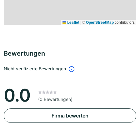
Leaflet
|
©
OpenStreetMap
contributors
Bewertungen
Nicht verifizierte Bewertungen
0.0
(0 Bewertungen)
Firma bewerten