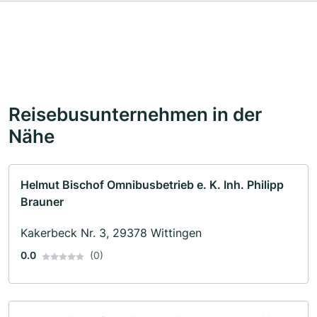
Reisebusunternehmen in der
Nähe
Helmut Bischof Omnibusbetrieb e. K. Inh. Philipp
Brauner
Kakerbeck Nr. 3, 29378 Wittingen
0.0
(0)