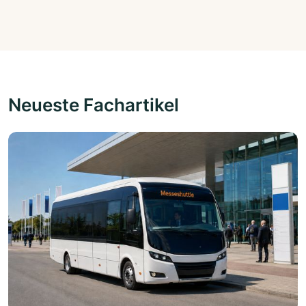
Neueste Fachartikel