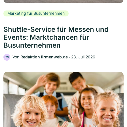
Marketing für Busunternehmen
Shuttle-Service für Messen und
Events: Marktchancen für
Busunternehmen
Von
Redaktion firmenweb.de
‧
28. Juli 2026
FW