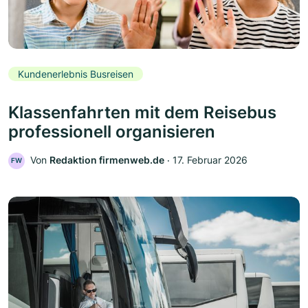
Kundenerlebnis Busreisen
Klassenfahrten mit dem Reisebus
professionell organisieren
Von
Redaktion firmenweb.de
‧
17. Februar 2026
FW