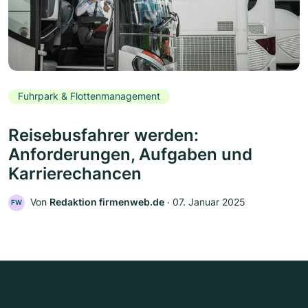
Fuhrpark & Flottenmanagement
Reisebusfahrer werden:
Anforderungen, Aufgaben und
Karrierechancen
Von
Redaktion firmenweb.de
‧
07. Januar 2025
FW