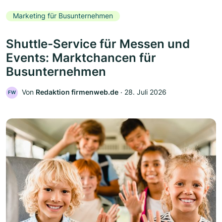
Marketing für Busunternehmen
Shuttle-Service für Messen und
Events: Marktchancen für
Busunternehmen
Von
Redaktion firmenweb.de
‧
28. Juli 2026
FW