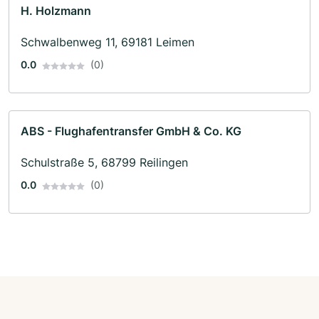
H. Holzmann
Schwalbenweg 11, 69181 Leimen
0.0
(0)
ABS - Flughafentransfer GmbH & Co. KG
Schulstraße 5, 68799 Reilingen
0.0
(0)