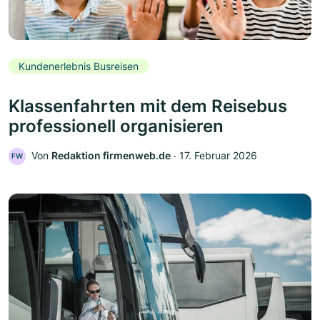
Kundenerlebnis Busreisen
Klassenfahrten mit dem Reisebus
professionell organisieren
Von
Redaktion firmenweb.de
‧
17. Februar 2026
FW