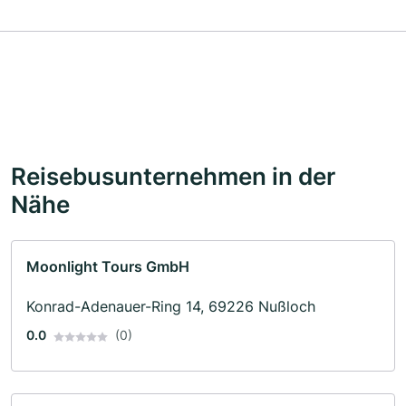
Reisebusunternehmen in der
Nähe
Moonlight Tours GmbH
Konrad-Adenauer-Ring 14, 69226 Nußloch
0.0
(0)