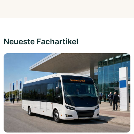
Neueste Fachartikel