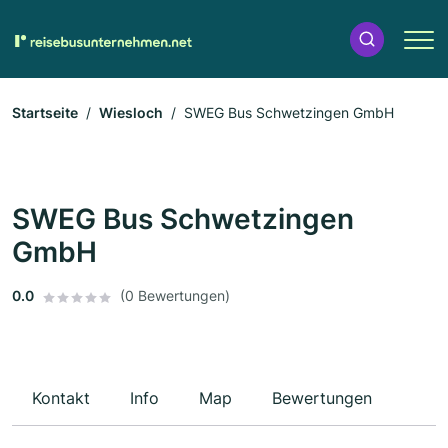
Startseite
Wiesloch
SWEG Bus Schwetzingen GmbH
SWEG Bus Schwetzingen
GmbH
0.0
(0 Bewertungen)
Kontakt
Info
Map
Bewertungen