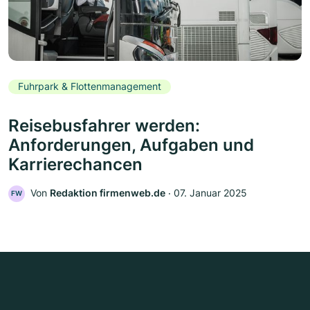
Fuhrpark & Flottenmanagement
Reisebusfahrer werden:
Anforderungen, Aufgaben und
Karrierechancen
Von
Redaktion firmenweb.de
‧
07. Januar 2025
FW