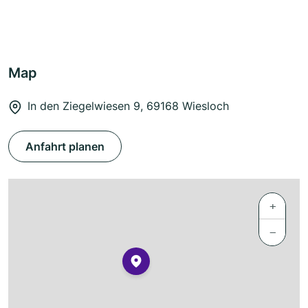
Map
In den Ziegelwiesen 9, 69168 Wiesloch
Anfahrt planen
+
−