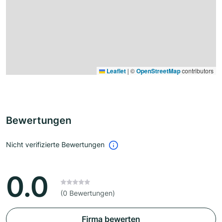
Leaflet
|
©
OpenStreetMap
contributors
Bewertungen
Nicht verifizierte Bewertungen
0.0
(0 Bewertungen)
Firma bewerten