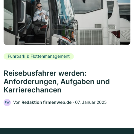
Fuhrpark & Flottenmanagement
Reisebusfahrer werden:
Anforderungen, Aufgaben und
Karrierechancen
Von
Redaktion firmenweb.de
‧
07. Januar 2025
FW