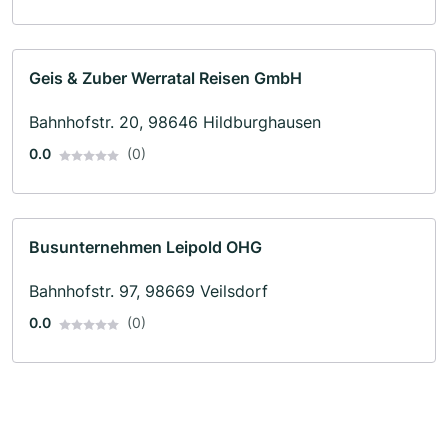
Geis & Zuber Werratal Reisen GmbH
Bahnhofstr. 20, 98646 Hildburghausen
0.0
(0)
Busunternehmen Leipold OHG
Bahnhofstr. 97, 98669 Veilsdorf
0.0
(0)