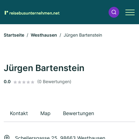
Startseite
Westhausen
Jürgen Bartenstein
Jürgen Bartenstein
0.0
(0 Bewertungen)
Kontakt
Map
Bewertungen
Schellersgasse 25, 98663 Westhausen