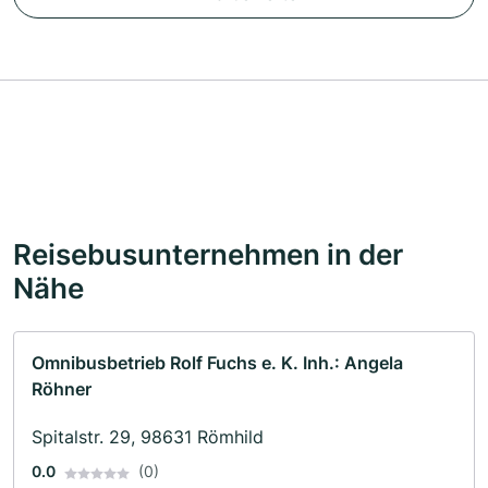
Reisebusunternehmen in der
Nähe
Omnibusbetrieb Rolf Fuchs e. K. Inh.: Angela
Röhner
Spitalstr. 29, 98631 Römhild
0.0
(0)