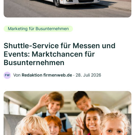
Marketing für Busunternehmen
Shuttle-Service für Messen und
Events: Marktchancen für
Busunternehmen
Von
Redaktion firmenweb.de
‧
28. Juli 2026
FW