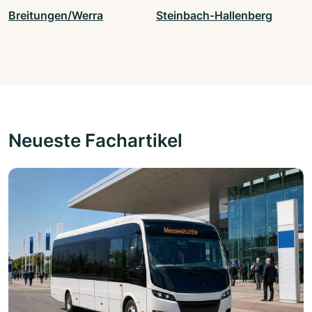
Breitungen/Werra
Steinbach-Hallenberg
Neueste Fachartikel