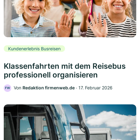
Kundenerlebnis Busreisen
Klassenfahrten mit dem Reisebus
professionell organisieren
Von
Redaktion firmenweb.de
‧
17. Februar 2026
FW