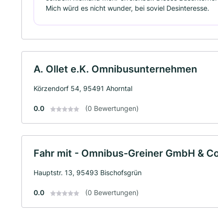
Mich würd es nicht wunder, bei soviel Desinteresse.
A. Ollet e.K. Omnibusunternehmen
Körzendorf 54, 95491 Ahorntal
0.0
(0 Bewertungen)
Fahr mit - Omnibus-Greiner GmbH & Co
Hauptstr. 13, 95493 Bischofsgrün
0.0
(0 Bewertungen)