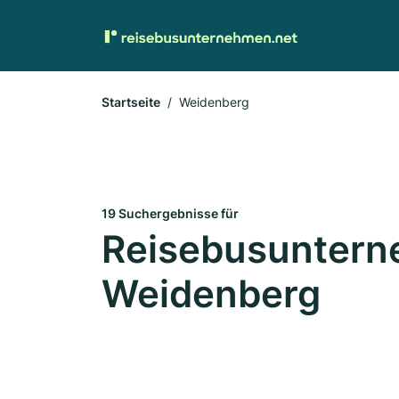
Startseite
Weidenberg
19 Suchergebnisse für
Reisebusuntern
Weidenberg