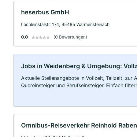
heserbus GmbH
Löchleinstalstr. 174, 95485 Warmensteinach
0.0
(0 Bewertungen)
Jobs in Weidenberg & Umgebung: Vollze
Aktuelle Stellenangebote in Vollzeit, Teilzeit, zur
Quereinsteiger und Berufseinsteiger. Einfach filte
Omnibus-Reiseverkehr Reinhold Raben