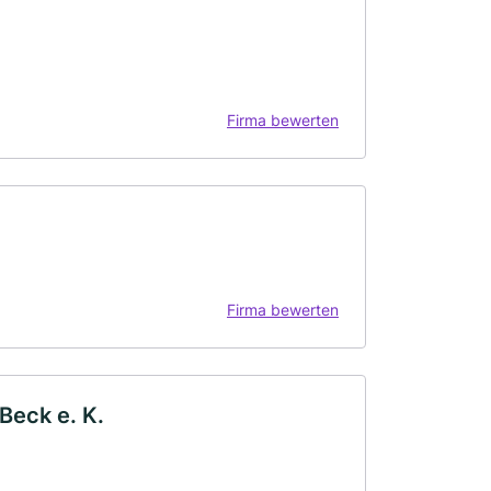
Firma bewerten
Firma bewerten
Beck e. K.