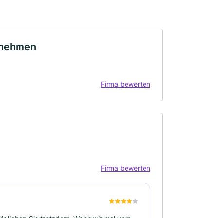
rnehmen
Firma bewerten
Firma bewerten