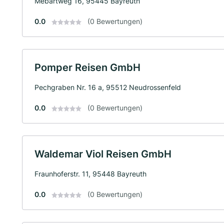
Mebartweg 16, 95445 Bayreuth
0.0
(0 Bewertungen)
Pomper Reisen GmbH
Pechgraben Nr. 16 a, 95512 Neudrossenfeld
0.0
(0 Bewertungen)
Waldemar Viol Reisen GmbH
Fraunhoferstr. 11, 95448 Bayreuth
0.0
(0 Bewertungen)