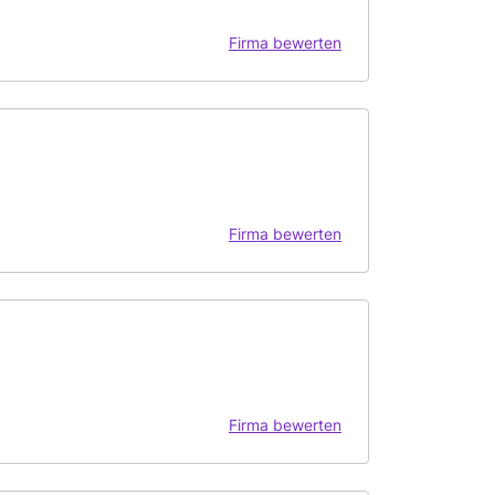
Firma bewerten
Firma bewerten
Firma bewerten