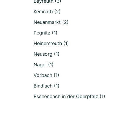
Bayreuth (3)
Kemnath (2)
Neuenmarkt (2)
Pegnitz (1)
Heinersreuth (1)
Neusorg (1)
Nagel (1)
Vorbach (1)
Bindlach (1)
Eschenbach in der Oberpfalz (1)