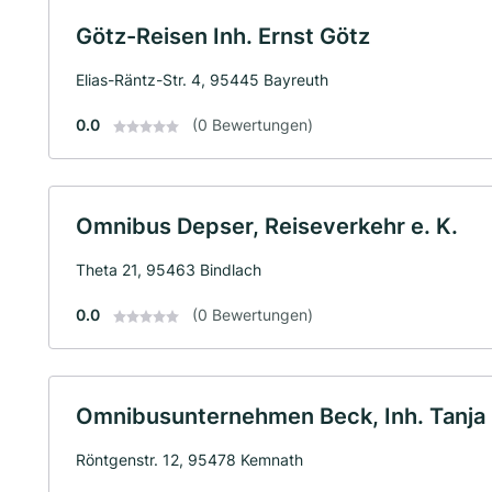
Götz-Reisen Inh. Ernst Götz
Elias-Räntz-Str. 4, 95445 Bayreuth
0.0
(0 Bewertungen)
Omnibus Depser, Reiseverkehr e. K.
Theta 21, 95463 Bindlach
0.0
(0 Bewertungen)
Omnibusunternehmen Beck, Inh. Tanja 
Röntgenstr. 12, 95478 Kemnath