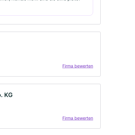
Firma bewerten
. KG
Firma bewerten