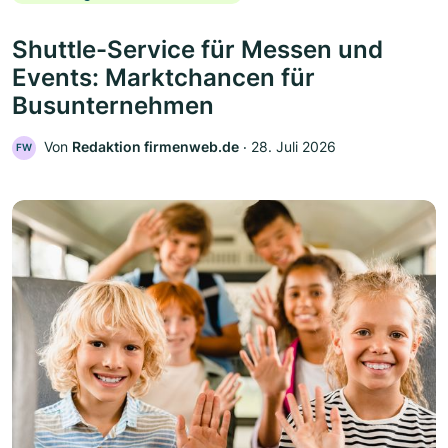
Shuttle-Service für Messen und
Events: Marktchancen für
Busunternehmen
Von
Redaktion firmenweb.de
‧
28. Juli 2026
FW