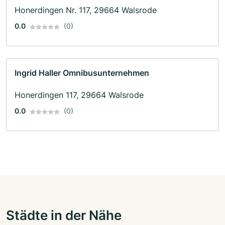
Honerdingen Nr. 117, 29664 Walsrode
0.0
(0)
Ingrid Haller Omnibusunternehmen
Honerdingen 117, 29664 Walsrode
0.0
(0)
Städte in der Nähe