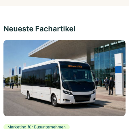
Neueste Fachartikel
Marketing für Busunternehmen