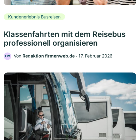
Kundenerlebnis Busreisen
Klassenfahrten mit dem Reisebus
professionell organisieren
Von
Redaktion firmenweb.de
‧
17. Februar 2026
FW