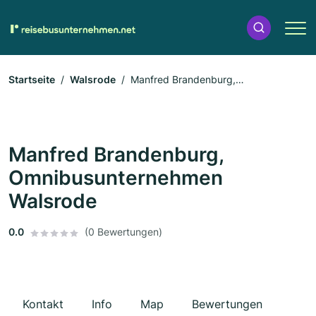
Startseite
Walsrode
Manfred Brandenburg,
Omnibusunternehmen Walsrode
Manfred Brandenburg,
Omnibusunternehmen
Walsrode
0.0
(0 Bewertungen)
Kontakt
Info
Map
Bewertungen