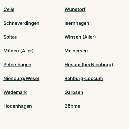
Celle
Wunstorf
Schneverdingen
Isernhagen
Soltau
Winsen (Aller)
Müden (Aller)
Meinersen
Petershagen
Husum (bei Nienburg)
Nienburg/Weser
Rehburg-Loccum
Wedemark
Garbsen
Hodenhagen
Böhme