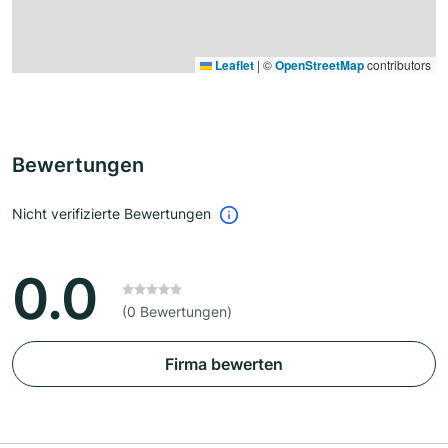
Leaflet
|
©
OpenStreetMap
contributors
Bewertungen
Nicht verifizierte Bewertungen
0.0
(0 Bewertungen)
Firma bewerten