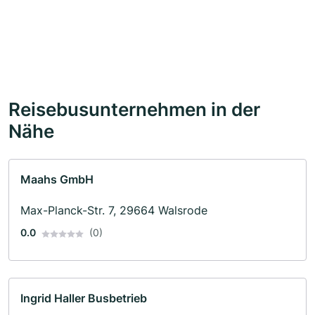
Reisebusunternehmen in der
Nähe
Maahs GmbH
Max-Planck-Str. 7, 29664 Walsrode
0.0
(0)
Ingrid Haller Busbetrieb