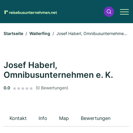
Startseite
Wallerfing
Josef Haberl, Omnibusunternehmen
e. K.
Josef Haberl,
Omnibusunternehmen e. K.
0.0
(0 Bewertungen)
Kontakt
Info
Map
Bewertungen