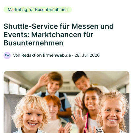
Marketing für Busunternehmen
Shuttle-Service für Messen und
Events: Marktchancen für
Busunternehmen
Von
Redaktion firmenweb.de
‧
28. Juli 2026
FW