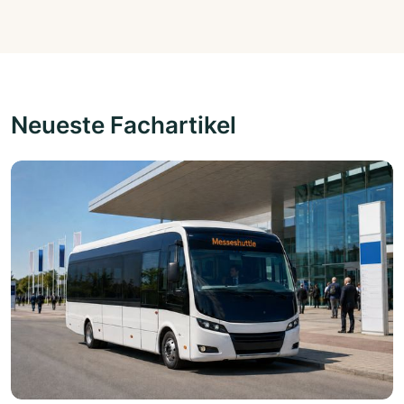
Neueste Fachartikel