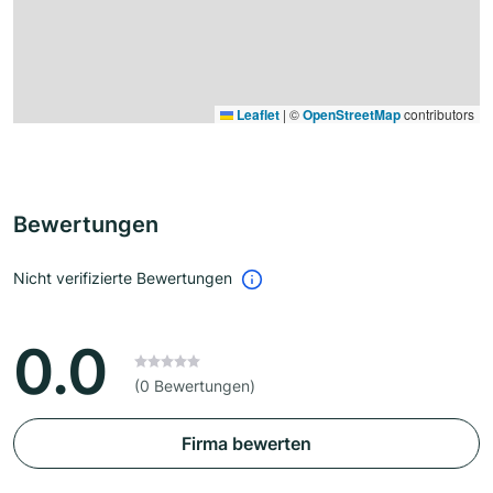
Leaflet
|
©
OpenStreetMap
contributors
Bewertungen
Nicht verifizierte Bewertungen
0.0
(0 Bewertungen)
Firma bewerten