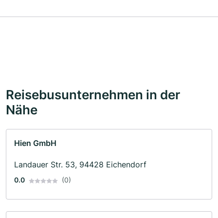
Reisebusunternehmen in der
Nähe
Hien GmbH
Landauer Str. 53, 94428 Eichendorf
0.0
(0)