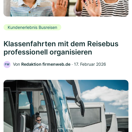
Kundenerlebnis Busreisen
Klassenfahrten mit dem Reisebus
professionell organisieren
Von
Redaktion firmenweb.de
‧
17. Februar 2026
FW