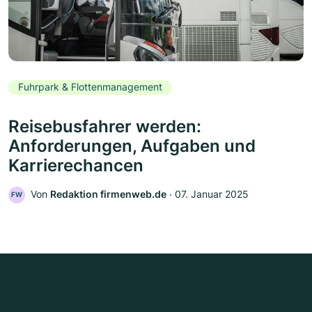
Fuhrpark & Flottenmanagement
Reisebusfahrer werden:
Anforderungen, Aufgaben und
Karrierechancen
Von
Redaktion firmenweb.de
‧
07. Januar 2025
FW