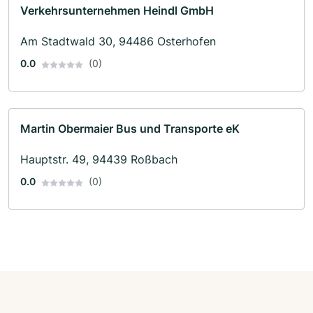
Verkehrsunternehmen Heindl GmbH
Am Stadtwald 30, 94486 Osterhofen
0.0
(0)
Martin Obermaier Bus und Transporte eK
Hauptstr. 49, 94439 Roßbach
0.0
(0)