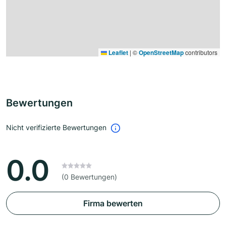
Leaflet
|
©
OpenStreetMap
contributors
Bewertungen
Nicht verifizierte Bewertungen
0.0
(0 Bewertungen)
Firma bewerten