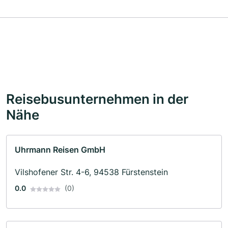
Reisebusunternehmen in der
Nähe
Uhrmann Reisen GmbH
Vilshofener Str. 4-6, 94538 Fürstenstein
0.0
(0)