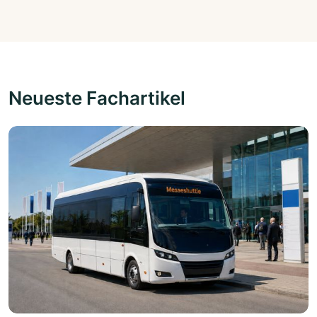
Neueste Fachartikel