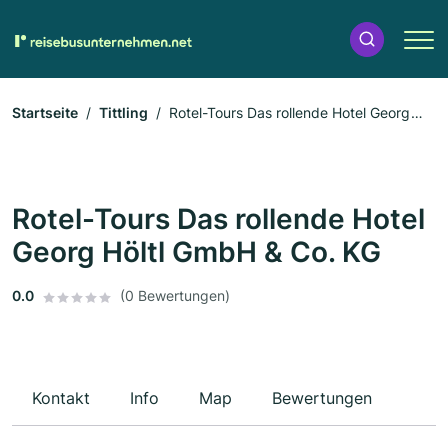
Startseite
Tittling
Rotel-Tours Das rollende Hotel Georg
Höltl GmbH & Co. KG
Rotel-Tours Das rollende Hotel
Georg Höltl GmbH & Co. KG
0.0
(0 Bewertungen)
Kontakt
Info
Map
Bewertungen