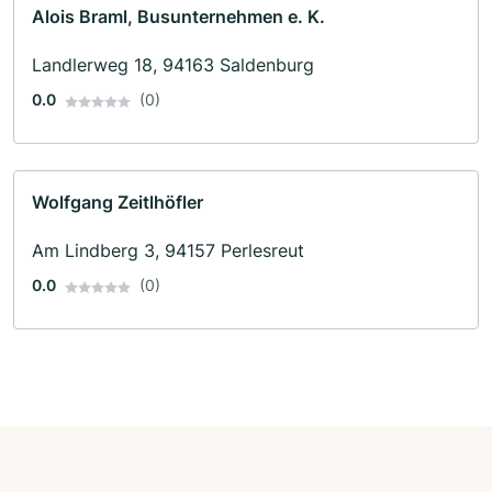
Alois Braml, Busunternehmen e. K.
Landlerweg 18, 94163 Saldenburg
0.0
(0)
Wolfgang Zeitlhöfler
Am Lindberg 3, 94157 Perlesreut
0.0
(0)