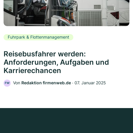
Fuhrpark & Flottenmanagement
Reisebusfahrer werden:
Anforderungen, Aufgaben und
Karrierechancen
Von
Redaktion firmenweb.de
‧
07. Januar 2025
FW