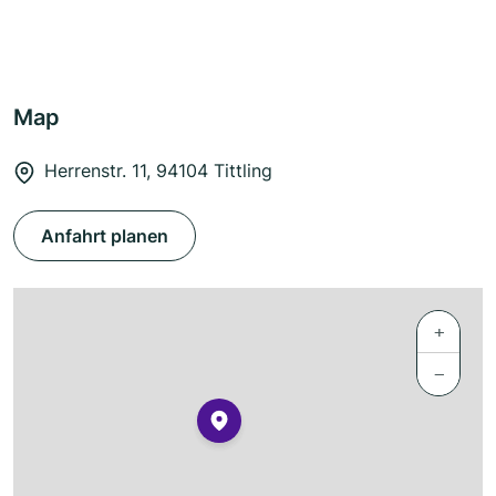
Map
Herrenstr. 11, 94104 Tittling
Anfahrt planen
+
−