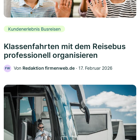
Kundenerlebnis Busreisen
Klassenfahrten mit dem Reisebus
professionell organisieren
Von
Redaktion firmenweb.de
‧
17. Februar 2026
FW