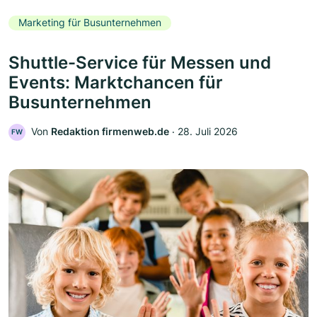
Marketing für Busunternehmen
Shuttle-Service für Messen und
Events: Marktchancen für
Busunternehmen
Von
Redaktion firmenweb.de
‧
28. Juli 2026
FW