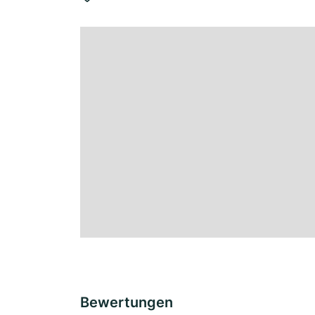
Bewertungen