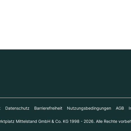
t
Datenschutz
Barrierefreiheit
Nutzungsbedingungen
AGB
I
ktplatz Mittelstand GmbH & Co. KG 1998 - 2026. Alle Rechte vorbeh