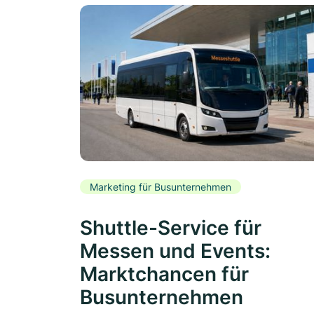
Marketing für Busunternehmen
Shuttle-Service für
Messen und Events:
Marktchancen für
Busunternehmen