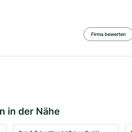
Firma bewerten
 in der Nähe