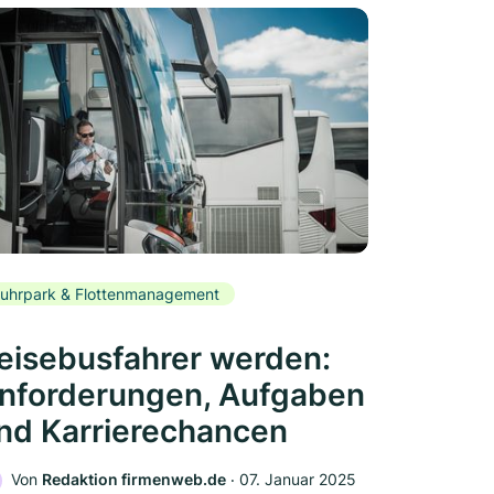
uhrpark & Flottenmanagement
eisebusfahrer werden:
nforderungen, Aufgaben
nd Karrierechancen
Von
Redaktion firmenweb.de
‧
07. Januar 2025