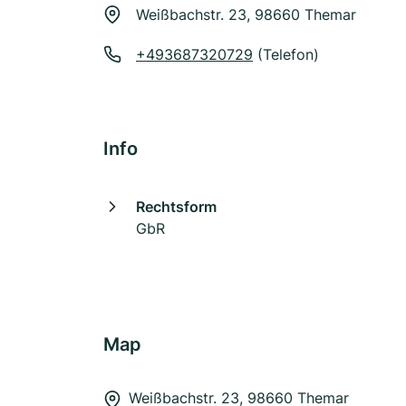
Weißbachstr. 23, 98660 Themar
+493687320729
(Telefon)
Info
Rechtsform
GbR
Map
Weißbachstr. 23, 98660 Themar