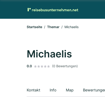
Startseite
Themar
Michaelis
Michaelis
0.0
(0 Bewertungen)
Kontakt
Info
Map
Bewertunge