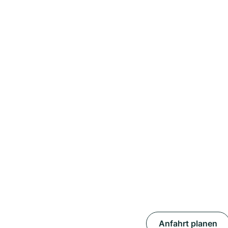
Anfahrt planen