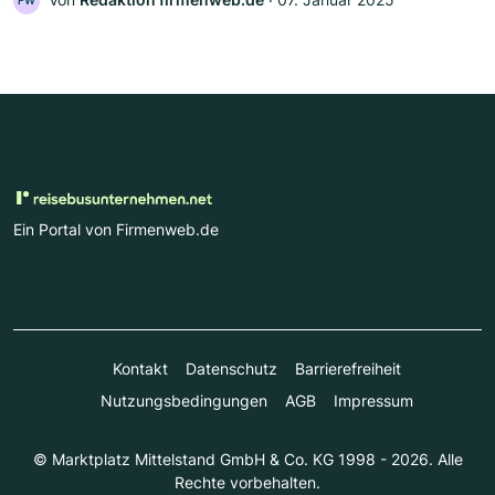
FW
Ein Portal von Firmenweb.de
Kontakt
Datenschutz
Barrierefreiheit
Nutzungsbedingungen
AGB
Impressum
© Marktplatz Mittelstand GmbH & Co. KG 1998 - 2026. Alle
Rechte vorbehalten.