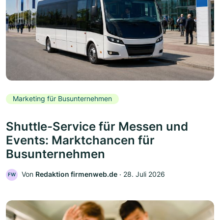
Marketing für Busunternehmen
Shuttle-Service für Messen und
Events: Marktchancen für
Busunternehmen
Von
Redaktion firmenweb.de
‧
28. Juli 2026
FW