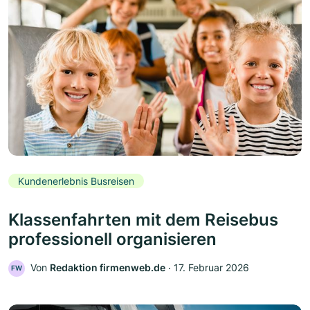
Kundenerlebnis Busreisen
Klassenfahrten mit dem Reisebus
professionell organisieren
Von
Redaktion firmenweb.de
‧
17. Februar 2026
FW