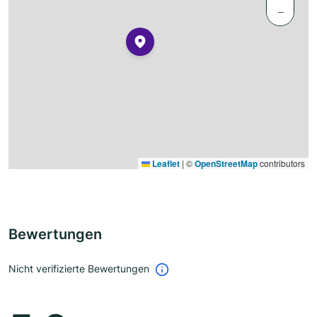
−
Leaflet
|
©
OpenStreetMap
contributors
Bewertungen
Nicht verifizierte Bewertungen