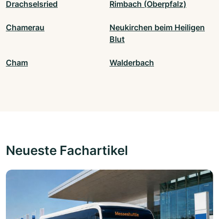
Drachselsried
Rimbach (Oberpfalz)
Chamerau
Neukirchen beim Heiligen
Blut
Cham
Walderbach
Neueste Fachartikel