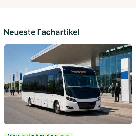
Neueste Fachartikel
Marketing für Busunternehmen