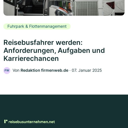
Fuhrpark & Flottenmanagement
Reisebusfahrer werden:
Anforderungen, Aufgaben und
Karrierechancen
Von
Redaktion firmenweb.de
‧
07. Januar 2025
FW