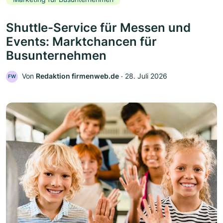
Shuttle-Service für Messen und
Events: Marktchancen für
Busunternehmen
Von
Redaktion firmenweb.de
‧
28. Juli 2026
FW