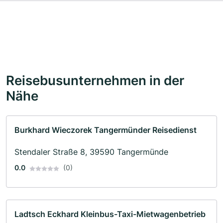
Reisebusunternehmen in der
Nähe
Burkhard Wieczorek Tangermünder Reisedienst
Stendaler Straße 8, 39590 Tangermünde
0.0
(0)
Ladtsch Eckhard Kleinbus-Taxi-Mietwagenbetrieb