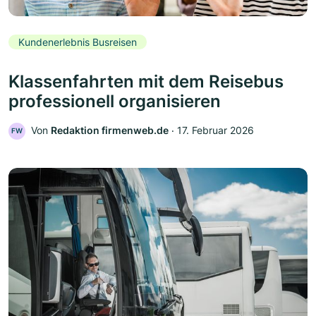
Kundenerlebnis Busreisen
Klassenfahrten mit dem Reisebus
professionell organisieren
Von
Redaktion firmenweb.de
‧
17. Februar 2026
FW