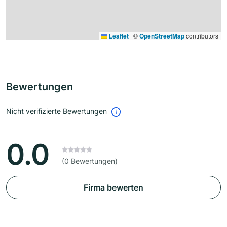
Leaflet
|
©
OpenStreetMap
contributors
Bewertungen
Nicht verifizierte Bewertungen
0.0
(0 Bewertungen)
Firma bewerten