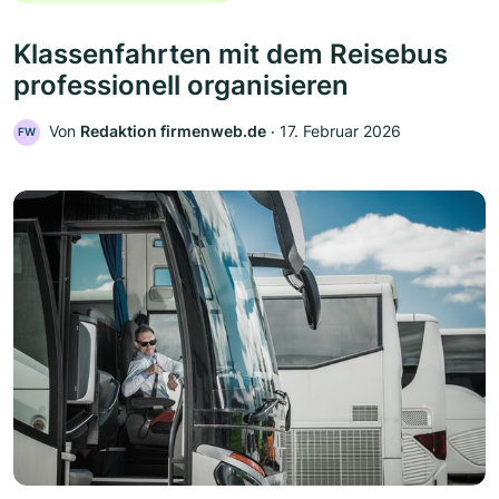
Klassenfahrten mit dem Reisebus
professionell organisieren
Von
Redaktion firmenweb.de
‧
17. Februar 2026
FW