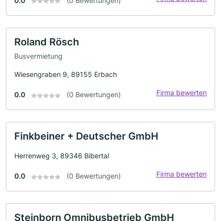
0.0
(0 Bewertungen)
Roland Rösch
Busvermietung
Wiesengraben 9, 89155 Erbach
Firma bewerten
0.0
(0 Bewertungen)
Finkbeiner + Deutscher GmbH
Herrenweg 3, 89346 Bibertal
Firma bewerten
0.0
(0 Bewertungen)
Steinborn Omnibusbetrieb GmbH