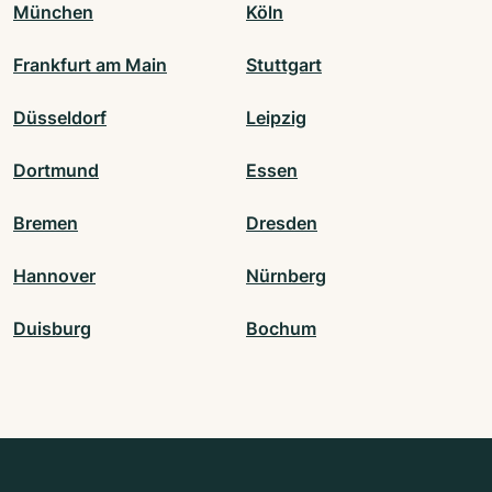
München
Köln
Frankfurt am Main
Stuttgart
Düsseldorf
Leipzig
Dortmund
Essen
Bremen
Dresden
Hannover
Nürnberg
Duisburg
Bochum