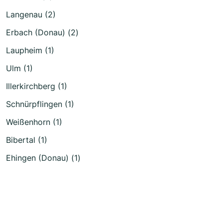
Langenau (2)
Erbach (Donau) (2)
Laupheim (1)
Ulm (1)
Illerkirchberg (1)
Schnürpflingen (1)
Weißenhorn (1)
Bibertal (1)
Ehingen (Donau) (1)