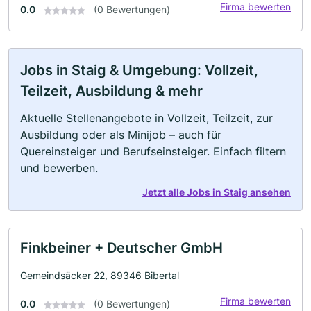
Firma bewerten
0.0
(0 Bewertungen)
Jobs in Staig & Umgebung: Vollzeit,
Teilzeit, Ausbildung & mehr
Aktuelle Stellenangebote in Vollzeit, Teilzeit, zur
Ausbildung oder als Minijob – auch für
Quereinsteiger und Berufseinsteiger. Einfach filtern
und bewerben.
Jetzt alle Jobs in Staig ansehen
Finkbeiner + Deutscher GmbH
Gemeindsäcker 22, 89346 Bibertal
Firma bewerten
0.0
(0 Bewertungen)