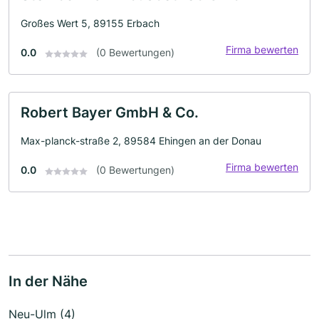
Großes Wert 5, 89155 Erbach
Firma bewerten
0.0
(0 Bewertungen)
Robert Bayer GmbH & Co.
Max-planck-straße 2, 89584 Ehingen an der Donau
Firma bewerten
0.0
(0 Bewertungen)
In der Nähe
Neu-Ulm (4)