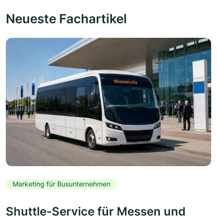
Neueste Fachartikel
Marketing für Busunternehmen
Shuttle-Service für Messen und