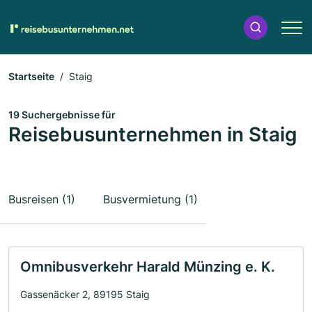
Startseite
Staig
19 Suchergebnisse für
Reisebusunternehmen in Staig
Busreisen (1)
Busvermietung (1)
Omnibusverkehr Harald Münzing e. K.
Gassenäcker 2, 89195 Staig