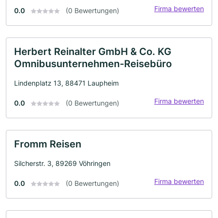
Firma bewerten
0.0
(0 Bewertungen)
Herbert Reinalter GmbH & Co. KG
Omnibusunternehmen-Reisebüro
Lindenplatz 13, 88471 Laupheim
Firma bewerten
0.0
(0 Bewertungen)
Fromm Reisen
Silcherstr. 3, 89269 Vöhringen
Firma bewerten
0.0
(0 Bewertungen)