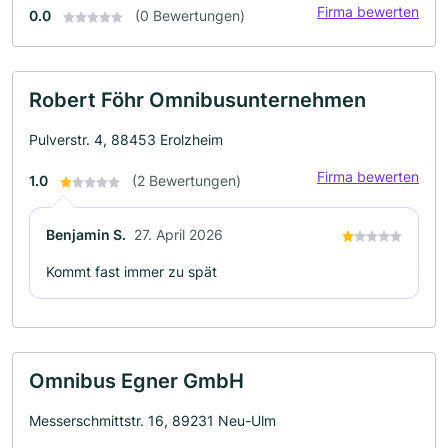
Firma bewerten
0.0
(0 Bewertungen)
Robert Föhr Omnibusunternehmen
Pulverstr. 4, 88453 Erolzheim
Firma bewerten
1.0
(2 Bewertungen)
Benjamin S.
27. April 2026
Kommt fast immer zu spät
Omnibus Egner GmbH
Messerschmittstr. 16, 89231 Neu-Ulm