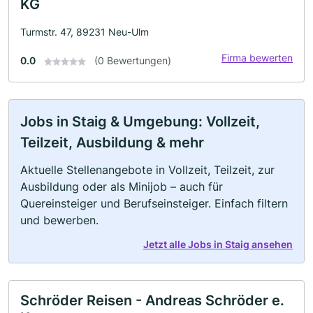
KG
Turmstr. 47, 89231 Neu-Ulm
Firma bewerten
0.0
(0 Bewertungen)
Jobs in Staig & Umgebung: Vollzeit,
Teilzeit, Ausbildung & mehr
Aktuelle Stellenangebote in Vollzeit, Teilzeit, zur
Ausbildung oder als Minijob – auch für
Quereinsteiger und Berufseinsteiger. Einfach filtern
und bewerben.
Jetzt alle Jobs in Staig ansehen
Schröder Reisen - Andreas Schröder e.