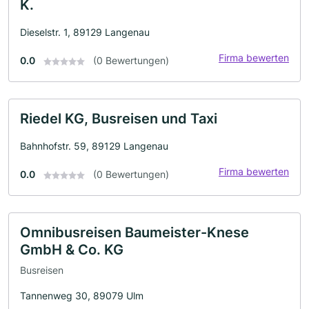
K.
Dieselstr. 1, 89129 Langenau
Firma bewerten
0.0
(0 Bewertungen)
Riedel KG, Busreisen und Taxi
Bahnhofstr. 59, 89129 Langenau
Firma bewerten
0.0
(0 Bewertungen)
Omnibusreisen Baumeister-Knese
GmbH & Co. KG
Busreisen
Tannenweg 30, 89079 Ulm