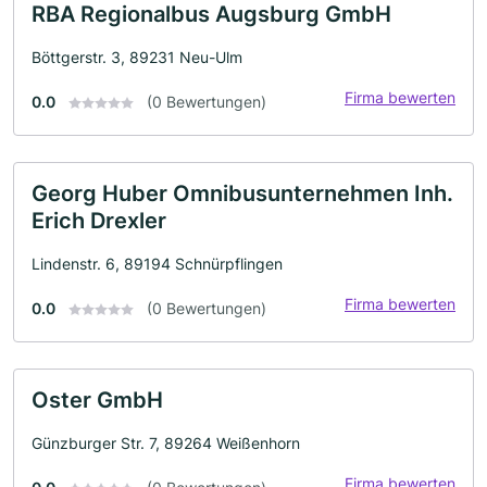
RBA Regionalbus Augsburg GmbH
Böttgerstr. 3, 89231 Neu-Ulm
Firma bewerten
0.0
(0 Bewertungen)
Georg Huber Omnibusunternehmen Inh.
Erich Drexler
Lindenstr. 6, 89194 Schnürpflingen
Firma bewerten
0.0
(0 Bewertungen)
Oster GmbH
Günzburger Str. 7, 89264 Weißenhorn
Firma bewerten