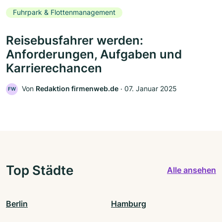
Fuhrpark & Flottenmanagement
Reisebusfahrer werden:
Anforderungen, Aufgaben und
Karrierechancen
Von
Redaktion firmenweb.de
‧
07. Januar 2025
FW
Top Städte
Alle ansehen
Berlin
Hamburg