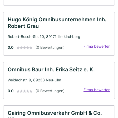
Hugo König Omnibusunternehmen Inh.
Robert Grau
Robert-Bosch-Str. 10, 89171 Illerkirchberg
Firma bewerten
0.0
(0 Bewertungen)
Omnibus Baur Inh. Erika Seitz e. K.
Weidachstr. 9, 89233 Neu-Ulm
Firma bewerten
0.0
(0 Bewertungen)
Gairing Omnibusverkehr GmbH & Co.