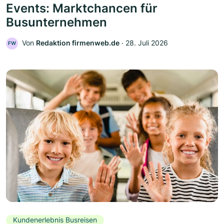
Events: Marktchancen für
Busunternehmen
Von
Redaktion firmenweb.de
‧
28. Juli 2026
FW
Kundenerlebnis Busreisen