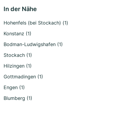
In der Nähe
Hohenfels (bei Stockach) (1)
Konstanz (1)
Bodman-Ludwigshafen (1)
Stockach (1)
Hilzingen (1)
Gottmadingen (1)
Engen (1)
Blumberg (1)