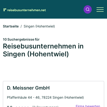
Startseite
Singen (Hohentwiel)
10 Suchergebnisse für
Reisebusunternehmen in
Singen (Hohentwiel)
D. Meissner GmbH
Pfaffenhäule 44 - 46, 78224 Singen (Hohentwiel)
Firma bewerten