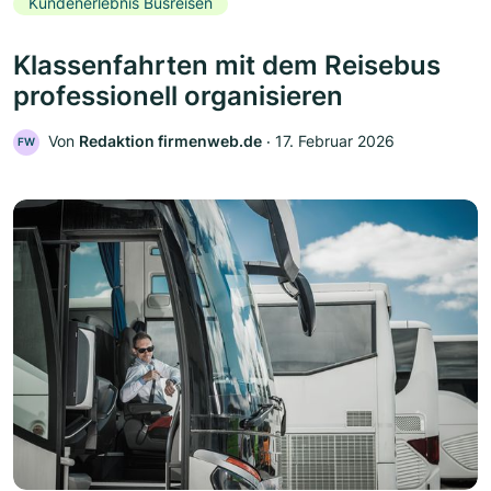
Kundenerlebnis Busreisen
Klassenfahrten mit dem Reisebus
professionell organisieren
Von
Redaktion firmenweb.de
‧
17. Februar 2026
FW