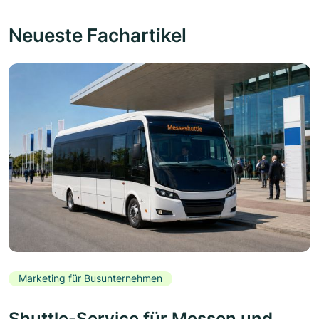
Neueste Fachartikel
Marketing für Busunternehmen
Shuttle-Service für Messen und