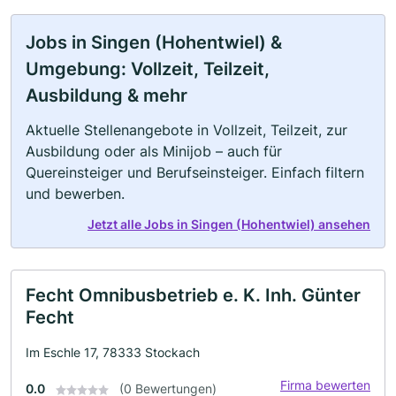
Jobs in Singen (Hohentwiel) &
Umgebung: Vollzeit, Teilzeit,
Ausbildung & mehr
Aktuelle Stellenangebote in Vollzeit, Teilzeit, zur
Ausbildung oder als Minijob – auch für
Quereinsteiger und Berufseinsteiger. Einfach filtern
und bewerben.
Jetzt alle Jobs in Singen (Hohentwiel) ansehen
Fecht Omnibusbetrieb e. K. Inh. Günter
Fecht
Im Eschle 17, 78333 Stockach
Firma bewerten
0.0
(0 Bewertungen)