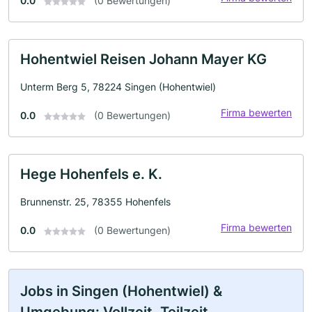
0.0
(0 Bewertungen)
Hohentwiel Reisen Johann Mayer KG
Unterm Berg 5, 78224 Singen (Hohentwiel)
Firma bewerten
0.0
(0 Bewertungen)
Hege Hohenfels e. K.
Brunnenstr. 25, 78355 Hohenfels
Firma bewerten
0.0
(0 Bewertungen)
Jobs in Singen (Hohentwiel) &