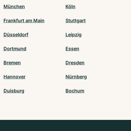
München
Köln
Frankfurt am Main
Stuttgart
Düsseldorf
Leipzig
Dortmund
Essen
Bremen
Dresden
Hannover
Nürnberg
Duisburg
Bochum