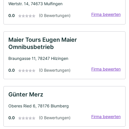
Wertstr. 14, 74673 Mulfingen
Firma bewerten
0.0
(0 Bewertungen)
Maier Tours Eugen Maier
Omnibusbetrieb
Braungasse 11, 78247 Hilzingen
Firma bewerten
0.0
(0 Bewertungen)
Günter Merz
Oberes Ried 6, 78176 Blumberg
Firma bewerten
0.0
(0 Bewertungen)