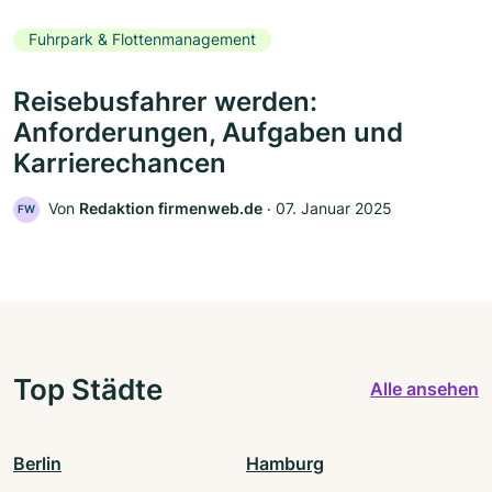
Fuhrpark & Flottenmanagement
Reisebusfahrer werden:
Anforderungen, Aufgaben und
Karrierechancen
Von
Redaktion firmenweb.de
‧
07. Januar 2025
FW
Top Städte
Alle ansehen
Berlin
Hamburg