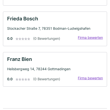
Frieda Bosch
Stockacher Straße 7, 78351 Bodman-Ludwigshafen
Firma bewerten
0.0
(0 Bewertungen)
Franz Bien
Heilsbergweg 14, 78244 Gottmadingen
Firma bewerten
0.0
(0 Bewertungen)