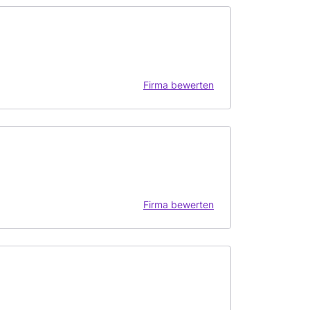
Firma bewerten
Firma bewerten