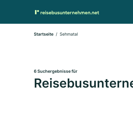
Startseite
Sehmatal
6 Suchergebnisse für
Reisebusuntern