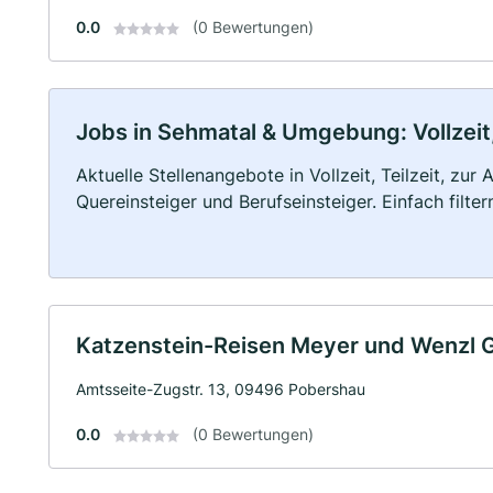
0.0
(0 Bewertungen)
Jobs in Sehmatal & Umgebung: Vollzeit,
Aktuelle Stellenangebote in Vollzeit, Teilzeit, zur
Quereinsteiger und Berufseinsteiger. Einfach filte
Katzenstein-Reisen Meyer und Wenzl
Amtsseite-Zugstr. 13, 09496 Pobershau
0.0
(0 Bewertungen)