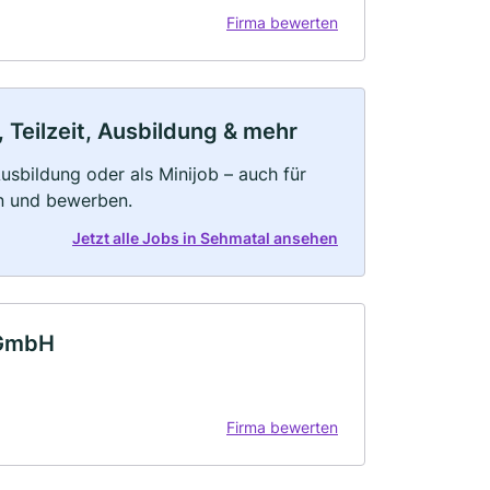
Firma bewerten
 Teilzeit, Ausbildung & mehr
 Ausbildung oder als Minijob – auch für
rn und bewerben.
Jetzt alle Jobs in Sehmatal ansehen
 GmbH
Firma bewerten