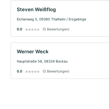
Steven Weißflog
Eichenweg 5, 09380 Thalheim / Erzgebirge
0.0
(0 Bewertungen)
Werner Weck
Hauptstraße 58, 08324 Bockau
0.0
(0 Bewertungen)