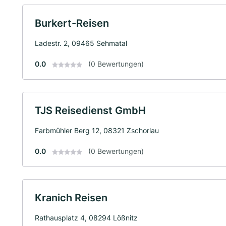
Burkert-Reisen
Ladestr. 2, 09465 Sehmatal
0.0
(0 Bewertungen)
TJS Reisedienst GmbH
Farbmühler Berg 12, 08321 Zschorlau
0.0
(0 Bewertungen)
Kranich Reisen
Rathausplatz 4, 08294 Lößnitz