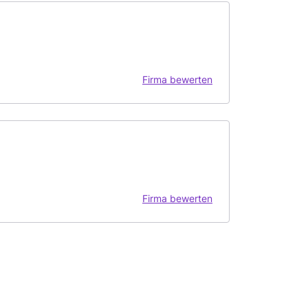
Firma bewerten
Firma bewerten