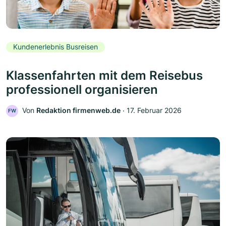
Kundenerlebnis Busreisen
Klassenfahrten mit dem Reisebus
professionell organisieren
Von
Redaktion firmenweb.de
‧
17. Februar 2026
FW