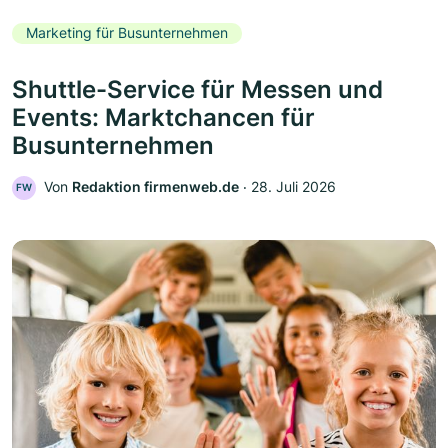
Marketing für Busunternehmen
Shuttle-Service für Messen und
Events: Marktchancen für
Busunternehmen
Von
Redaktion firmenweb.de
‧
28. Juli 2026
FW