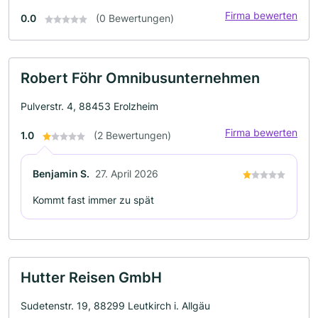
Firma bewerten
0.0
(0 Bewertungen)
Robert Föhr Omnibusunternehmen
Pulverstr. 4, 88453 Erolzheim
Firma bewerten
1.0
(2 Bewertungen)
Benjamin S.
27. April 2026
Kommt fast immer zu spät
Hutter Reisen GmbH
Sudetenstr. 19, 88299 Leutkirch i. Allgäu