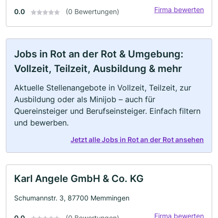
Firma bewerten
0.0
(0 Bewertungen)
Jobs in Rot an der Rot & Umgebung:
Vollzeit, Teilzeit, Ausbildung & mehr
Aktuelle Stellenangebote in Vollzeit, Teilzeit, zur
Ausbildung oder als Minijob – auch für
Quereinsteiger und Berufseinsteiger. Einfach filtern
und bewerben.
Jetzt alle Jobs in Rot an der Rot ansehen
Karl Angele GmbH & Co. KG
Schumannstr. 3, 87700 Memmingen
Firma bewerten
0.0
(0 Bewertungen)