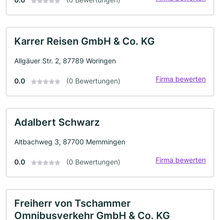
Karrer Reisen GmbH & Co. KG
Allgäuer Str. 2, 87789 Woringen
Firma bewerten
0.0
(0 Bewertungen)
Adalbert Schwarz
Altbachweg 3, 87700 Memmingen
Firma bewerten
0.0
(0 Bewertungen)
Freiherr von Tschammer
Omnibusverkehr GmbH & Co. KG