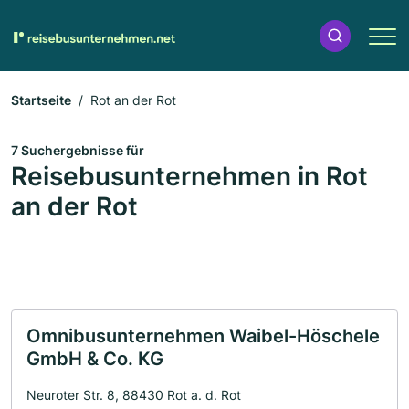
Startseite
Rot an der Rot
7 Suchergebnisse für
Reisebusunternehmen in Rot
an der Rot
Omnibusunternehmen Waibel-Höschele
GmbH & Co. KG
Neuroter Str. 8, 88430 Rot a. d. Rot