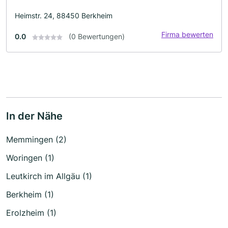
Heimstr. 24, 88450 Berkheim
Firma bewerten
0.0
(0 Bewertungen)
In der Nähe
Memmingen (2)
Woringen (1)
Leutkirch im Allgäu (1)
Berkheim (1)
Erolzheim (1)