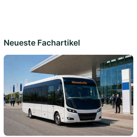
Neueste Fachartikel