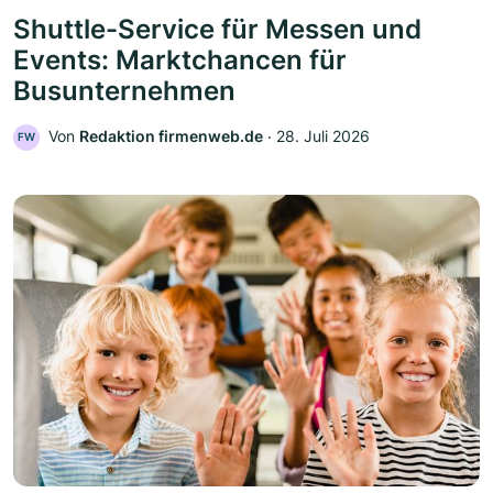
Shuttle-Service für Messen und
Events: Marktchancen für
Busunternehmen
Von
Redaktion firmenweb.de
‧
28. Juli 2026
FW