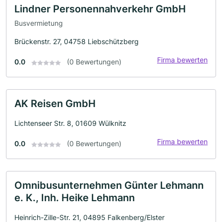
Lindner Personennahverkehr GmbH
Busvermietung
Brückenstr. 27, 04758 Liebschützberg
Firma bewerten
0.0
(0 Bewertungen)
AK Reisen GmbH
Lichtenseer Str. 8, 01609 Wülknitz
Firma bewerten
0.0
(0 Bewertungen)
Omnibusunternehmen Günter Lehmann
e. K., Inh. Heike Lehmann
Heinrich-Zille-Str. 21, 04895 Falkenberg/Elster