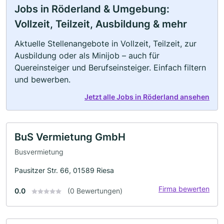
Jobs in Röderland & Umgebung:
Vollzeit, Teilzeit, Ausbildung & mehr
Aktuelle Stellenangebote in Vollzeit, Teilzeit, zur
Ausbildung oder als Minijob – auch für
Quereinsteiger und Berufseinsteiger. Einfach filtern
und bewerben.
Jetzt alle Jobs in Röderland ansehen
BuS Vermietung GmbH
Busvermietung
Pausitzer Str. 66, 01589 Riesa
Firma bewerten
0.0
(0 Bewertungen)