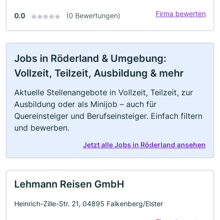
Firma bewerten
0.0
(0 Bewertungen)
Jobs in Röderland & Umgebung:
Vollzeit, Teilzeit, Ausbildung & mehr
Aktuelle Stellenangebote in Vollzeit, Teilzeit, zur
Ausbildung oder als Minijob – auch für
Quereinsteiger und Berufseinsteiger. Einfach filtern
und bewerben.
Jetzt alle Jobs in Röderland ansehen
Lehmann Reisen GmbH
Heinrich-Zille-Str. 21, 04895 Falkenberg/Elster