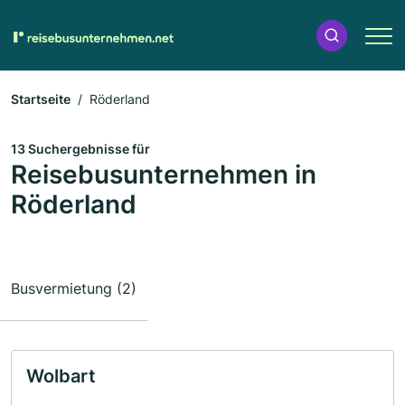
Startseite
Röderland
13 Suchergebnisse für
Reisebusunternehmen in
Röderland
Busvermietung (2)
Wolbart