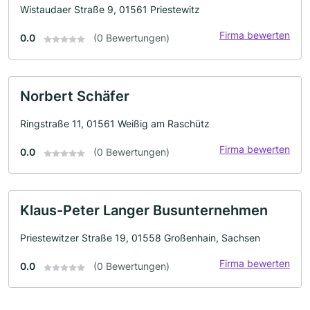
Wistaudaer Straße 9, 01561 Priestewitz
Firma bewerten
0.0
(0 Bewertungen)
Norbert Schäfer
Ringstraße 11, 01561 Weißig am Raschütz
Firma bewerten
0.0
(0 Bewertungen)
Klaus-Peter Langer Busunternehmen
Priestewitzer Straße 19, 01558 Großenhain, Sachsen
Firma bewerten
0.0
(0 Bewertungen)