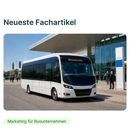
Neueste Fachartikel
Marketing für Busunternehmen