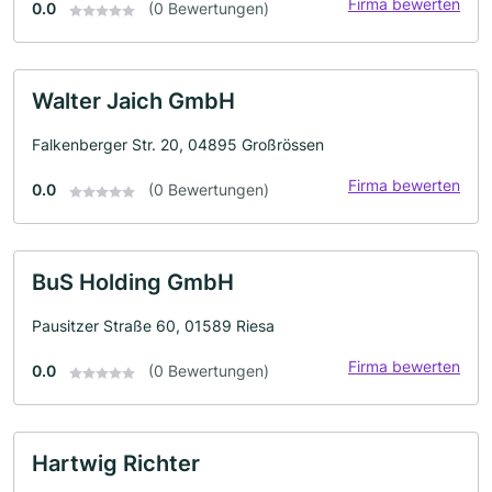
Firma bewerten
0.0
(0 Bewertungen)
Walter Jaich GmbH
Falkenberger Str. 20, 04895 Großrössen
Firma bewerten
0.0
(0 Bewertungen)
BuS Holding GmbH
Pausitzer Straße 60, 01589 Riesa
Firma bewerten
0.0
(0 Bewertungen)
Hartwig Richter