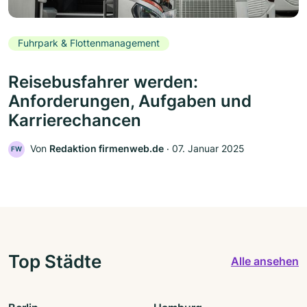
Fuhrpark & Flottenmanagement
Reisebusfahrer werden:
Anforderungen, Aufgaben und
Karrierechancen
Von
Redaktion firmenweb.de
‧
07. Januar 2025
FW
Top Städte
Alle ansehen