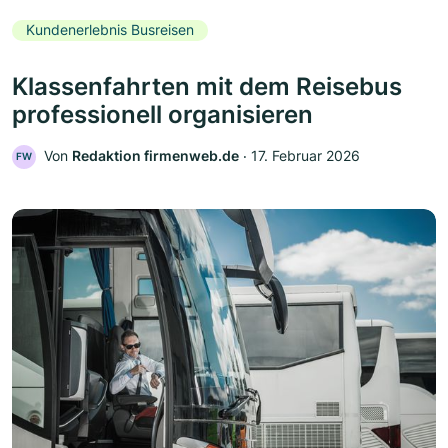
Kundenerlebnis Busreisen
Klassenfahrten mit dem Reisebus
professionell organisieren
Von
Redaktion firmenweb.de
‧
17. Februar 2026
FW