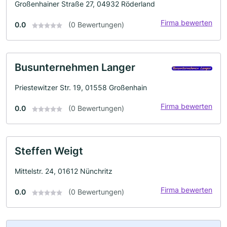
Großenhainer Straße 27, 04932 Röderland
Firma bewerten
0.0
(0 Bewertungen)
Busunternehmen Langer
Priestewitzer Str. 19, 01558 Großenhain
Firma bewerten
0.0
(0 Bewertungen)
Steffen Weigt
Mittelstr. 24, 01612 Nünchritz
Firma bewerten
0.0
(0 Bewertungen)