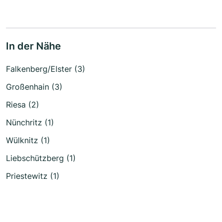
In der Nähe
Falkenberg/Elster (3)
Großenhain (3)
Riesa (2)
Nünchritz (1)
Wülknitz (1)
Liebschützberg (1)
Priestewitz (1)