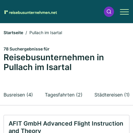
Startseite
Pullach im Isartal
78 Suchergebnisse für
Reisebusunternehmen in
Pullach im Isartal
Busreisen (4)
Tagesfahrten (2)
Städtereisen (1)
AFIT GmbH Advanced Flight Instruction
and Theory