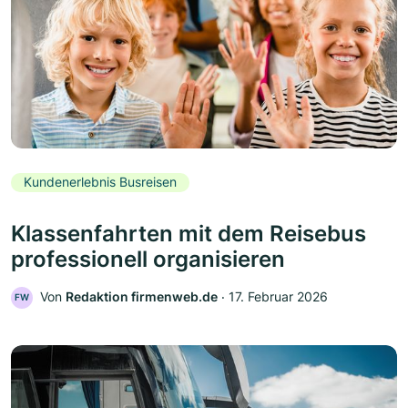
Kundenerlebnis Busreisen
Klassenfahrten mit dem Reisebus
professionell organisieren
Von
Redaktion firmenweb.de
‧
17. Februar 2026
FW