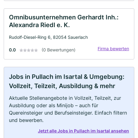
Omnibusunternehmen Gerhardt Inh.:
Alexandra Riedl e. K.
Rudolf-Diesel-Ring 6, 82054 Sauerlach
Firma bewerten
0.0
(0 Bewertungen)
Jobs in Pullach im Isartal & Umgebung:
Vollzeit, Teilzeit, Ausbildung & mehr
Aktuelle Stellenangebote in Vollzeit, Teilzeit, zur
Ausbildung oder als Minijob – auch für
Quereinsteiger und Berufseinsteiger. Einfach filtern
und bewerben.
Jetzt alle Jobs in Pullach im Isartal ansehen