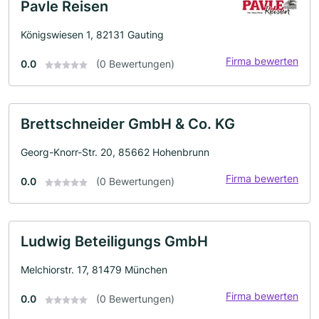
Pavle Reisen
Königswiesen 1, 82131 Gauting
Firma bewerten
0.0
(0 Bewertungen)
Brettschneider GmbH & Co. KG
Georg-Knorr-Str. 20, 85662 Hohenbrunn
Firma bewerten
0.0
(0 Bewertungen)
Ludwig Beteiligungs GmbH
Melchiorstr. 17, 81479 München
Firma bewerten
0.0
(0 Bewertungen)