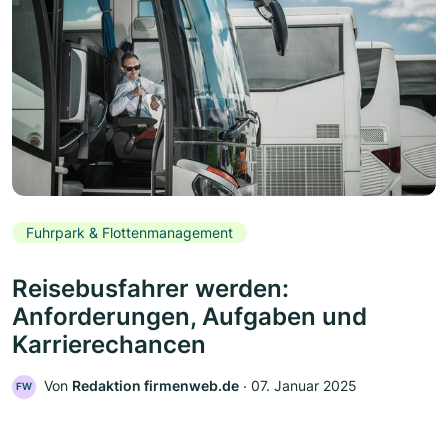
Fuhrpark & Flottenmanagement
Reisebusfahrer werden:
Anforderungen, Aufgaben und
Karrierechancen
Von
Redaktion firmenweb.de
‧
07. Januar 2025
FW