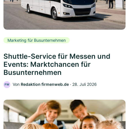
Marketing für Busunternehmen
Shuttle-Service für Messen und
Events: Marktchancen für
Busunternehmen
Von
Redaktion firmenweb.de
‧
28. Juli 2026
FW