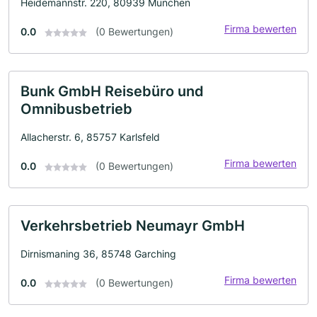
Heidemannstr. 220, 80939 München
Firma bewerten
0.0
(0 Bewertungen)
Bunk GmbH Reisebüro und
Omnibusbetrieb
Allacherstr. 6, 85757 Karlsfeld
Firma bewerten
0.0
(0 Bewertungen)
Verkehrsbetrieb Neumayr GmbH
Dirnismaning 36, 85748 Garching
Firma bewerten
0.0
(0 Bewertungen)