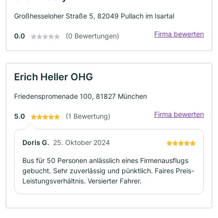
Großhesseloher Straße 5, 82049 Pullach im Isartal
Firma bewerten
0.0
(0 Bewertungen)
Erich Heller OHG
Friedenspromenade 100, 81827 München
Firma bewerten
5.0
(1 Bewertung)
Doris G.
25. Oktober 2024
Bus für 50 Personen anlässlich eines Firmenausflugs
gebucht. Sehr zuverlässig und pünktlich. Faires Preis-
Leistungsverhältnis. Versierter Fahrer.