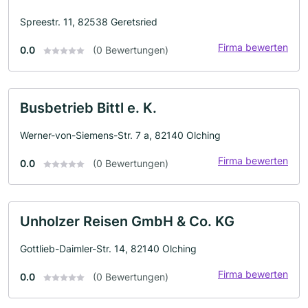
Spreestr. 11, 82538 Geretsried
Firma bewerten
0.0
(0 Bewertungen)
Busbetrieb Bittl e. K.
Werner-von-Siemens-Str. 7 a, 82140 Olching
Firma bewerten
0.0
(0 Bewertungen)
Unholzer Reisen GmbH & Co. KG
Gottlieb-Daimler-Str. 14, 82140 Olching
Firma bewerten
0.0
(0 Bewertungen)