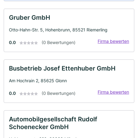
Gruber GmbH
Otto-Hahn-Str. 5, Hohenbrunn, 85521 Riemerling
Firma bewerten
0.0
(0 Bewertungen)
Busbetrieb Josef Ettenhuber GmbH
Am Hochrain 2, 85625 Glonn
Firma bewerten
0.0
(0 Bewertungen)
Automobilgesellschaft Rudolf
Schoenecker GmbH