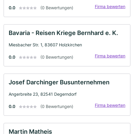
Firma bewerten
0.0
(0 Bewertungen)
Bavaria - Reisen Kriege Bernhard e. K.
Miesbacher Str. 1, 83607 Holzkirchen
Firma bewerten
0.0
(0 Bewertungen)
Josef Darchinger Busunternehmen
Angerbreite 23, 82541 Degerndorf
Firma bewerten
0.0
(0 Bewertungen)
Martin Matheis