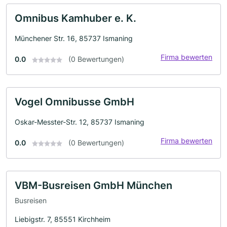
Omnibus Kamhuber e. K.
Münchener Str. 16, 85737 Ismaning
Firma bewerten
0.0
(0 Bewertungen)
Vogel Omnibusse GmbH
Oskar-Messter-Str. 12, 85737 Ismaning
Firma bewerten
0.0
(0 Bewertungen)
VBM-Busreisen GmbH München
Busreisen
Liebigstr. 7, 85551 Kirchheim