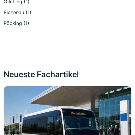
Gilching (1)
Eichenau (1)
Pöcking (1)
Neueste Fachartikel