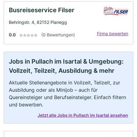
Busreiseservice Filser
Behringstr. 4, 82152 Planegg
Firma bewerten
0.0
(0 Bewertungen)
Jobs in Pullach im Isartal & Umgebung:
Vollzeit, Teilzeit, Ausbildung & mehr
Aktuelle Stellenangebote in Vollzeit, Teilzeit, zur
Ausbildung oder als Minijob – auch für
Quereinsteiger und Berufseinsteiger. Einfach filtern
und bewerben.
Jetzt alle Jobs in Pullach im Isartal ansehen