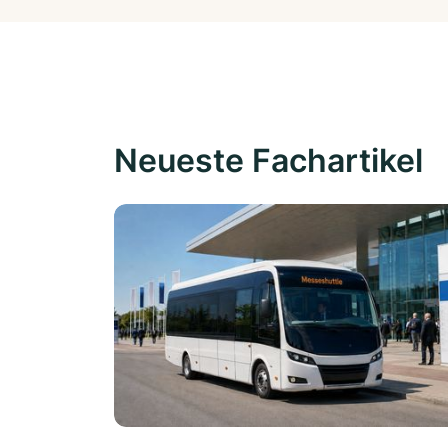
Neueste Fachartikel