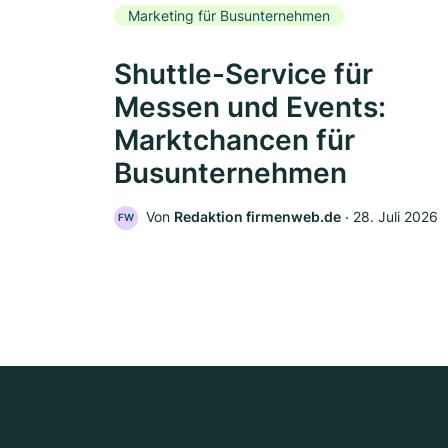
Marketing für Busunternehmen
Shuttle-Service für
Messen und Events:
Marktchancen für
Busunternehmen
Von
Redaktion firmenweb.de
‧
28. Juli 2026
FW