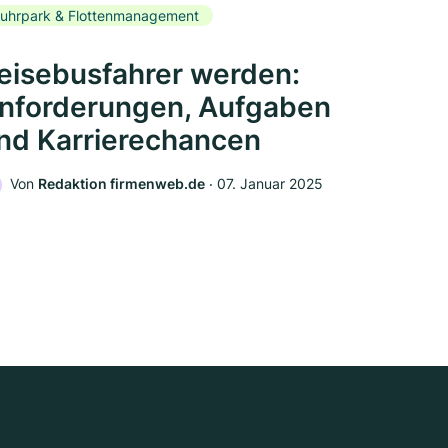
uhrpark & Flottenmanagement
eisebusfahrer werden:
nforderungen, Aufgaben
nd Karrierechancen
Von
Redaktion firmenweb.de
‧
07. Januar 2025