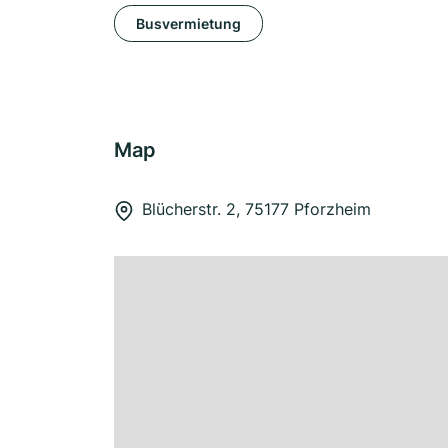
Busvermietung
Map
Blücherstr. 2, 75177 Pforzheim