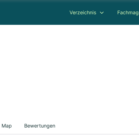
Verzeichnis
Fachmag
Map
Bewertungen