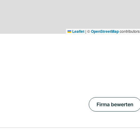
Leaflet
|
©
OpenStreetMap
contributors
Firma bewerten