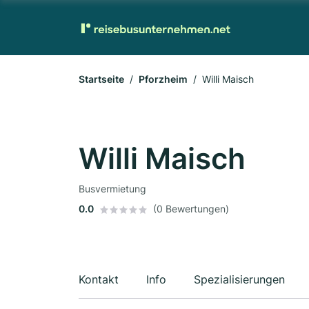
Startseite
Pforzheim
Willi Maisch
Willi Maisch
Busvermietung
0.0
(0 Bewertungen)
Kontakt
Info
Spezialisierungen