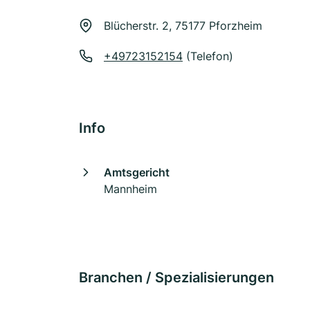
Blücherstr. 2, 75177 Pforzheim
+49723152154
(Telefon)
Info
Amtsgericht
Mannheim
Branchen / Spezialisierungen