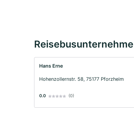
Reisebusunternehmen
Hans Erne
Hohenzollernstr. 58, 75177 Pforzheim
0.0
(0)