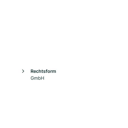
Rechtsform
GmbH