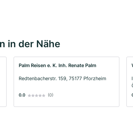
 in der Nähe
Palm Reisen e. K. Inh. Renate Palm
Redtenbacherstr. 159, 75177 Pforzheim
0.0
(0)