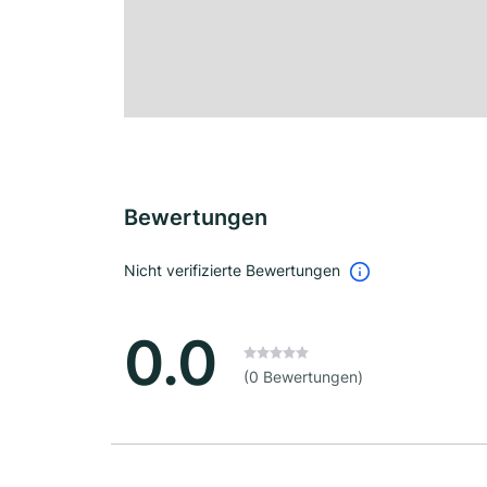
Bewertungen
Nicht verifizierte Bewertungen
0.0
(0 Bewertungen)