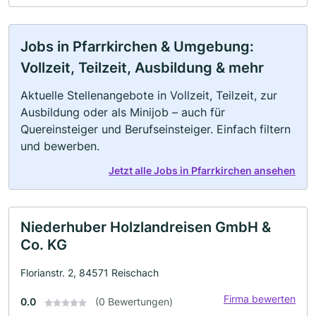
Jobs in Pfarrkirchen & Umgebung:
Vollzeit, Teilzeit, Ausbildung & mehr
Aktuelle Stellenangebote in Vollzeit, Teilzeit, zur
Ausbildung oder als Minijob – auch für
Quereinsteiger und Berufseinsteiger. Einfach filtern
und bewerben.
Jetzt alle Jobs in Pfarrkirchen ansehen
Niederhuber Holzlandreisen GmbH &
Co. KG
Florianstr. 2, 84571 Reischach
Firma bewerten
0.0
(0 Bewertungen)