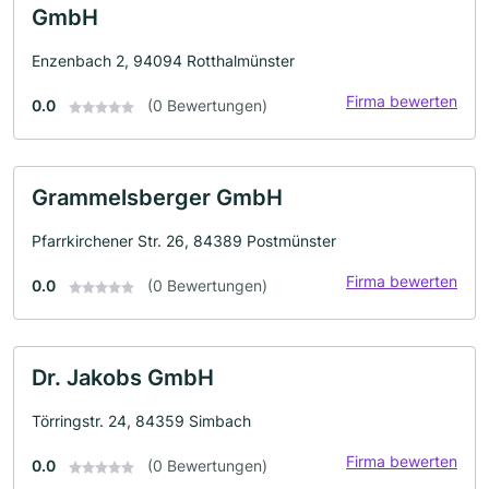
GmbH
Enzenbach 2, 94094 Rotthalmünster
Firma bewerten
0.0
(0 Bewertungen)
Grammelsberger GmbH
Pfarrkirchener Str. 26, 84389 Postmünster
Firma bewerten
0.0
(0 Bewertungen)
Dr. Jakobs GmbH
Törringstr. 24, 84359 Simbach
Firma bewerten
0.0
(0 Bewertungen)