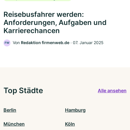
Reisebusfahrer werden:
Anforderungen, Aufgaben und
Karrierechancen
Von
Redaktion firmenweb.de
‧
07. Januar 2025
FW
Top Städte
Alle ansehen
Berlin
Hamburg
München
Köln