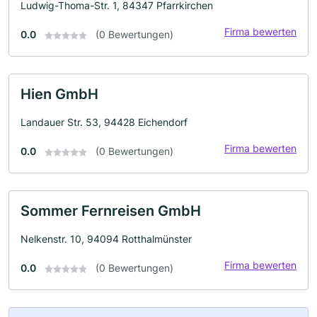
Ludwig-Thoma-Str. 1, 84347 Pfarrkirchen
Firma bewerten
0.0
(0 Bewertungen)
Hien GmbH
Landauer Str. 53, 94428 Eichendorf
Firma bewerten
0.0
(0 Bewertungen)
Sommer Fernreisen GmbH
Nelkenstr. 10, 94094 Rotthalmünster
Firma bewerten
0.0
(0 Bewertungen)