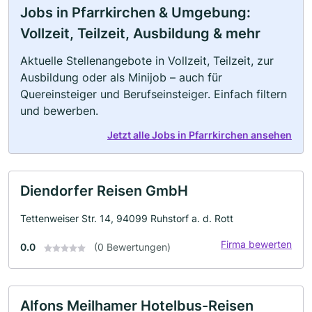
Jobs in Pfarrkirchen & Umgebung:
Vollzeit, Teilzeit, Ausbildung & mehr
Aktuelle Stellenangebote in Vollzeit, Teilzeit, zur
Ausbildung oder als Minijob – auch für
Quereinsteiger und Berufseinsteiger. Einfach filtern
und bewerben.
Jetzt alle Jobs in Pfarrkirchen ansehen
Diendorfer Reisen GmbH
Tettenweiser Str. 14, 94099 Ruhstorf a. d. Rott
Firma bewerten
0.0
(0 Bewertungen)
Alfons Meilhamer Hotelbus-Reisen