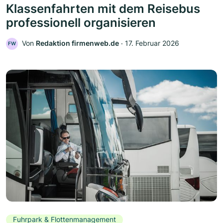
Klassenfahrten mit dem Reisebus
professionell organisieren
Von
Redaktion firmenweb.de
‧
17. Februar 2026
FW
Fuhrpark & Flottenmanagement