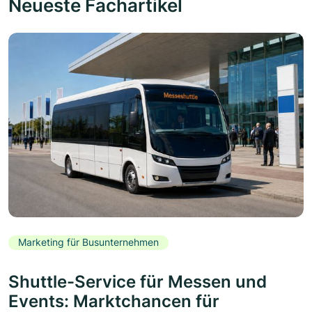
Neueste Fachartikel
Marketing für Busunternehmen
Shuttle-Service für Messen und
Events: Marktchancen für