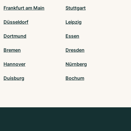
Frankfurt am Main
Stuttgart
Düsseldorf
Leipzig
Dortmund
Essen
Bremen
Dresden
Hannover
Nürnberg
Duisburg
Bochum