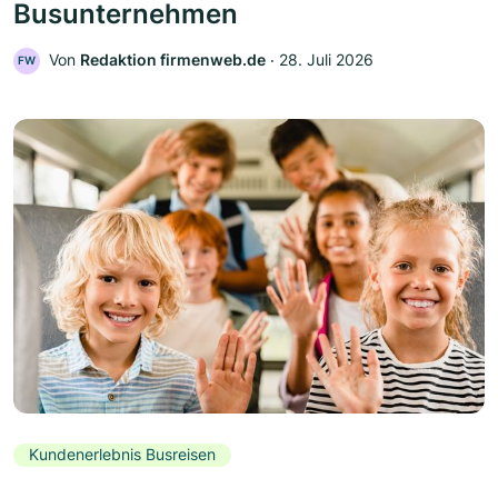
Busunternehmen
Von
Redaktion firmenweb.de
‧
28. Juli 2026
FW
Kundenerlebnis Busreisen