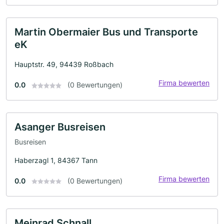
Martin Obermaier Bus und Transporte
eK
Hauptstr. 49, 94439 Roßbach
Firma bewerten
0.0
(0 Bewertungen)
Asanger Busreisen
Busreisen
Haberzagl 1, 84367 Tann
Firma bewerten
0.0
(0 Bewertungen)
Meinrad Schnall