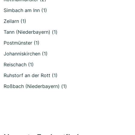
Simbach am Inn (1)
Zeilarn (1)
Tann (Niederbayern) (1)
Postmünster (1)
Johanniskirchen (1)
Reischach (1)
Ruhstorf an der Rott (1)
Roßbach (Niederbayern) (1)