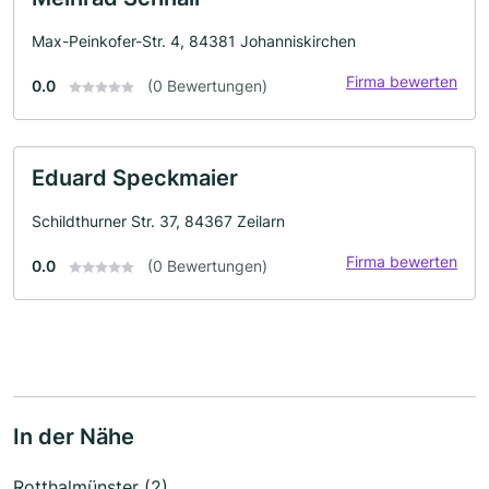
Max-Peinkofer-Str. 4, 84381 Johanniskirchen
Firma bewerten
0.0
(0 Bewertungen)
Eduard Speckmaier
Schildthurner Str. 37, 84367 Zeilarn
Firma bewerten
0.0
(0 Bewertungen)
In der Nähe
Rotthalmünster (2)