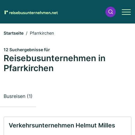
Startseite
Pfarrkirchen
12 Suchergebnisse für
Reisebusunternehmen in
Pfarrkirchen
Busreisen (1)
Verkehrsunternehmen Helmut Milles