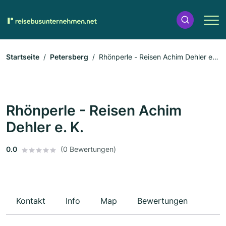
Startseite
Petersberg
Rhönperle - Reisen Achim Dehler e.
K.
Rhönperle - Reisen Achim
Dehler e. K.
0.0
(0 Bewertungen)
Kontakt
Info
Map
Bewertungen