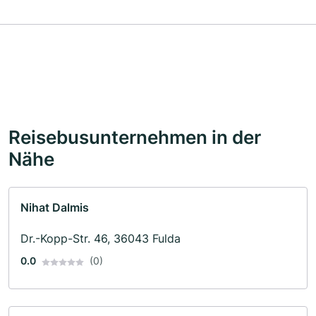
Reisebusunternehmen in der
Nähe
Nihat Dalmis
Dr.-Kopp-Str. 46, 36043 Fulda
0.0
(0)