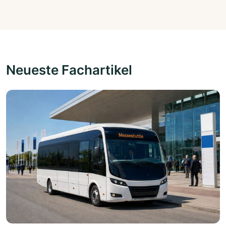
Neueste Fachartikel