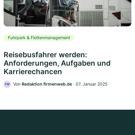
Fuhrpark & Flottenmanagement
Reisebusfahrer werden:
Anforderungen, Aufgaben und
Karrierechancen
Von
Redaktion firmenweb.de
‧
07. Januar 2025
FW