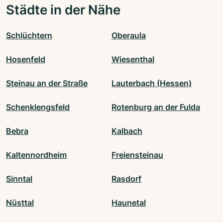
Städte in der Nähe
Schlüchtern
Oberaula
Hosenfeld
Wiesenthal
Steinau an der Straße
Lauterbach (Hessen)
Schenklengsfeld
Rotenburg an der Fulda
Bebra
Kalbach
Kaltennordheim
Freiensteinau
Sinntal
Rasdorf
Nüsttal
Haunetal