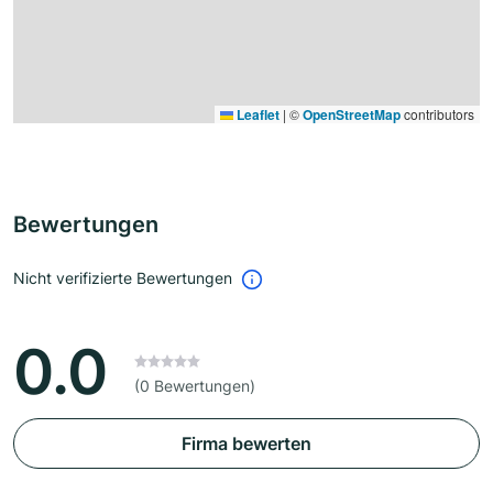
Leaflet
|
©
OpenStreetMap
contributors
Bewertungen
Nicht verifizierte Bewertungen
0.0
(0 Bewertungen)
Firma bewerten