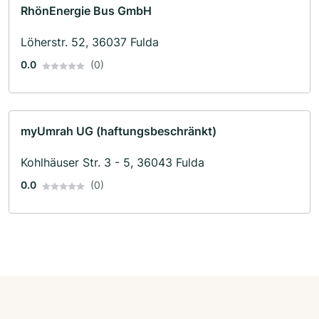
RhönEnergie Bus GmbH
Löherstr. 52, 36037 Fulda
0.0
(0)
myUmrah UG (haftungsbeschränkt)
Kohlhäuser Str. 3 - 5, 36043 Fulda
0.0
(0)