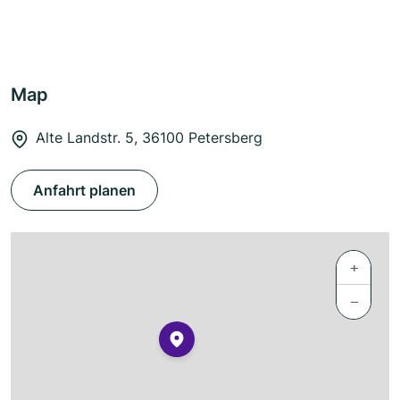
Map
Alte Landstr. 5, 36100 Petersberg
Anfahrt planen
+
−