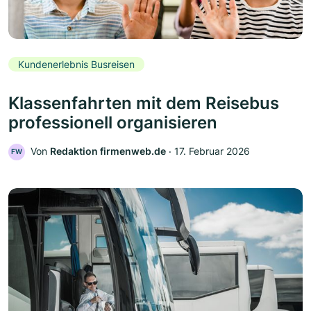
Kundenerlebnis Busreisen
Klassenfahrten mit dem Reisebus
professionell organisieren
Von
Redaktion firmenweb.de
‧
17. Februar 2026
FW