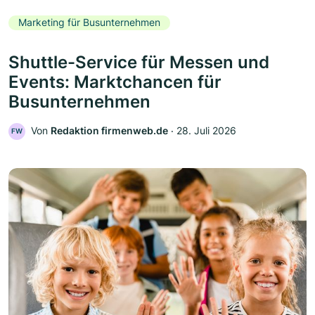
Marketing für Busunternehmen
Shuttle-Service für Messen und
Events: Marktchancen für
Busunternehmen
Von
Redaktion firmenweb.de
‧
28. Juli 2026
FW