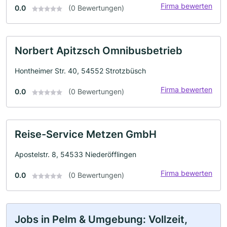
Firma bewerten
0.0
(0 Bewertungen)
Norbert Apitzsch Omnibusbetrieb
Hontheimer Str. 40, 54552 Strotzbüsch
Firma bewerten
0.0
(0 Bewertungen)
Reise-Service Metzen GmbH
Apostelstr. 8, 54533 Niederöfflingen
Firma bewerten
0.0
(0 Bewertungen)
Jobs in Pelm & Umgebung: Vollzeit,