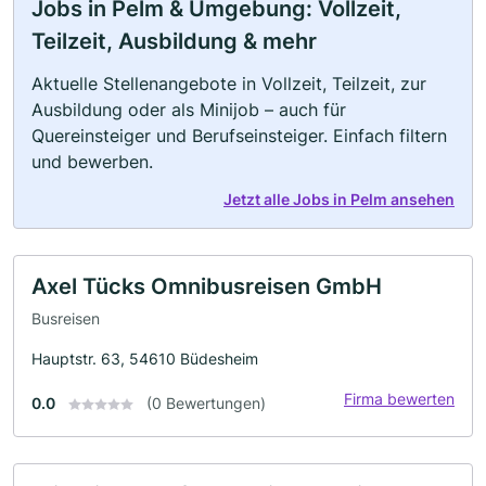
Jobs in Pelm & Umgebung: Vollzeit,
Teilzeit, Ausbildung & mehr
Aktuelle Stellenangebote in Vollzeit, Teilzeit, zur
Ausbildung oder als Minijob – auch für
Quereinsteiger und Berufseinsteiger. Einfach filtern
und bewerben.
Jetzt alle Jobs in Pelm ansehen
Axel Tücks Omnibusreisen GmbH
Busreisen
Hauptstr. 63, 54610 Büdesheim
Firma bewerten
0.0
(0 Bewertungen)