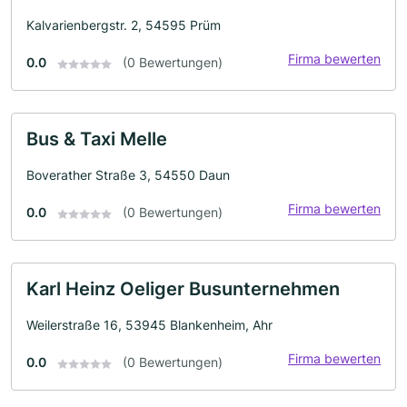
Kalvarienbergstr. 2, 54595 Prüm
Firma bewerten
0.0
(0 Bewertungen)
Bus & Taxi Melle
Boverather Straße 3, 54550 Daun
Firma bewerten
0.0
(0 Bewertungen)
Karl Heinz Oeliger Busunternehmen
Weilerstraße 16, 53945 Blankenheim, Ahr
Firma bewerten
0.0
(0 Bewertungen)