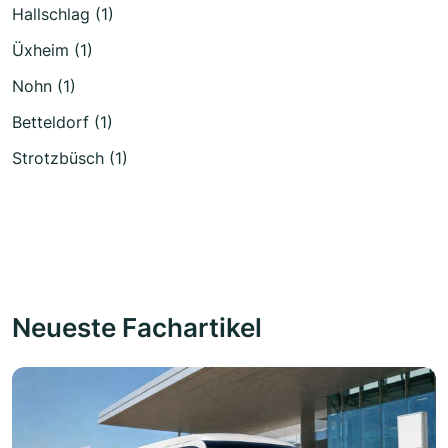
Hallschlag (1)
Üxheim (1)
Nohn (1)
Betteldorf (1)
Strotzbüsch (1)
Neueste Fachartikel