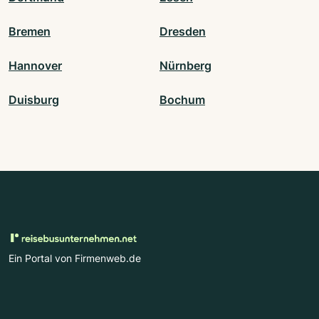
Bremen
Dresden
Hannover
Nürnberg
Duisburg
Bochum
Ein Portal von Firmenweb.de