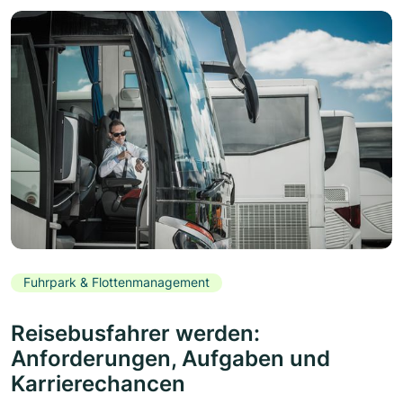
Fuhrpark & Flottenmanagement
Reisebusfahrer werden:
Anforderungen, Aufgaben und
Karrierechancen