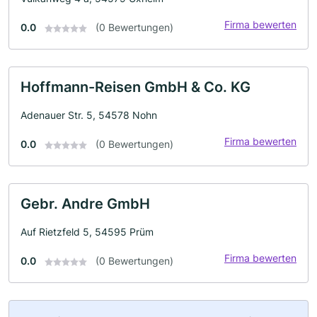
Firma bewerten
0.0
(0 Bewertungen)
Hoffmann-Reisen GmbH & Co. KG
Adenauer Str. 5, 54578 Nohn
Firma bewerten
0.0
(0 Bewertungen)
Gebr. Andre GmbH
Auf Rietzfeld 5, 54595 Prüm
Firma bewerten
0.0
(0 Bewertungen)