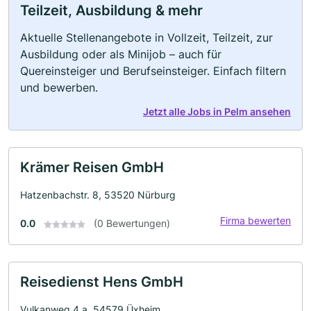
Teilzeit, Ausbildung & mehr
Aktuelle Stellenangebote in Vollzeit, Teilzeit, zur
Ausbildung oder als Minijob – auch für
Quereinsteiger und Berufseinsteiger. Einfach filtern
und bewerben.
Jetzt alle Jobs in Pelm ansehen
Krämer Reisen GmbH
Hatzenbachstr. 8, 53520 Nürburg
Firma bewerten
0.0
(0 Bewertungen)
Reisedienst Hens GmbH
Vulkanweg 4 a, 54579 Üxheim