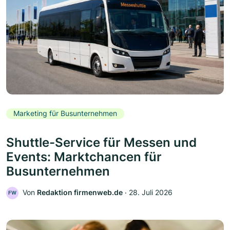
Marketing für Busunternehmen
Shuttle-Service für Messen und
Events: Marktchancen für
Busunternehmen
Von
Redaktion firmenweb.de
‧
28. Juli 2026
FW