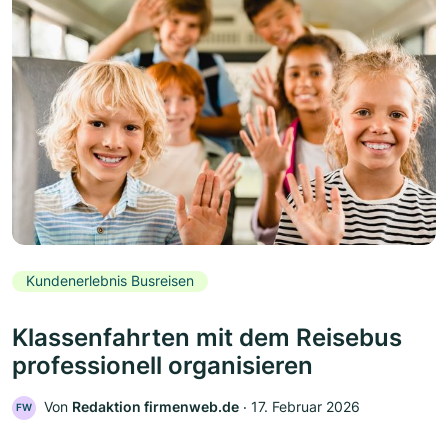
Kundenerlebnis Busreisen
Klassenfahrten mit dem Reisebus
professionell organisieren
Von
Redaktion firmenweb.de
‧
17. Februar 2026
FW