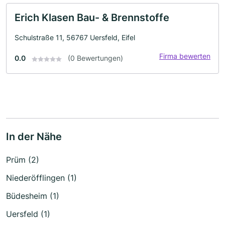
Erich Klasen Bau- & Brennstoffe
Schulstraße 11, 56767 Uersfeld, Eifel
Firma bewerten
0.0
(0 Bewertungen)
In der Nähe
Prüm (2)
Niederöfflingen (1)
Büdesheim (1)
Uersfeld (1)