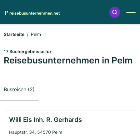
Startseite
Pelm
17 Suchergebnisse für
Reisebusunternehmen in Pelm
Busreisen (2)
Willi Eis Inh. R. Gerhards
Hauptstr. 34, 54570 Pelm