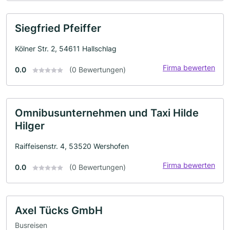
Siegfried Pfeiffer
Kölner Str. 2, 54611 Hallschlag
Firma bewerten
0.0
(0 Bewertungen)
Omnibusunternehmen und Taxi Hilde
Hilger
Raiffeisenstr. 4, 53520 Wershofen
Firma bewerten
0.0
(0 Bewertungen)
Axel Tücks GmbH
Busreisen