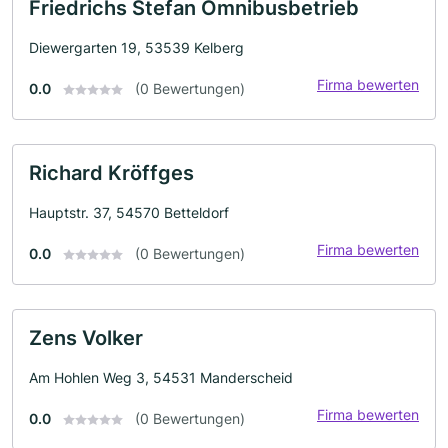
Friedrichs Stefan Omnibusbetrieb
Diewergarten 19, 53539 Kelberg
Firma bewerten
0.0
(0 Bewertungen)
Richard Kröffges
Hauptstr. 37, 54570 Betteldorf
Firma bewerten
0.0
(0 Bewertungen)
Zens Volker
Am Hohlen Weg 3, 54531 Manderscheid
Firma bewerten
0.0
(0 Bewertungen)