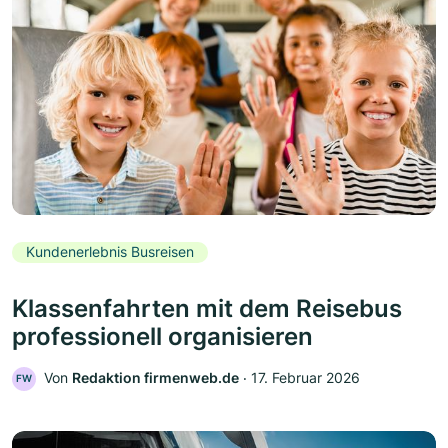
Kundenerlebnis Busreisen
Klassenfahrten mit dem Reisebus
professionell organisieren
Von
Redaktion firmenweb.de
‧
17. Februar 2026
FW