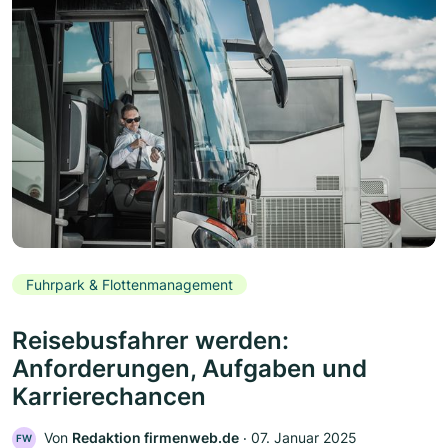
Fuhrpark & Flottenmanagement
Reisebusfahrer werden:
Anforderungen, Aufgaben und
Karrierechancen
Von
Redaktion firmenweb.de
‧
07. Januar 2025
FW