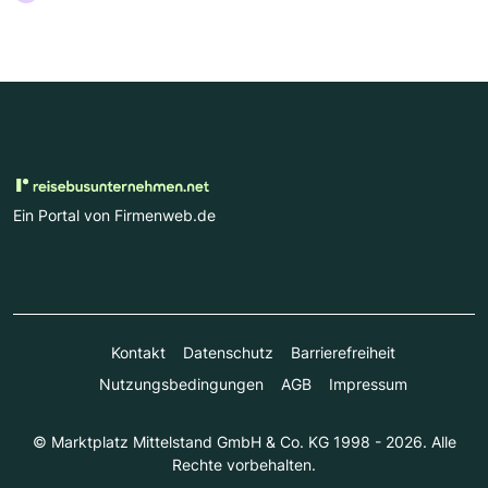
Ein Portal von Firmenweb.de
Kontakt
Datenschutz
Barrierefreiheit
Nutzungsbedingungen
AGB
Impressum
© Marktplatz Mittelstand GmbH & Co. KG 1998 - 2026. Alle
Rechte vorbehalten.