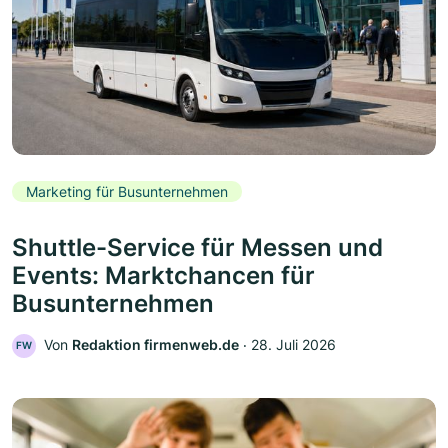
Marketing für Busunternehmen
Shuttle-Service für Messen und
Events: Marktchancen für
Busunternehmen
Von
Redaktion firmenweb.de
‧
28. Juli 2026
FW