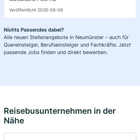
Veröffentlicht 2026-08-06
Nichts Passendes dabei?
Alle neuen Stellenangebote in Neumünster – auch für
Quereinsteiger, Berufseinsteiger und Fachkräfte. Jetzt
passende Jobs finden und direkt bewerben.
Reisebusunternehmen in der
Nähe