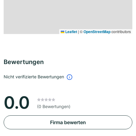
Leaflet
|
©
OpenStreetMap
contributors
Bewertungen
Nicht verifizierte Bewertungen
0.0
(0 Bewertungen)
Firma bewerten