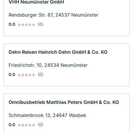
VHH Neumünster GmbH
Rendsburger Str. 87, 24537 Neumünster
0.0
(0)
Dehn Reisen Heinrich Dehn GmbH & Co. KG
Friedrichstr. 10, 24534 Neumünster
0.0
(0)
Omnibusbetrieb Matthias Peters GmbH & Co. KG
Schmalenbrook 13, 24647 Wasbek
0.0
(0)