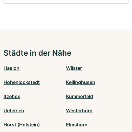
Städte in der Nähe
Hasloh
Wilster
Hohenlockstedt
Kellinghusen
Itzehoe
Kummerfeld
Uetersen
Westerhorn
Horst (Holstein)
Elmshorn