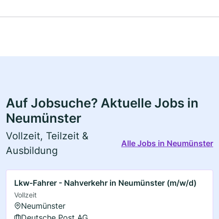
Auf Jobsuche? Aktuelle Jobs in
Neumünster
Vollzeit, Teilzeit &
Alle Jobs in Neumünster
Ausbildung
Lkw-Fahrer - Nahverkehr in Neumünster (m/w/d)
Vollzeit
Neumünster
Deutsche Post AG