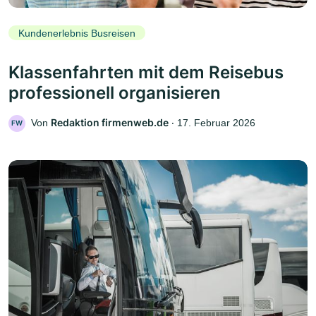
Kundenerlebnis Busreisen
Klassenfahrten mit dem Reisebus
professionell organisieren
Redaktion firmenweb.de
Von
‧
17. Februar 2026
FW