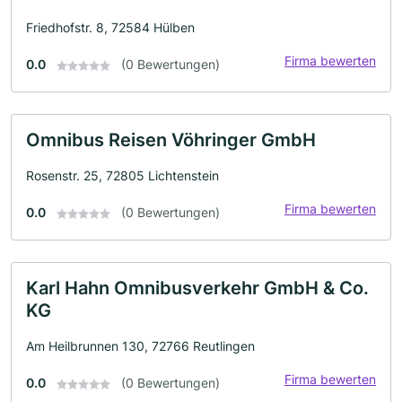
Friedhofstr. 8, 72584 Hülben
Firma bewerten
0.0
(0 Bewertungen)
Omnibus Reisen Vöhringer GmbH
Rosenstr. 25, 72805 Lichtenstein
Firma bewerten
0.0
(0 Bewertungen)
Karl Hahn Omnibusverkehr GmbH & Co.
KG
Am Heilbrunnen 130, 72766 Reutlingen
Firma bewerten
0.0
(0 Bewertungen)