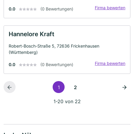
Firma bewerten
0.0
(0 Bewertungen)
Hannelore Kraft
Robert-Bosch-Straße 5, 72636 Frickenhausen
(Württemberg)
Firma bewerten
0.0
(0 Bewertungen)
1
2
1-20 von 22