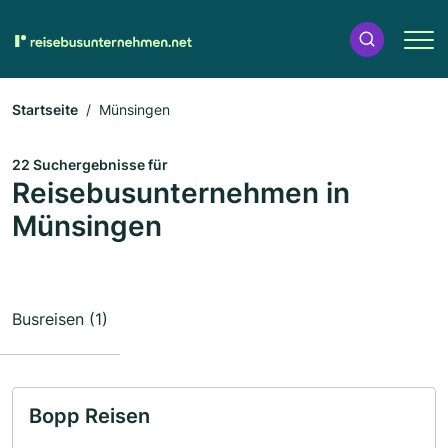
Startseite
Münsingen
22 Suchergebnisse für
Reisebusunternehmen in
Münsingen
Busreisen (1)
Bopp Reisen