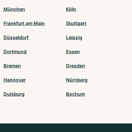
München
Köln
Frankfurt am Main
Stuttgart
Düsseldorf
Leipzig
Dortmund
Essen
Bremen
Dresden
Hannover
Nürnberg
Duisburg
Bochum