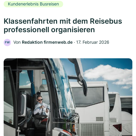
Kundenerlebnis Busreisen
Klassenfahrten mit dem Reisebus
professionell organisieren
Von
Redaktion firmenweb.de
‧
17. Februar 2026
FW