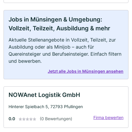
Jobs in Münsingen & Umgebung:
Vollzeit, Teilzeit, Ausbildung & mehr
Aktuelle Stellenangebote in Vollzeit, Teilzeit, zur
Ausbildung oder als Minijob – auch für
Quereinsteiger und Berufseinsteiger. Einfach filtern
und bewerben.
Jetzt alle Jobs in Münsingen ansehen
NOWAnet Logistik GmbH
Hinterer Spielbach 5, 72793 Pfullingen
Firma bewerten
0.0
(0 Bewertungen)