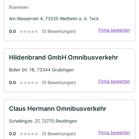
Busreisen
Am Wasserrain 4, 73235 Weilheim a. d. Teck
Firma bewerten
0.0
(0 Bewertungen)
Hildenbrand GmbH Omnibusverkehr
Boller Str. 18, 73344 Gruibingen
Firma bewerten
0.0
(0 Bewertungen)
Claus Hermann Omnibusverkehr
Schellingstr. 27, 72770 Reutlingen
Firma bewerten
0.0
(0 Bewertungen)