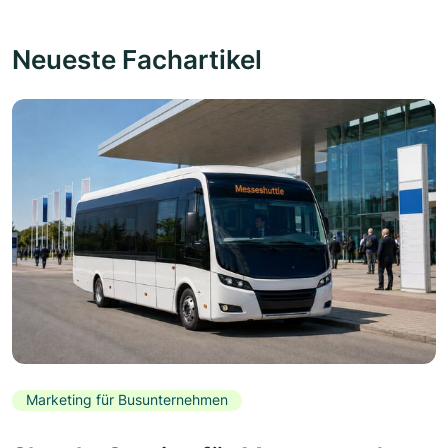
Neueste Fachartikel
Marketing für Busunternehmen