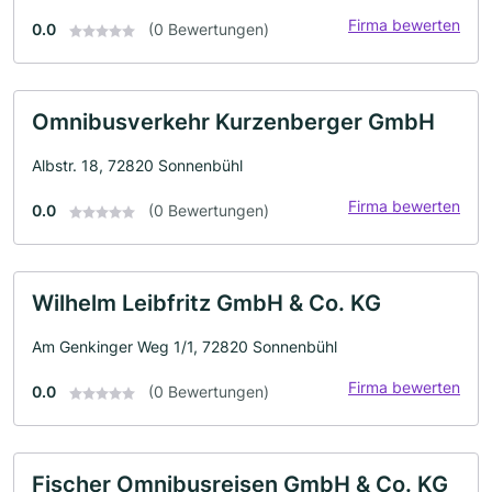
Firma bewerten
0.0
(0 Bewertungen)
Omnibusverkehr Kurzenberger GmbH
Albstr. 18, 72820 Sonnenbühl
Firma bewerten
0.0
(0 Bewertungen)
Wilhelm Leibfritz GmbH & Co. KG
Am Genkinger Weg 1/1, 72820 Sonnenbühl
Firma bewerten
0.0
(0 Bewertungen)
Fischer Omnibusreisen GmbH & Co. KG