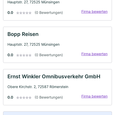
Hauptstr. 27, 72525 Münsingen
Firma bewerten
0.0
(0 Bewertungen)
Bopp Reisen
Hauptstr. 27, 72525 Münsingen
Firma bewerten
0.0
(0 Bewertungen)
Ernst Winkler Omnibusverkehr GmbH
Obere Kirchstr. 2, 72587 Römerstein
Firma bewerten
0.0
(0 Bewertungen)