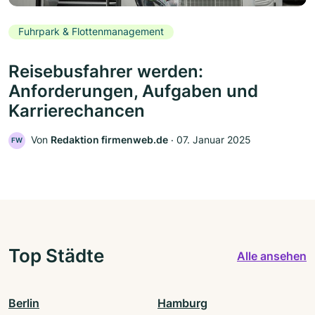
Fuhrpark & Flottenmanagement
Reisebusfahrer werden:
Anforderungen, Aufgaben und
Karrierechancen
Von
Redaktion firmenweb.de
‧
07. Januar 2025
FW
Top Städte
Alle ansehen
Berlin
Hamburg