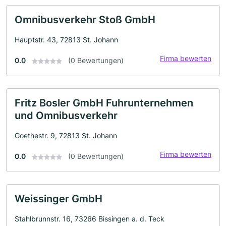
Omnibusverkehr Stoß GmbH
Hauptstr. 43, 72813 St. Johann
Firma bewerten
0.0
(0 Bewertungen)
Fritz Bosler GmbH Fuhrunternehmen
und Omnibusverkehr
Goethestr. 9, 72813 St. Johann
Firma bewerten
0.0
(0 Bewertungen)
Weissinger GmbH
Stahlbrunnstr. 16, 73266 Bissingen a. d. Teck