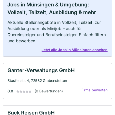
Jobs in Münsingen & Umgebung:
Vollzeit, Teilzeit, Ausbildung & mehr
Aktuelle Stellenangebote in Vollzeit, Teilzeit, zur
Ausbildung oder als Minijob – auch für
Quereinsteiger und Berufseinsteiger. Einfach filtern
und bewerben.
Jetzt alle Jobs in Münsingen ansehen
Ganter-Verwaltungs GmbH
Staufenstr. 4, 72582 Grabenstetten
Firma bewerten
0.0
(0 Bewertungen)
Buck Reisen GmbH