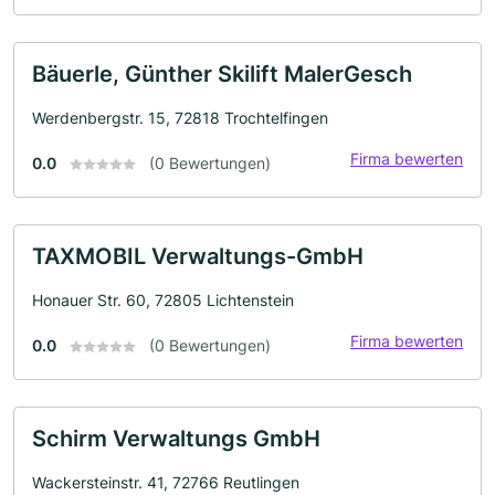
Bäuerle, Günther Skilift MalerGesch
Werdenbergstr. 15, 72818 Trochtelfingen
Firma bewerten
0.0
(0 Bewertungen)
TAXMOBIL Verwaltungs-GmbH
Honauer Str. 60, 72805 Lichtenstein
Firma bewerten
0.0
(0 Bewertungen)
Schirm Verwaltungs GmbH
Wackersteinstr. 41, 72766 Reutlingen