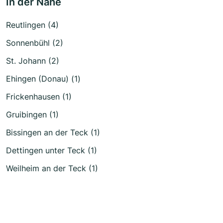
In der Nähe
Reutlingen (4)
Sonnenbühl (2)
St. Johann (2)
Ehingen (Donau) (1)
Frickenhausen (1)
Gruibingen (1)
Bissingen an der Teck (1)
Dettingen unter Teck (1)
Weilheim an der Teck (1)