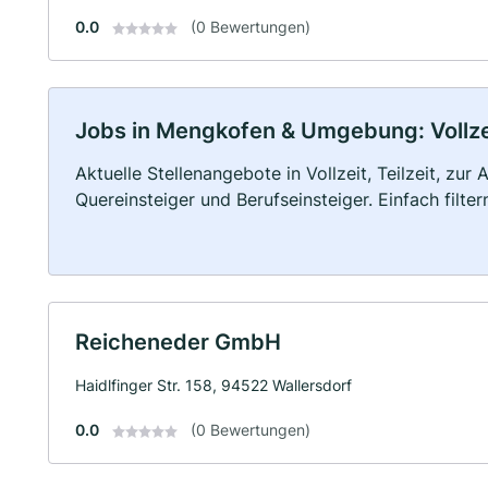
0.0
(0 Bewertungen)
Jobs in Mengkofen & Umgebung: Vollzei
Aktuelle Stellenangebote in Vollzeit, Teilzeit, zur
Quereinsteiger und Berufseinsteiger. Einfach filte
Reicheneder GmbH
Haidlfinger Str. 158, 94522 Wallersdorf
0.0
(0 Bewertungen)