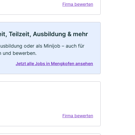
Firma bewerten
t, Teilzeit, Ausbildung & mehr
 Ausbildung oder als Minijob – auch für
rn und bewerben.
Jetzt alle Jobs in Mengkofen ansehen
Firma bewerten