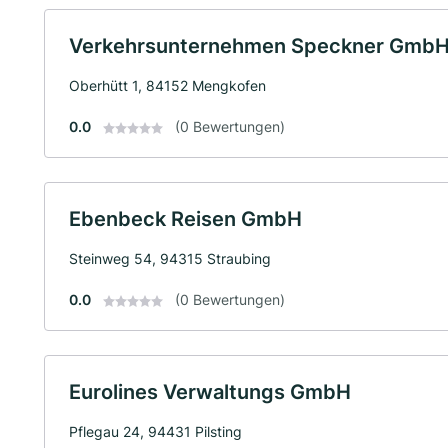
Verkehrsunternehmen Speckner GmbH
Oberhütt 1, 84152 Mengkofen
0.0
(0 Bewertungen)
Ebenbeck Reisen GmbH
Steinweg 54, 94315 Straubing
0.0
(0 Bewertungen)
Eurolines Verwaltungs GmbH
Pflegau 24, 94431 Pilsting