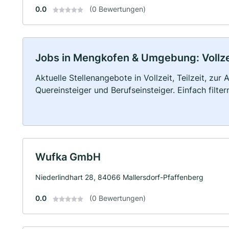
0.0
(0 Bewertungen)
Jobs in Mengkofen & Umgebung: Vollzei
Aktuelle Stellenangebote in Vollzeit, Teilzeit, zur
Quereinsteiger und Berufseinsteiger. Einfach filte
Wufka GmbH
Niederlindhart 28, 84066 Mallersdorf-Pfaffenberg
0.0
(0 Bewertungen)