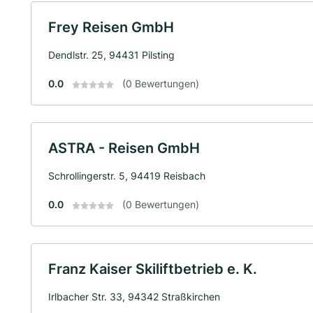
Frey Reisen GmbH
Dendlstr. 25, 94431 Pilsting
0.0
(0 Bewertungen)
ASTRA - Reisen GmbH
Schrollingerstr. 5, 94419 Reisbach
0.0
(0 Bewertungen)
Franz Kaiser Skiliftbetrieb e. K.
Irlbacher Str. 33, 94342 Straßkirchen