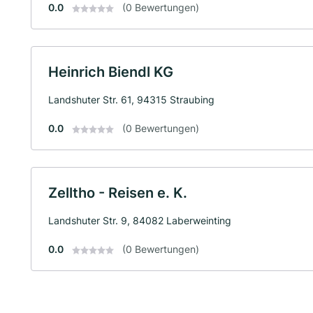
0.0
(0 Bewertungen)
Heinrich Biendl KG
Landshuter Str. 61, 94315 Straubing
0.0
(0 Bewertungen)
Zelltho - Reisen e. K.
Landshuter Str. 9, 84082 Laberweinting
0.0
(0 Bewertungen)