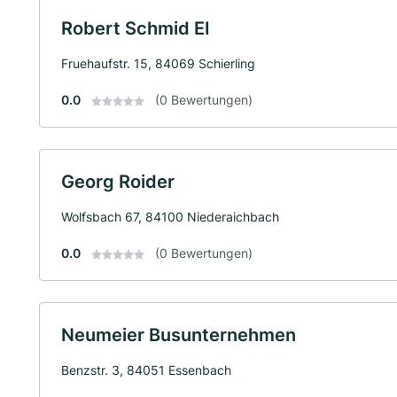
Robert Schmid EI
Fruehaufstr. 15, 84069 Schierling
0.0
(0 Bewertungen)
Georg Roider
Wolfsbach 67, 84100 Niederaichbach
0.0
(0 Bewertungen)
Neumeier Busunternehmen
Benzstr. 3, 84051 Essenbach