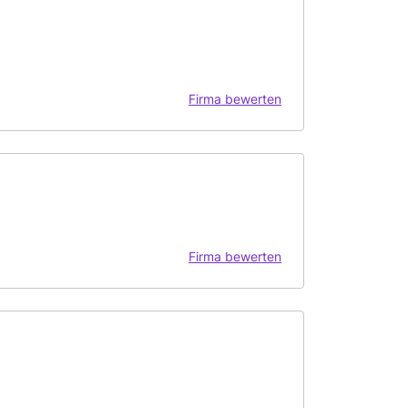
Firma bewerten
Firma bewerten