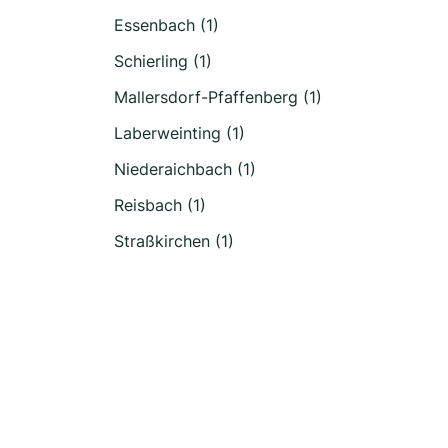
Essenbach (1)
Schierling (1)
Mallersdorf-Pfaffenberg (1)
Laberweinting (1)
Niederaichbach (1)
Reisbach (1)
Straßkirchen (1)