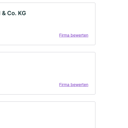
 & Co. KG
Firma bewerten
Firma bewerten