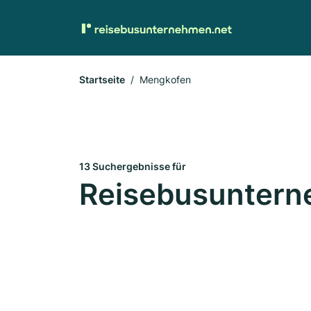
Startseite
Mengkofen
13 Suchergebnisse für
Reisebusuntern