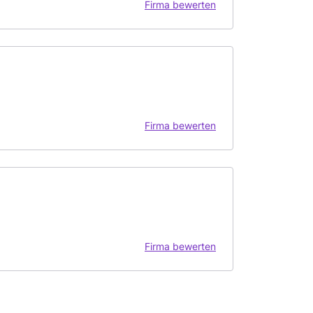
Firma bewerten
Firma bewerten
Firma bewerten