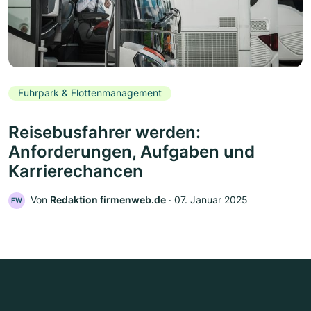
Fuhrpark & Flottenmanagement
Reisebusfahrer werden:
Anforderungen, Aufgaben und
Karrierechancen
Von
Redaktion firmenweb.de
‧
07. Januar 2025
FW