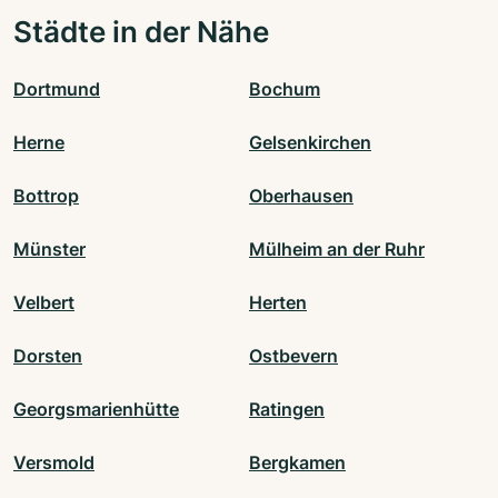
Städte in der Nähe
Dortmund
Bochum
Herne
Gelsenkirchen
Bottrop
Oberhausen
Münster
Mülheim an der Ruhr
Velbert
Herten
Dorsten
Ostbevern
Georgsmarienhütte
Ratingen
Versmold
Bergkamen