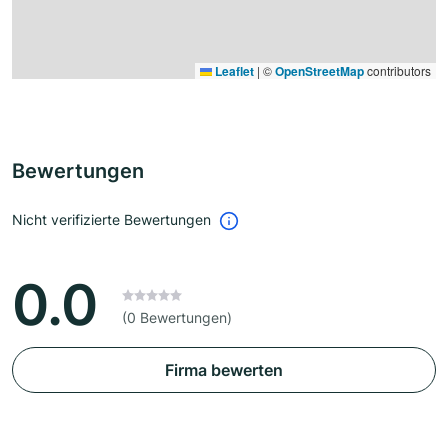
Leaflet
|
©
OpenStreetMap
contributors
Bewertungen
Nicht verifizierte Bewertungen
0.0
(0 Bewertungen)
Firma bewerten