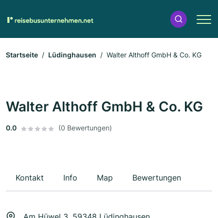
Startseite
Lüdinghausen
Walter Althoff GmbH & Co. KG
Walter Althoff GmbH & Co. KG
0.0
(0 Bewertungen)
Kontakt
Info
Map
Bewertungen
Am Hüwel 3, 59348 Lüdinghausen