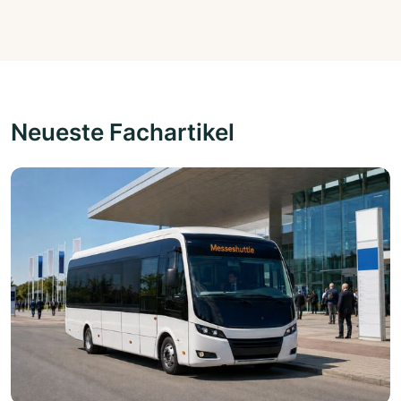
Neueste Fachartikel