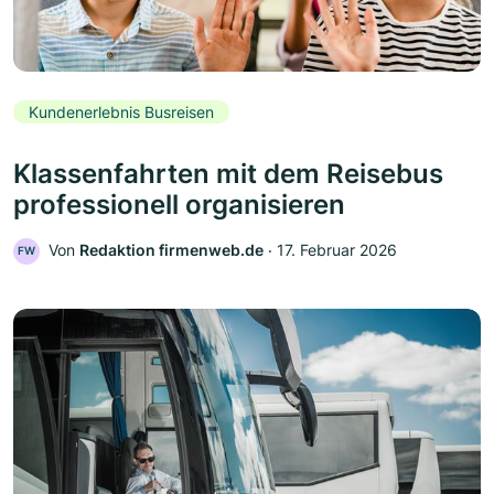
Kundenerlebnis Busreisen
Klassenfahrten mit dem Reisebus
professionell organisieren
Von
Redaktion firmenweb.de
‧
17. Februar 2026
FW