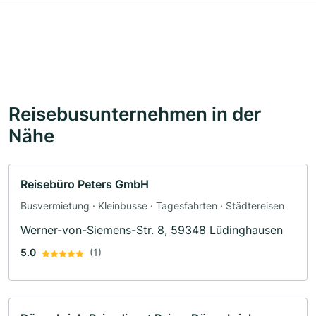
Reisebusunternehmen in der
Nähe
Reisebüro Peters GmbH
Busvermietung · Kleinbusse · Tagesfahrten · Städtereisen
Werner-von-Siemens-Str. 8, 59348 Lüdinghausen
5.0
(1)