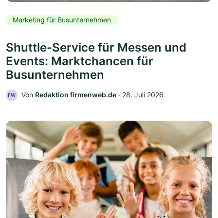
Marketing für Busunternehmen
Shuttle-Service für Messen und
Events: Marktchancen für
Busunternehmen
Von
Redaktion firmenweb.de
‧
28. Juli 2026
FW