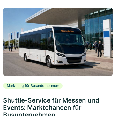
Marketing für Busunternehmen
Shuttle-Service für Messen und
Events: Marktchancen für
Busunternehmen