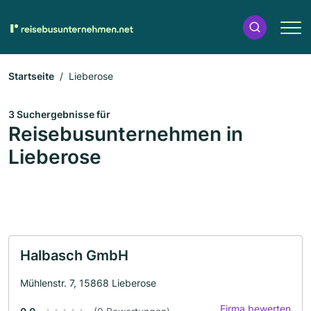
Startseite
Lieberose
3 Suchergebnisse für
Reisebusunternehmen in
Lieberose
Halbasch GmbH
Mühlenstr. 7, 15868 Lieberose
Firma bewerten