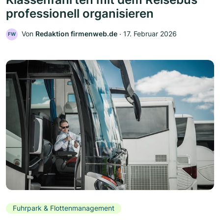
professionell organisieren
Von
Redaktion firmenweb.de
‧
17. Februar 2026
FW
Fuhrpark & Flottenmanagement