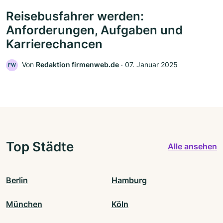
Reisebusfahrer werden:
Anforderungen, Aufgaben und
Karrierechancen
Von
Redaktion firmenweb.de
‧
07. Januar 2025
FW
Top Städte
Alle ansehen
Berlin
Hamburg
München
Köln