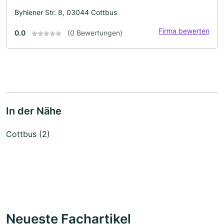
Byhlener Str. 8, 03044 Cottbus
Firma bewerten
0.0
(0 Bewertungen)
In der Nähe
Cottbus (2)
Neueste Fachartikel