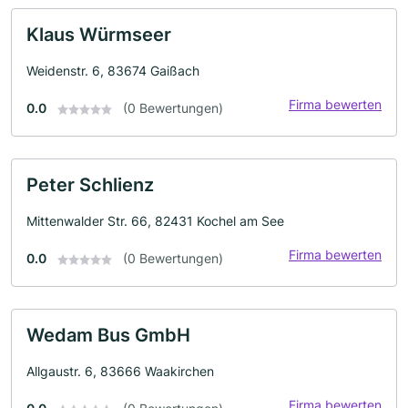
Klaus Würmseer
Weidenstr. 6, 83674 Gaißach
Firma bewerten
0.0
(0 Bewertungen)
Peter Schlienz
Mittenwalder Str. 66, 82431 Kochel am See
Firma bewerten
0.0
(0 Bewertungen)
Wedam Bus GmbH
Allgaustr. 6, 83666 Waakirchen
Firma bewerten