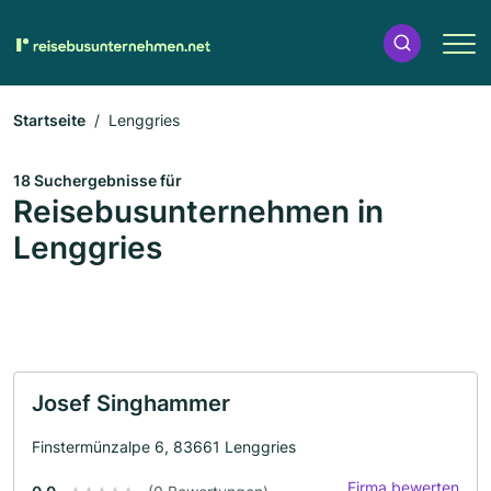
Startseite
Lenggries
18 Suchergebnisse für
Reisebusunternehmen in
Lenggries
Josef Singhammer
Finstermünzalpe 6, 83661 Lenggries
Firma bewerten