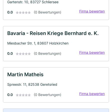
Gartenstr. 10, 83727 Schliersee
Firma bewerten
0.0
(0 Bewertungen)
Bavaria - Reisen Kriege Bernhard e. K.
Miesbacher Str. 1, 83607 Holzkirchen
Firma bewerten
0.0
(0 Bewertungen)
Martin Matheis
Spreestr. 11, 82538 Geretsried
Firma bewerten
0.0
(0 Bewertungen)