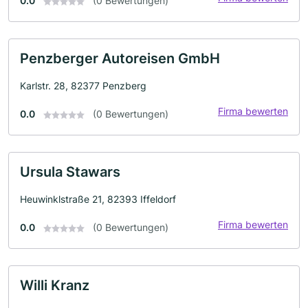
0.0
(0 Bewertungen)
Penzberger Autoreisen GmbH
Karlstr. 28, 82377 Penzberg
Firma bewerten
0.0
(0 Bewertungen)
Ursula Stawars
Heuwinklstraße 21, 82393 Iffeldorf
Firma bewerten
0.0
(0 Bewertungen)
Willi Kranz