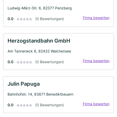
Ludwig-März-Str. 6, 82377 Penzberg
Firma bewerten
0.0
(0 Bewertungen)
Herzogstandbahn GmbH
Am Tanneneck 6, 82432 Walchensee
Firma bewerten
0.0
(0 Bewertungen)
Julin Papuga
Bahnhofstr. 14, 83671 Benediktbeuern
Firma bewerten
0.0
(0 Bewertungen)