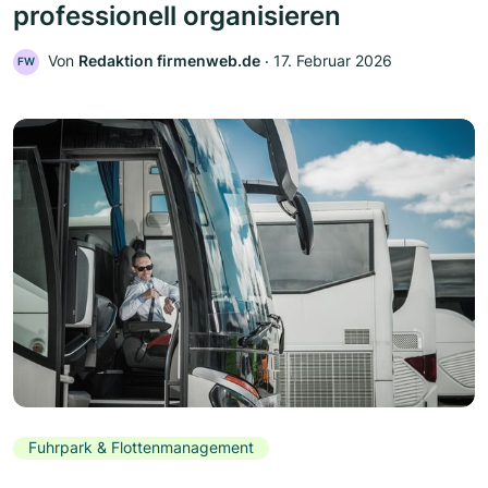
professionell organisieren
Von
Redaktion firmenweb.de
‧
17. Februar 2026
FW
Fuhrpark & Flottenmanagement