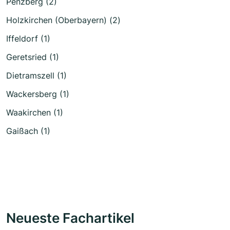
Penzberg (2)
Holzkirchen (Oberbayern) (2)
Iffeldorf (1)
Geretsried (1)
Dietramszell (1)
Wackersberg (1)
Waakirchen (1)
Gaißach (1)
Neueste Fachartikel