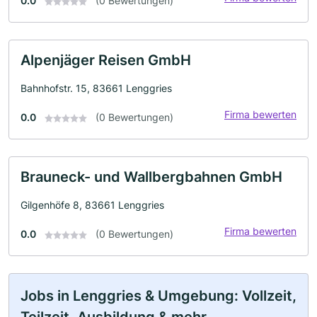
0.0
(0 Bewertungen)
Alpenjäger Reisen GmbH
Bahnhofstr. 15, 83661 Lenggries
Firma bewerten
0.0
(0 Bewertungen)
Brauneck- und Wallbergbahnen GmbH
Gilgenhöfe 8, 83661 Lenggries
Firma bewerten
0.0
(0 Bewertungen)
Jobs in Lenggries & Umgebung: Vollzeit,