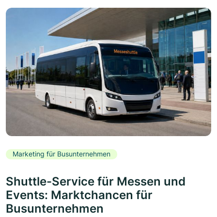
Marketing für Busunternehmen
Shuttle-Service für Messen und
Events: Marktchancen für
Busunternehmen