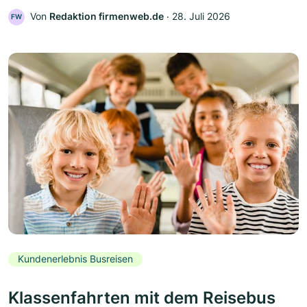
Von
Redaktion firmenweb.de
‧
28. Juli 2026
FW
Kundenerlebnis Busreisen
Klassenfahrten mit dem Reisebus