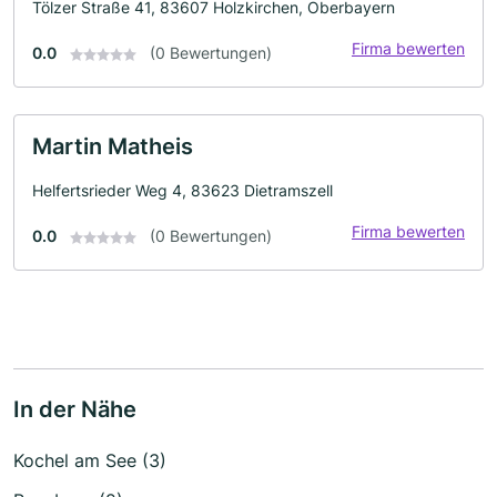
Tölzer Straße 41, 83607 Holzkirchen, Oberbayern
Firma bewerten
0.0
(0 Bewertungen)
Martin Matheis
Helfertsrieder Weg 4, 83623 Dietramszell
Firma bewerten
0.0
(0 Bewertungen)
In der Nähe
Kochel am See (3)