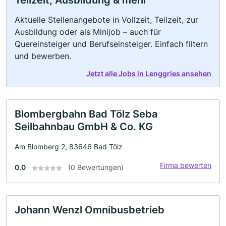
Teilzeit, Ausbildung & mehr
Aktuelle Stellenangebote in Vollzeit, Teilzeit, zur
Ausbildung oder als Minijob – auch für
Quereinsteiger und Berufseinsteiger. Einfach filtern
und bewerben.
Jetzt alle Jobs in Lenggries ansehen
Blombergbahn Bad Tölz Seba
Seilbahnbau GmbH & Co. KG
Am Blomberg 2, 83646 Bad Tölz
Firma bewerten
0.0
(0 Bewertungen)
Johann Wenzl Omnibusbetrieb