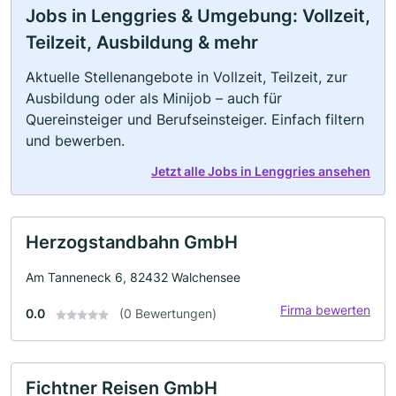
Jobs in Lenggries & Umgebung: Vollzeit,
Teilzeit, Ausbildung & mehr
Aktuelle Stellenangebote in Vollzeit, Teilzeit, zur
Ausbildung oder als Minijob – auch für
Quereinsteiger und Berufseinsteiger. Einfach filtern
und bewerben.
Jetzt alle Jobs in Lenggries ansehen
Herzogstandbahn GmbH
Am Tanneneck 6, 82432 Walchensee
Firma bewerten
0.0
(0 Bewertungen)
Fichtner Reisen GmbH