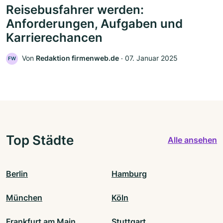
Reisebusfahrer werden:
Anforderungen, Aufgaben und
Karrierechancen
Von
Redaktion firmenweb.de
‧
07. Januar 2025
FW
Top Städte
Alle ansehen
Berlin
Hamburg
München
Köln
Frankfurt am Main
Stuttgart