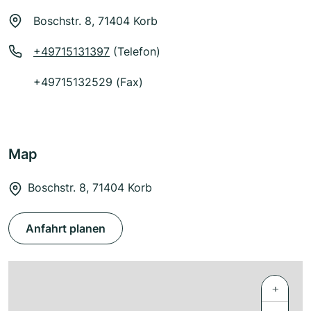
Boschstr. 8, 71404 Korb
+49715131397
(Telefon)
+49715132529 (Fax)
Map
Boschstr. 8, 71404 Korb
Anfahrt planen
+