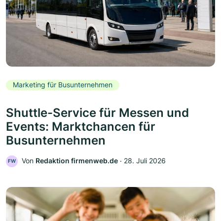
Marketing für Busunternehmen
Shuttle-Service für Messen und
Events: Marktchancen für
Busunternehmen
Von
Redaktion firmenweb.de
‧
28. Juli 2026
FW