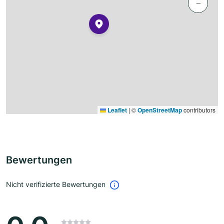
−
Leaflet
|
©
OpenStreetMap
contributors
Bewertungen
Nicht verifizierte Bewertungen