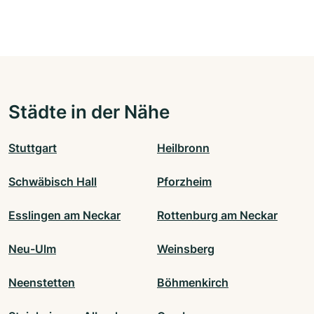
Städte in der Nähe
Stuttgart
Heilbronn
Schwäbisch Hall
Pforzheim
Esslingen am Neckar
Rottenburg am Neckar
Neu-Ulm
Weinsberg
Neenstetten
Böhmenkirch