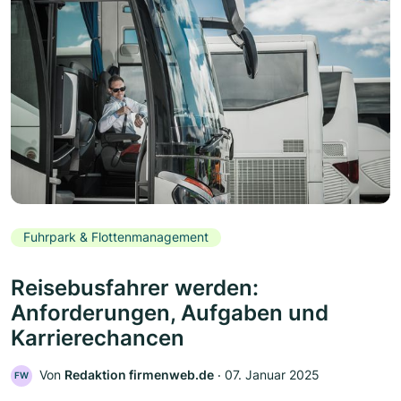
Fuhrpark & Flottenmanagement
Reisebusfahrer werden:
Anforderungen, Aufgaben und
Karrierechancen
Von
Redaktion firmenweb.de
‧
07. Januar 2025
FW