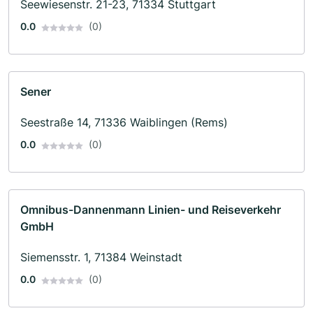
Seewiesenstr. 21-23, 71334 Stuttgart
0.0
(0)
Sener
Seestraße 14, 71336 Waiblingen (Rems)
0.0
(0)
Omnibus-Dannenmann Linien- und Reiseverkehr
GmbH
Siemensstr. 1, 71384 Weinstadt
0.0
(0)