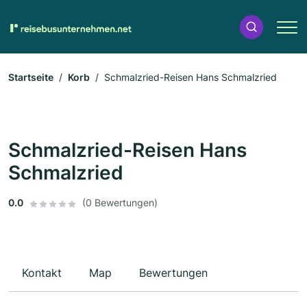
Startseite
Korb
Schmalzried-Reisen Hans Schmalzried
Schmalzried-Reisen Hans
Schmalzried
0.0
(0 Bewertungen)
Kontakt
Map
Bewertungen