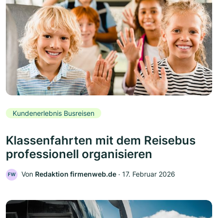
Kundenerlebnis Busreisen
Klassenfahrten mit dem Reisebus
professionell organisieren
Von
Redaktion firmenweb.de
‧
17. Februar 2026
FW