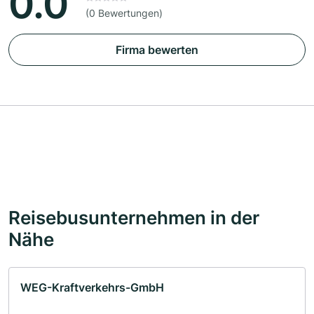
0.0
(0 Bewertungen)
Firma bewerten
Reisebusunternehmen in der
Nähe
WEG-Kraftverkehrs-GmbH