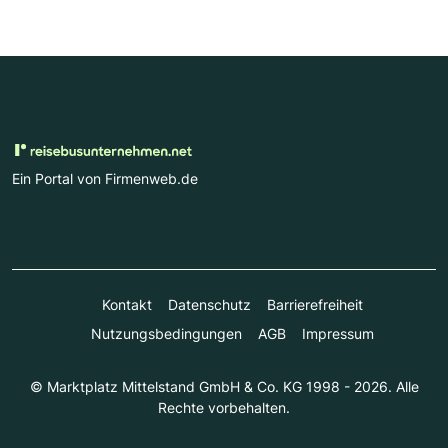
Ein Portal von Firmenweb.de
Kontakt
Datenschutz
Barrierefreiheit
Nutzungsbedingungen
AGB
Impressum
© Marktplatz Mittelstand GmbH & Co. KG 1998 - 2026. Alle
Rechte vorbehalten.