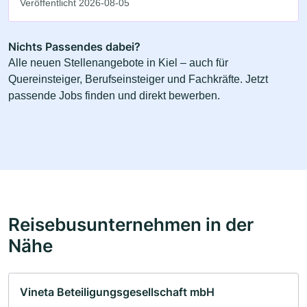
Veröffentlicht 2026-08-05
Nichts Passendes dabei?
Alle neuen Stellenangebote in Kiel – auch für
Quereinsteiger, Berufseinsteiger und Fachkräfte. Jetzt
passende Jobs finden und direkt bewerben.
Reisebusunternehmen in der
Nähe
Vineta Beteiligungsgesellschaft mbH