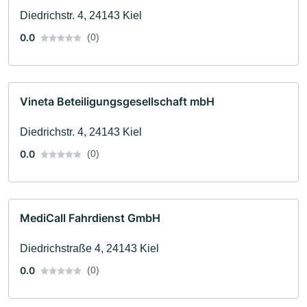
Diedrichstr. 4, 24143 Kiel
0.0
(0)
Vineta Beteiligungsgesellschaft mbH
Diedrichstr. 4, 24143 Kiel
0.0
(0)
MediCall Fahrdienst GmbH
Diedrichstraße 4, 24143 Kiel
0.0
(0)