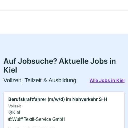
Auf Jobsuche? Aktuelle Jobs in
Kiel
Vollzeit, Teilzeit & Ausbildung
Alle Jobs in Kiel
Berufskraftfahrer (m/w/d) im Nahverkehr S-H
Vollzeit
Kiel
Wulff Textil-Service GmbH