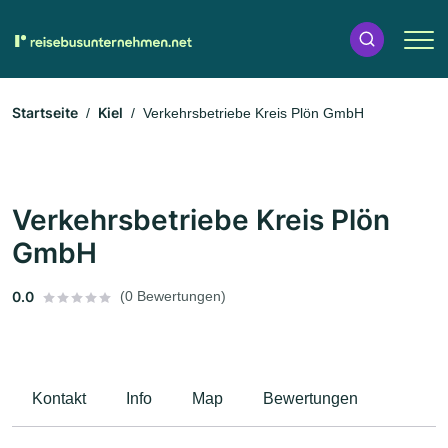
Startseite
Kiel
Verkehrsbetriebe Kreis Plön GmbH
Verkehrsbetriebe Kreis Plön
GmbH
0.0
(0 Bewertungen)
Kontakt
Info
Map
Bewertungen