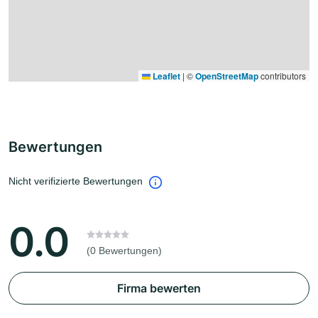
Leaflet
|
©
OpenStreetMap
contributors
Bewertungen
Nicht verifizierte Bewertungen
0.0
(0 Bewertungen)
Firma bewerten