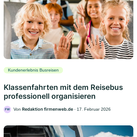
Kundenerlebnis Busreisen
Klassenfahrten mit dem Reisebus
professionell organisieren
Redaktion firmenweb.de
Von
‧
17. Februar 2026
FW