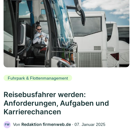
Fuhrpark & Flottenmanagement
Reisebusfahrer werden:
Anforderungen, Aufgaben und
Karrierechancen
Redaktion firmenweb.de
Von
‧
07. Januar 2025
FW