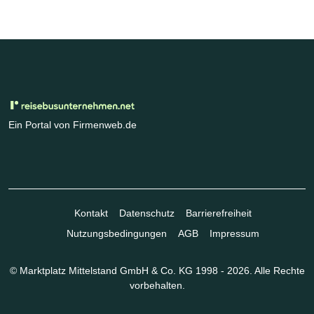
Ein Portal von Firmenweb.de
Kontakt
Datenschutz
Barrierefreiheit
Nutzungsbedingungen
AGB
Impressum
© Marktplatz Mittelstand GmbH & Co. KG 1998 - 2026. Alle Rechte
vorbehalten.