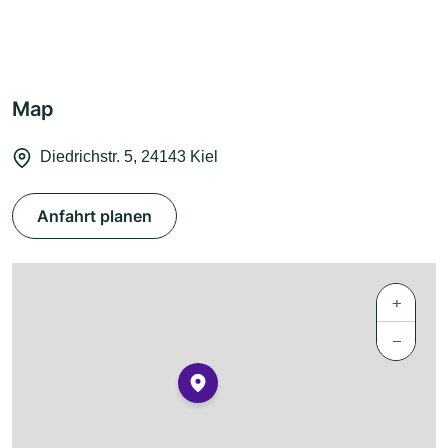
Map
Diedrichstr. 5, 24143 Kiel
Anfahrt planen
+
−