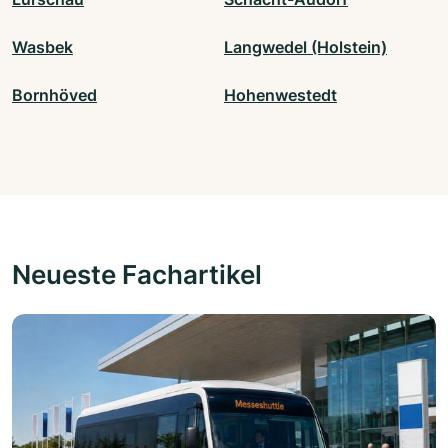
Wasbek
Langwedel (Holstein)
Bornhöved
Hohenwestedt
Neueste Fachartikel