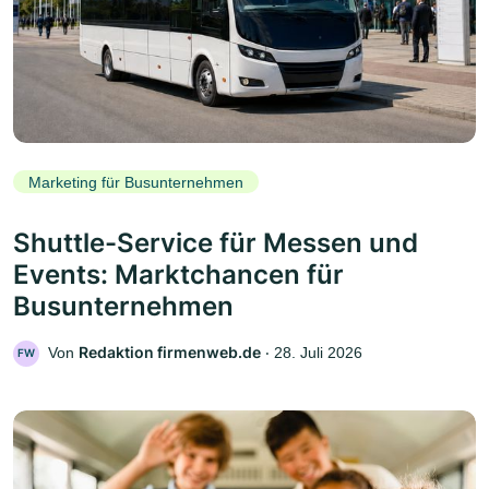
Marketing für Busunternehmen
Shuttle-Service für Messen und
Events: Marktchancen für
Busunternehmen
Redaktion firmenweb.de
Von
‧
28. Juli 2026
FW