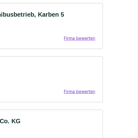
ibusbetrieb, Karben 5
Firma bewerten
Firma bewerten
Co. KG