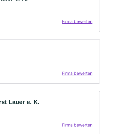
Firma bewerten
Firma bewerten
st Lauer e. K.
Firma bewerten