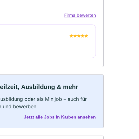
Firma bewerten
eilzeit, Ausbildung & mehr
 Ausbildung oder als Minijob – auch für
rn und bewerben.
Jetzt alle Jobs in Karben ansehen