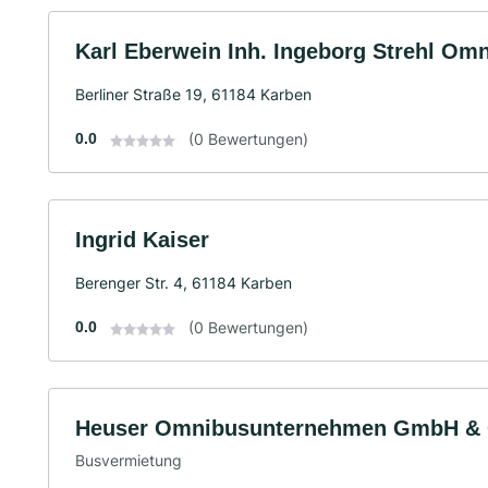
Karl Eberwein Inh. Ingeborg Strehl Omn
Berliner Straße 19, 61184 Karben
0.0
(0 Bewertungen)
Ingrid Kaiser
Berenger Str. 4, 61184 Karben
0.0
(0 Bewertungen)
Heuser Omnibusunternehmen GmbH & 
Busvermietung