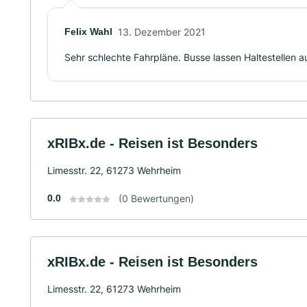
Felix Wahl
13. Dezember 2021
Sehr schlechte Fahrpläne. Busse lassen Haltestellen a
xRIBx.de - Reisen ist Besonders
Limesstr. 22, 61273 Wehrheim
0.0
(0 Bewertungen)
xRIBx.de - Reisen ist Besonders
Limesstr. 22, 61273 Wehrheim