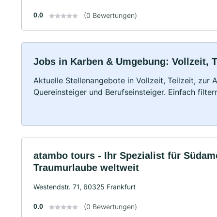
0.0
(0 Bewertungen)
Jobs in Karben & Umgebung: Vollzeit, T
Aktuelle Stellenangebote in Vollzeit, Teilzeit, zur
Quereinsteiger und Berufseinsteiger. Einfach filte
atambo tours - Ihr Spezialist für Südam
Traumurlaube weltweit
Westendstr. 71, 60325 Frankfurt
0.0
(0 Bewertungen)