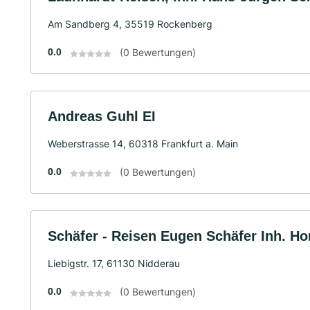
Am Sandberg 4, 35519 Rockenberg
0.0
(0 Bewertungen)
Andreas Guhl EI
Weberstrasse 14, 60318 Frankfurt a. Main
0.0
(0 Bewertungen)
Schäfer - Reisen Eugen Schäfer Inh. Hor
Liebigstr. 17, 61130 Nidderau
0.0
(0 Bewertungen)