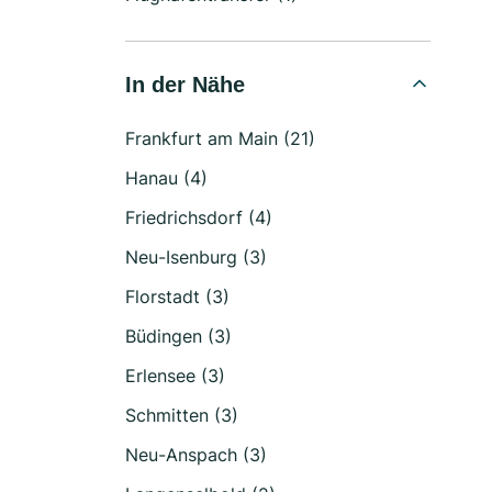
In der Nähe
Frankfurt am Main (21)
Hanau (4)
Friedrichsdorf (4)
Neu-Isenburg (3)
Florstadt (3)
Büdingen (3)
Erlensee (3)
Schmitten (3)
Neu-Anspach (3)