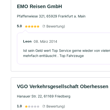
EMO Reisen GmbH
Pfaffenwiese 321, 65929 Frankfurt a. Main
5.0
(1 Bewertung)
Leon
08. März 2014
Ist sein Geld wert Top Service gerne wieder von viel
mehrfach enttäuscht . Top Fahrzeuge
VGO Verkehrsgesellschaft Oberhessen
Hanauer Str. 22, 61169 Friedberg
1.0
(1 Bewertung)