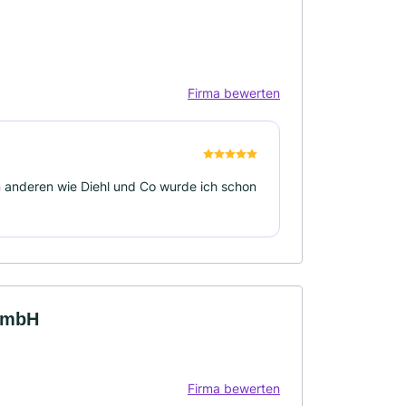
Firma bewerten
en anderen wie Diehl und Co wurde ich schon
 mbH
Firma bewerten