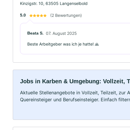
Kinzigstr. 10, 63505 Langenselbold
5.0
(2 Bewertungen)
Beata S.
07. August 2025
Beste Arbeitgeber was ich je hatte! 🙏
Jobs in Karben & Umgebung: Vollzeit, T
Aktuelle Stellenangebote in Vollzeit, Teilzeit, zur
Quereinsteiger und Berufseinsteiger. Einfach filte