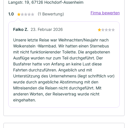
Langstr. 19, 67126 Hochdorf-Assenheim
Firma bewerten
1.0
(1 Bewertung)
Falko Z.
23. Februar 2026
Unsere letzte Reise war Weihnachten/Neujahr nach
Wolkenstein -Warmbad. Wir hatten einen Sternebus
mit nicht funktionierender Toilette. Die angebotenen
Ausflüge wurden nur zum Teil durchgeführt. Der
Busfahrer hatte von Anfang an keine Lust diese
Fahrten durchzuführen. Angeblich und mit
Unterstützung des Unternehmens (liegt schriftlich vor)
wurde durch angebliche Abstimmung mit den
Mitreisenden die Reisen nicht durchgeführt. Mit
anderen Worten, der Reisevertrag wurde nicht
eingehalten.