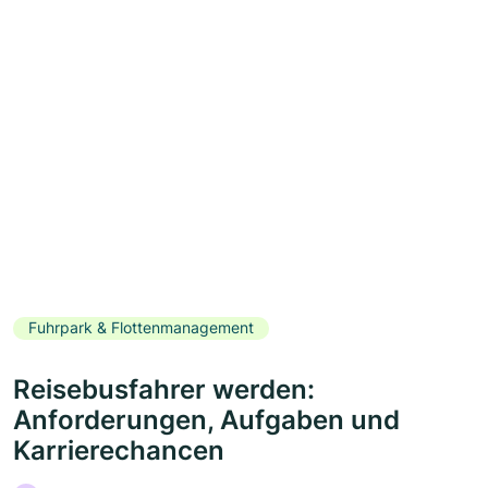
Fuhrpark & Flottenmanagement
Reisebusfahrer werden:
Anforderungen, Aufgaben und
Karrierechancen