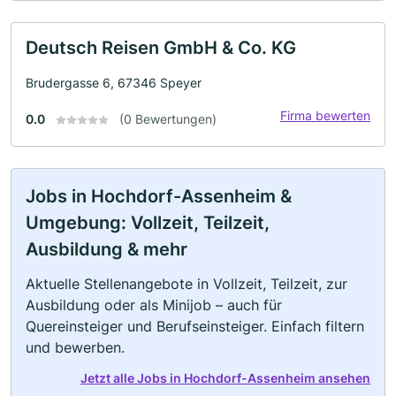
Deutsch Reisen GmbH & Co. KG
Brudergasse 6, 67346 Speyer
Firma bewerten
0.0
(0 Bewertungen)
Jobs in Hochdorf-Assenheim &
Umgebung: Vollzeit, Teilzeit,
Ausbildung & mehr
Aktuelle Stellenangebote in Vollzeit, Teilzeit, zur
Ausbildung oder als Minijob – auch für
Quereinsteiger und Berufseinsteiger. Einfach filtern
und bewerben.
Jetzt alle Jobs in Hochdorf-Assenheim ansehen