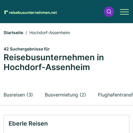
Startseite
Hochdorf-Assenheim
42 Suchergebnisse für
Reisebusunternehmen in
Hochdorf-Assenheim
Busreisen (3)
Busvermietung (2)
Flughafentransf
Eberle Reisen