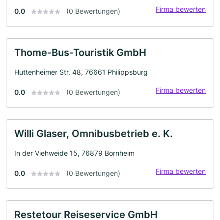
Firma bewerten
0.0
(0 Bewertungen)
Thome-Bus-Touristik GmbH
Huttenheimer Str. 48, 76661 Philippsburg
Firma bewerten
0.0
(0 Bewertungen)
Willi Glaser, Omnibusbetrieb e. K.
In der Viehweide 15, 76879 Bornheim
Firma bewerten
0.0
(0 Bewertungen)
Restetour Reiseservice GmbH