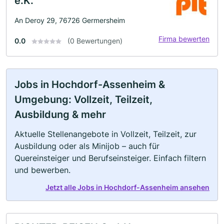
e.K.
An Deroy 29, 76726 Germersheim
Firma bewerten
0.0
(0 Bewertungen)
Jobs in Hochdorf-Assenheim &
Umgebung: Vollzeit, Teilzeit,
Ausbildung & mehr
Aktuelle Stellenangebote in Vollzeit, Teilzeit, zur
Ausbildung oder als Minijob – auch für
Quereinsteiger und Berufseinsteiger. Einfach filtern
und bewerben.
Jetzt alle Jobs in Hochdorf-Assenheim ansehen