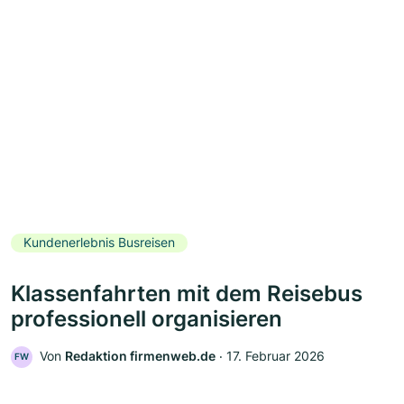
Kundenerlebnis Busreisen
Klassenfahrten mit dem Reisebus
professionell organisieren
Von
Redaktion firmenweb.de
‧
17. Februar 2026
FW