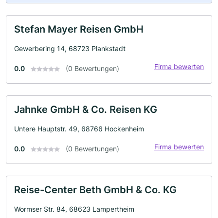
Stefan Mayer Reisen GmbH
Gewerbering 14, 68723 Plankstadt
Firma bewerten
0.0
(0 Bewertungen)
Jahnke GmbH & Co. Reisen KG
Untere Hauptstr. 49, 68766 Hockenheim
Firma bewerten
0.0
(0 Bewertungen)
Reise-Center Beth GmbH & Co. KG
Wormser Str. 84, 68623 Lampertheim