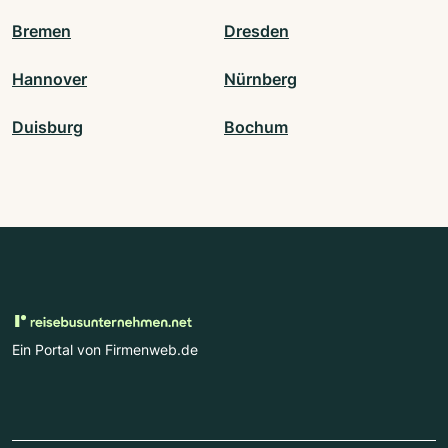
Bremen
Dresden
Hannover
Nürnberg
Duisburg
Bochum
Ein Portal von Firmenweb.de