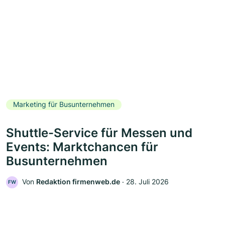
Marketing für Busunternehmen
Shuttle-Service für Messen und
Events: Marktchancen für
Busunternehmen
Von
Redaktion firmenweb.de
‧
28. Juli 2026
FW