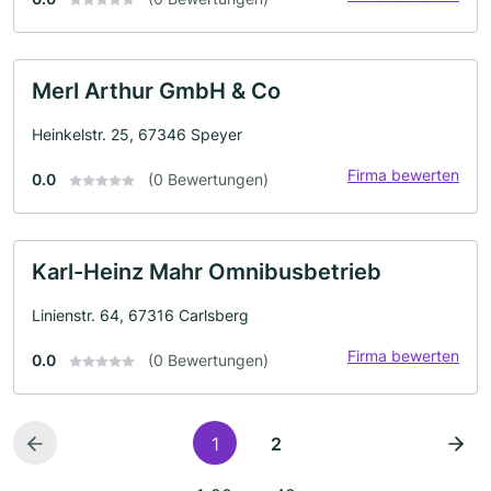
Merl Arthur GmbH & Co
Heinkelstr. 25, 67346 Speyer
Firma bewerten
0.0
(0 Bewertungen)
Karl-Heinz Mahr Omnibusbetrieb
Linienstr. 64, 67316 Carlsberg
Firma bewerten
0.0
(0 Bewertungen)
1
2