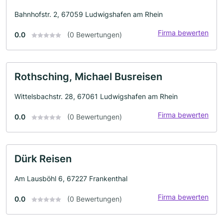
Bahnhofstr. 2, 67059 Ludwigshafen am Rhein
Firma bewerten
0.0
(0 Bewertungen)
Rothsching, Michael Busreisen
Wittelsbachstr. 28, 67061 Ludwigshafen am Rhein
Firma bewerten
0.0
(0 Bewertungen)
Dürk Reisen
Am Lausböhl 6, 67227 Frankenthal
Firma bewerten
0.0
(0 Bewertungen)