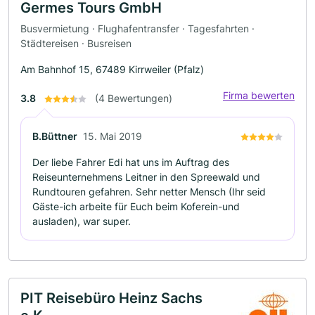
Germes Tours GmbH
Busvermietung · Flughafentransfer · Tagesfahrten ·
Städtereisen · Busreisen
Am Bahnhof 15, 67489 Kirrweiler (Pfalz)
Firma bewerten
3.8
(4 Bewertungen)
B.Büttner
15. Mai 2019
Der liebe Fahrer Edi hat uns im Auftrag des
Reiseunternehmens Leitner in den Spreewald und
Rundtouren gefahren. Sehr netter Mensch (Ihr seid
Gäste-ich arbeite für Euch beim Koferein-und
ausladen), war super.
PIT Reisebüro Heinz Sachs