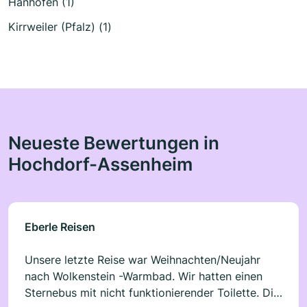
Hanhofen (1)
Kirrweiler (Pfalz) (1)
Neueste Bewertungen in
Hochdorf-Assenheim
Eberle Reisen
Unsere letzte Reise war Weihnachten/Neujahr
nach Wolkenstein -Warmbad. Wir hatten einen
Sternebus mit nicht funktionierender Toilette. Die