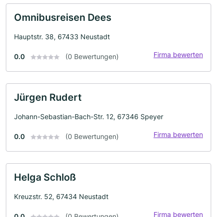
Omnibusreisen Dees
Hauptstr. 38, 67433 Neustadt
Firma bewerten
0.0
(0 Bewertungen)
Jürgen Rudert
Johann-Sebastian-Bach-Str. 12, 67346 Speyer
Firma bewerten
0.0
(0 Bewertungen)
Helga Schloß
Kreuzstr. 52, 67434 Neustadt
Firma bewerten
0.0
(0 Bewertungen)