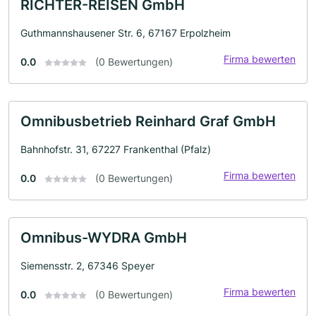
RICHTER-REISEN GmbH
Guthmannshausener Str. 6, 67167 Erpolzheim
Firma bewerten
0.0
(0 Bewertungen)
Omnibusbetrieb Reinhard Graf GmbH
Bahnhofstr. 31, 67227 Frankenthal (Pfalz)
Firma bewerten
0.0
(0 Bewertungen)
Omnibus-WYDRA GmbH
Siemensstr. 2, 67346 Speyer
Firma bewerten
0.0
(0 Bewertungen)