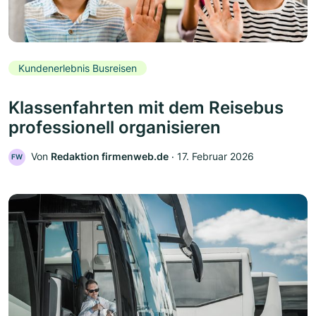
Kundenerlebnis Busreisen
Klassenfahrten mit dem Reisebus
professionell organisieren
Von
Redaktion firmenweb.de
‧
17. Februar 2026
FW