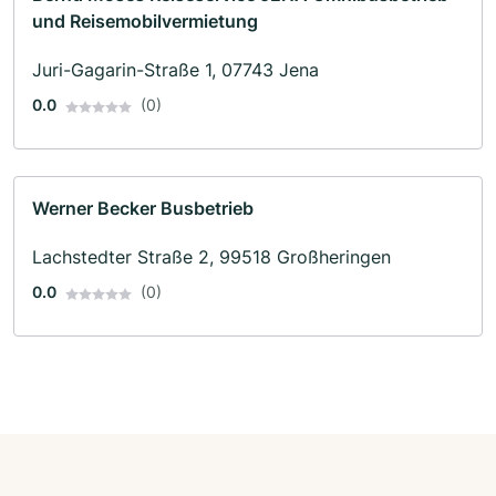
und Reisemobilvermietung
Juri-Gagarin-Straße 1, 07743 Jena
0.0
(0)
Werner Becker Busbetrieb
Lachstedter Straße 2, 99518 Großheringen
0.0
(0)