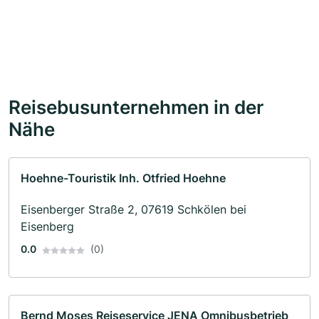
Reisebusunternehmen in der
Nähe
Hoehne-Touristik Inh. Otfried Hoehne
Eisenberger Straße 2, 07619 Schkölen bei
Eisenberg
0.0
(0)
Bernd Moses Reiseservice JENA Omnibusbetrieb