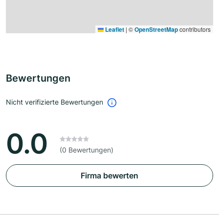
Leaflet
|
©
OpenStreetMap
contributors
Bewertungen
Nicht verifizierte Bewertungen
0.0
(0 Bewertungen)
Firma bewerten