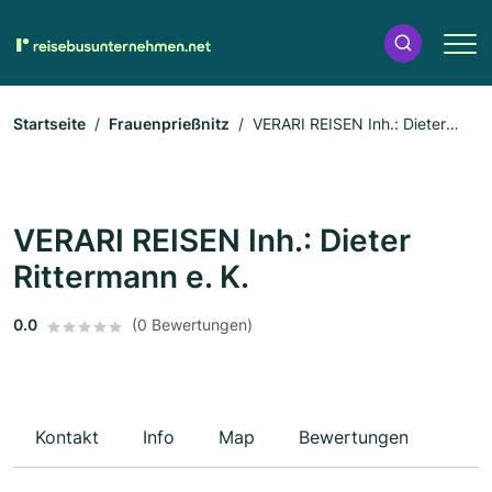
Startseite
Frauenprießnitz
VERARI REISEN Inh.: Dieter
Rittermann e. K.
VERARI REISEN Inh.: Dieter
Rittermann e. K.
0.0
(0 Bewertungen)
Kontakt
Info
Map
Bewertungen