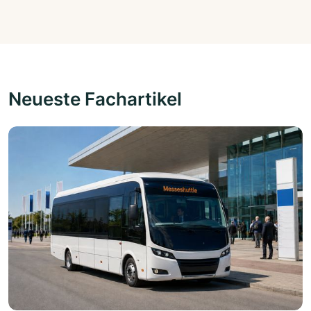
Neueste Fachartikel