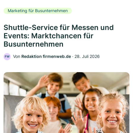
Marketing für Busunternehmen
Shuttle-Service für Messen und
Events: Marktchancen für
Busunternehmen
Von
Redaktion firmenweb.de
‧
28. Juli 2026
FW