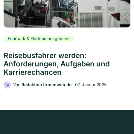
Fuhrpark & Flottenmanagement
Reisebusfahrer werden:
Anforderungen, Aufgaben und
Karrierechancen
Von
Redaktion firmenweb.de
‧
07. Januar 2025
FW