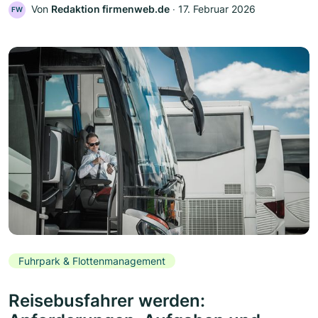
Von
Redaktion firmenweb.de
‧
17. Februar 2026
FW
Fuhrpark & Flottenmanagement
Reisebusfahrer werden: