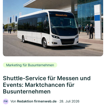
Marketing für Busunternehmen
Shuttle-Service für Messen und
Events: Marktchancen für
Busunternehmen
Von
Redaktion firmenweb.de
‧
28. Juli 2026
FW