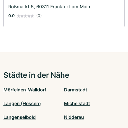
Roßmarkt 5, 60311 Frankfurt am Main
0.0
(0)
Städte in der Nähe
Mörfelden-Walldorf
Darmstadt
Langen (Hessen)
Michelstadt
Langenselbold
Nidderau