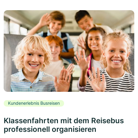
Kundenerlebnis Busreisen
Klassenfahrten mit dem Reisebus
professionell organisieren