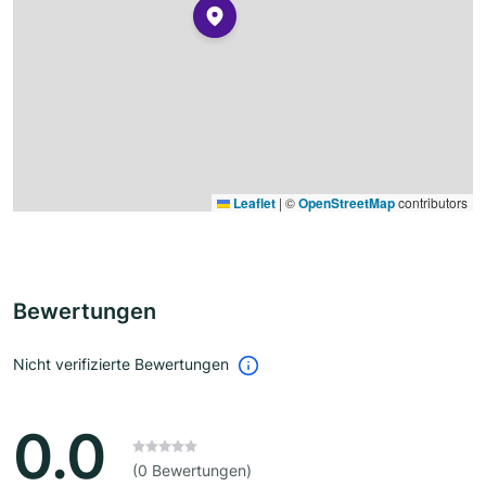
Leaflet
|
©
OpenStreetMap
contributors
Bewertungen
Nicht verifizierte Bewertungen
0.0
(0 Bewertungen)