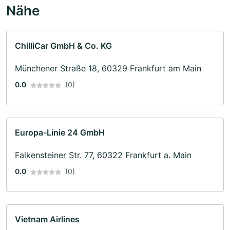
Nähe
ChilliCar GmbH & Co. KG
Münchener Straße 18, 60329 Frankfurt am Main
0.0
(0)
Europa-Linie 24 GmbH
Falkensteiner Str. 77, 60322 Frankfurt a. Main
0.0
(0)
Vietnam Airlines