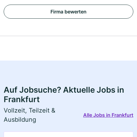
Firma bewerten
Auf Jobsuche? Aktuelle Jobs in
Frankfurt
Vollzeit, Teilzeit &
Alle Jobs in Frankfurt
Ausbildung