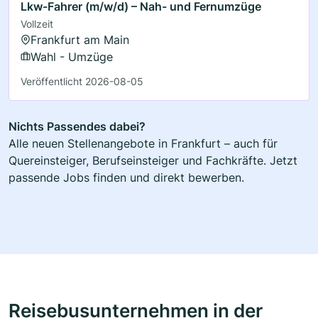
Lkw-Fahrer (m/w/d) – Nah- und Fernumzüge
Vollzeit
Frankfurt am Main
Wahl - Umzüge
Veröffentlicht 2026-08-05
Nichts Passendes dabei?
Alle neuen Stellenangebote in Frankfurt – auch für
Quereinsteiger, Berufseinsteiger und Fachkräfte. Jetzt
passende Jobs finden und direkt bewerben.
Reisebusunternehmen in der