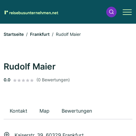
Startseite
Frankfurt
Rudolf Maier
Rudolf Maier
0.0
(0 Bewertungen)
Kontakt
Map
Bewertungen
Kaiserstr. 39, 60329 Frankfurt