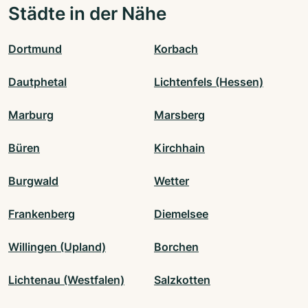
Städte in der Nähe
Dortmund
Korbach
Dautphetal
Lichtenfels (Hessen)
Marburg
Marsberg
Büren
Kirchhain
Burgwald
Wetter
Frankenberg
Diemelsee
Willingen (Upland)
Borchen
Lichtenau (Westfalen)
Salzkotten