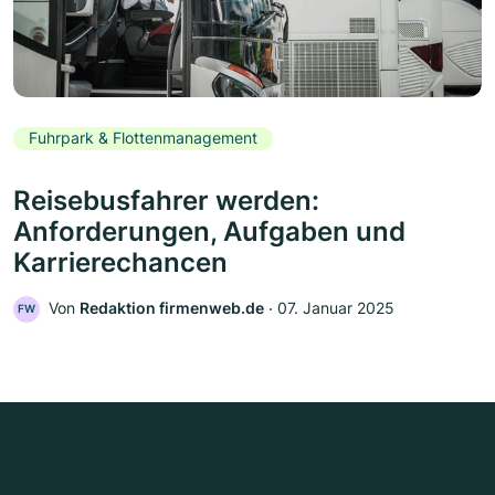
Fuhrpark & Flottenmanagement
Reisebusfahrer werden:
Anforderungen, Aufgaben und
Karrierechancen
Von
Redaktion firmenweb.de
‧
07. Januar 2025
FW