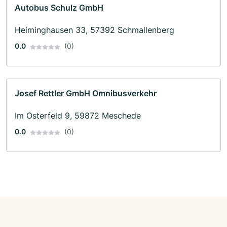
Autobus Schulz GmbH
Heiminghausen 33, 57392 Schmallenberg
0.0
(0)
Josef Rettler GmbH Omnibusverkehr
Im Osterfeld 9, 59872 Meschede
0.0
(0)