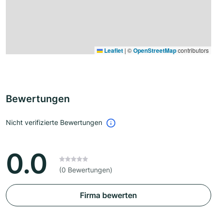
Leaflet
|
©
OpenStreetMap
contributors
Bewertungen
Nicht verifizierte Bewertungen
0.0
(0 Bewertungen)
Firma bewerten