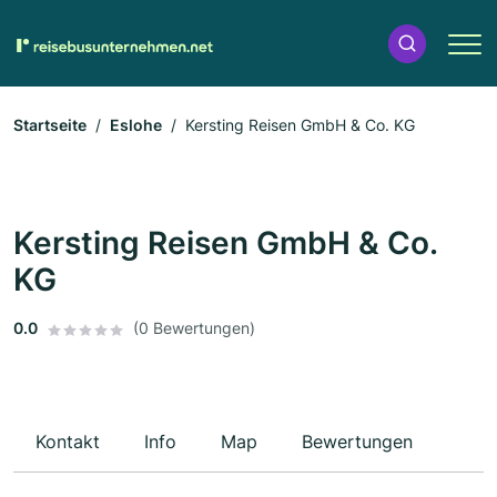
Startseite
Eslohe
Kersting Reisen GmbH & Co. KG
Kersting Reisen GmbH & Co.
KG
0.0
(0 Bewertungen)
Kontakt
Info
Map
Bewertungen