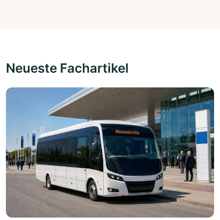
Neueste Fachartikel