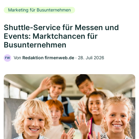
Marketing für Busunternehmen
Shuttle-Service für Messen und
Events: Marktchancen für
Busunternehmen
Von
Redaktion firmenweb.de
‧
28. Juli 2026
FW