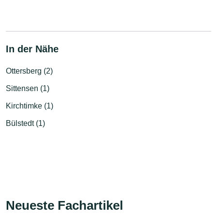
In der Nähe
Ottersberg (2)
Sittensen (1)
Kirchtimke (1)
Bülstedt (1)
Neueste Fachartikel