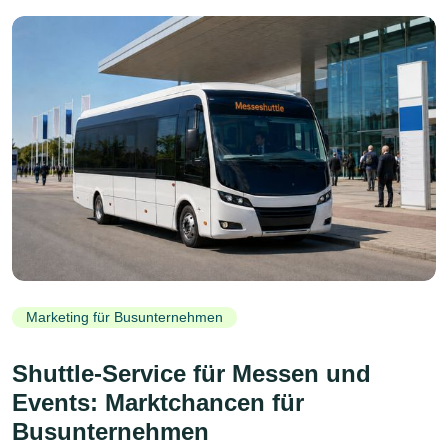
Marketing für Busunternehmen
Shuttle-Service für Messen und
Events: Marktchancen für
Busunternehmen