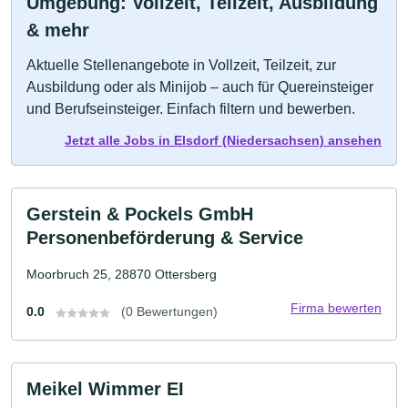
Umgebung: Vollzeit, Teilzeit, Ausbildung
& mehr
Aktuelle Stellenangebote in Vollzeit, Teilzeit, zur
Ausbildung oder als Minijob – auch für Quereinsteiger
und Berufseinsteiger. Einfach filtern und bewerben.
Jetzt alle Jobs in Elsdorf (Niedersachsen) ansehen
Gerstein & Pockels GmbH
Personenbeförderung & Service
Moorbruch 25, 28870 Ottersberg
Firma bewerten
0.0
(0 Bewertungen)
Meikel Wimmer EI