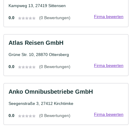
Kampweg 13, 27419 Sittensen
Firma bewerten
0.0
(0 Bewertungen)
Atlas Reisen GmbH
Grüne Str. 10, 28870 Ottersberg
Firma bewerten
0.0
(0 Bewertungen)
Anko Omnibusbetriebe GmbH
Seegenstraße 3, 27412 Kirchtimke
Firma bewerten
0.0
(0 Bewertungen)