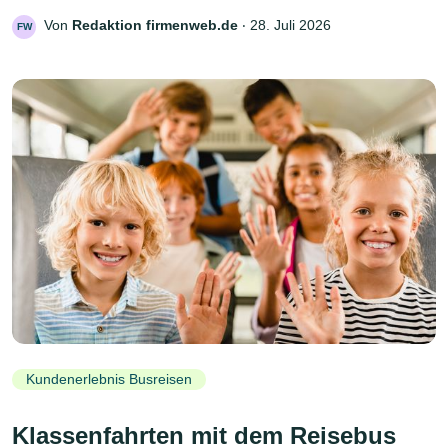
Von
Redaktion firmenweb.de
‧
28. Juli 2026
FW
Kundenerlebnis Busreisen
Klassenfahrten mit dem Reisebus