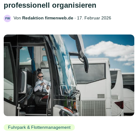
professionell organisieren
Von
Redaktion firmenweb.de
‧
17. Februar 2026
FW
Fuhrpark & Flottenmanagement