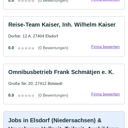
0.0
(0 Bewertungen)
Reise-Team Kaiser, Inh. Wilhelm Kaiser
Dorfstr. 12 A, 27404 Elsdorf
Firma bewerten
0.0
(0 Bewertungen)
Omnibusbetrieb Frank Schmätjen e. K.
Große Str. 20, 27412 Bülstedt
Firma bewerten
0.0
(0 Bewertungen)
Jobs in Elsdorf (Niedersachsen) &