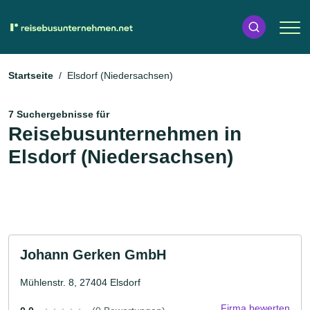
Startseite
Elsdorf (Niedersachsen)
7 Suchergebnisse für
Reisebusunternehmen in
Elsdorf (Niedersachsen)
Johann Gerken GmbH
Mühlenstr. 8, 27404 Elsdorf
Firma bewerten